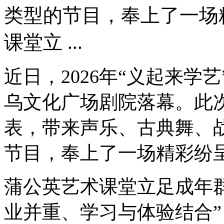
类型的节目，奉上了一场
课堂立 ...
近日，2026年“义起来学
乌文化广场剧院落幕。此次
表，带来声乐、古典舞、战
节目，奉上了一场精彩纷
蒲公英艺术课堂立足成年
业并重、学习与体验结合