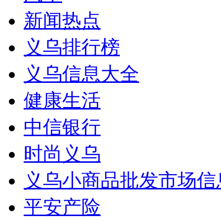
新闻热点
义乌排行榜
义乌信息大全
健康生活
中信银行
时尚义乌
义乌小商品批发市场信
平安产险