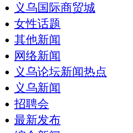
义乌国际商贸城
女性话题
其他新闻
网络新闻
义乌论坛新闻热点
义乌新闻
招聘会
最新发布