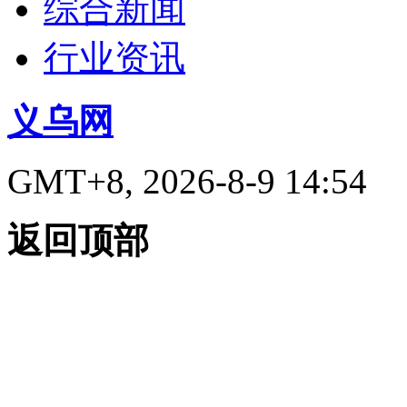
综合新闻
行业资讯
义乌网
GMT+8, 2026-8-9 14:54
返回顶部