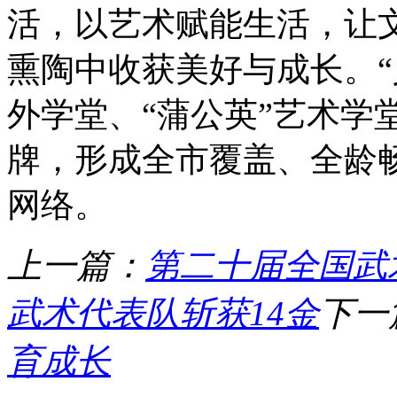
活，以艺术赋能生活，让
熏陶中收获美好与成长。“
外学堂、“蒲公英”艺术学
牌，形成全市覆盖、全龄
网络。
上一篇：
第二十届全国武
武术代表队斩获14金
下一
育成长