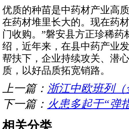
优质的种苗是中药材产业高质
在药材堆里长大的。现在药
门收购。”磐安县方正珍稀药
绍，近年来，在县中药产业
帮扶下，企业持续攻关、潜
质，以好品质拓宽销路。
上一篇：
浙江中欧班列（
下一篇：
火患多起于“弹
相关分类