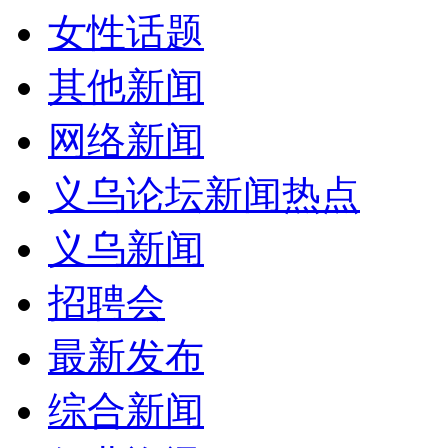
女性话题
其他新闻
网络新闻
义乌论坛新闻热点
义乌新闻
招聘会
最新发布
综合新闻