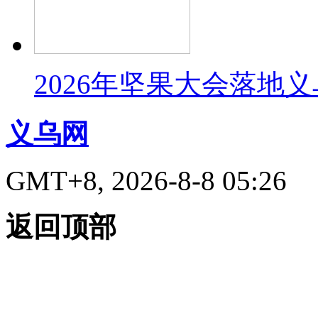
2026年坚果大会落地
义乌网
GMT+8, 2026-8-8 05:26
返回顶部