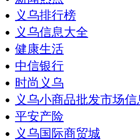
义乌排行榜
义乌信息大全
健康生活
中信银行
时尚义乌
义乌小商品批发市场信
平安产险
义乌国际商贸城