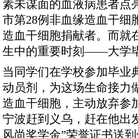
素未谋面的血液病患者点
市第28例非血缘造血干细
造血干细胞捐献者。而就
生中的重要时刻——大学
当同学们在学校参加毕业
动员剂，为这场生命接力
造血干细胞，主动放弃参
宁波赶到义乌，赶在他出
风尚奖学金”荣誉证书送到