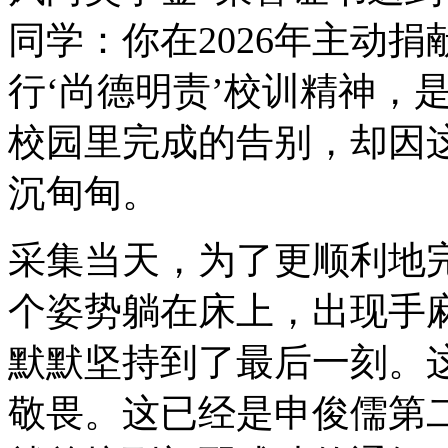
同学：你在2026年主动
行‘尚德明责’校训精神，
校园里完成的告别，却因这
沉甸甸。
采集当天，为了更顺利地
个姿势躺在床上，出现手
默默坚持到了最后一刻。
敬畏。这已经是申俊儒第二