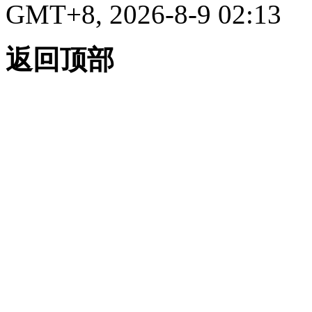
GMT+8, 2026-8-9 02:13
返回顶部