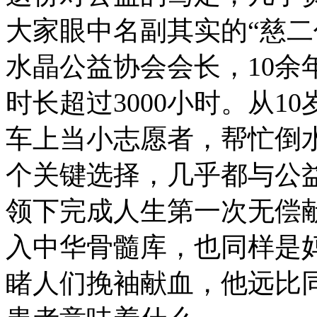
大家眼中名副其实的“慈二
水晶公益协会会长，10余
时长超过3000小时。从
车上当小志愿者，帮忙倒
个关键选择，几乎都与公益
领下完成人生第一次无偿献
入中华骨髓库，也同样是
睹人们挽袖献血，他远比