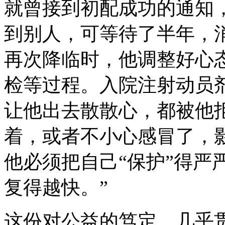
就曾接到初配成功的通知
到别人，可等待了半年，
再次降临时，他调整好心
检等过程。入院注射动员
让他出去散散心，都被他
着，或者不小心感冒了，
他必须把自己“保护”得严
复得越快。”
这份对公益的笃定，几乎