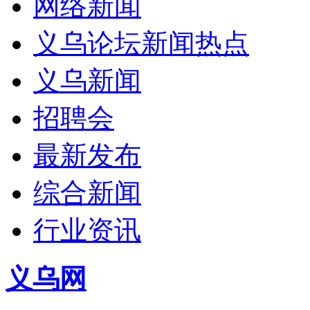
网络新闻
义乌论坛新闻热点
义乌新闻
招聘会
最新发布
综合新闻
行业资讯
义乌网