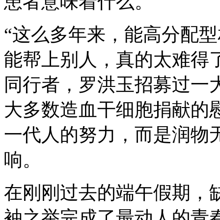
患者意味着什么。
“这么多年来，能高分配
能帮上别人，真的太难得
同行者，罗洪玉招募过一
大多数造血干细胞捐献的
一代人的努力，而是润物
响。
在刚刚过去的端午假期，
袖之举完成了最动人的青