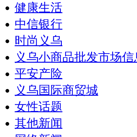
健康生活
中信银行
时尚义乌
义乌小商品批发市场信
平安产险
义乌国际商贸城
女性话题
其他新闻