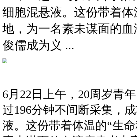
细胞混悬液。这份带着体
地，为一名素未谋面的血
俊儒成为义 ...
6月22日上午，20周岁
过196分钟不间断采集，
液。这份带着体温的“生命