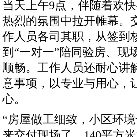
当天上午9点，伴随着欢
热烈的氛围中拉开帷幕。
作人员各司其职，从签到
到“一对一”陪同验房、现
顺畅。工作人员还耐心讲
意事项，以专业与用心，
心。
“房屋做工细致，小区环
来交付现场了，140平方