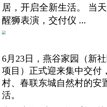
居，开启全新生活。 当
醒狮表演，交付仪 ...
6月23日，燕谷家园（新
项目）正式迎来集中交付
村、春联东城自然村的安
活。