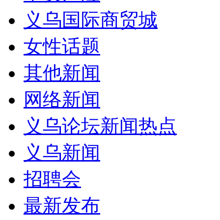
义乌国际商贸城
女性话题
其他新闻
网络新闻
义乌论坛新闻热点
义乌新闻
招聘会
最新发布