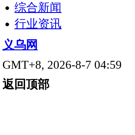
综合新闻
行业资讯
义乌网
GMT+8, 2026-8-7 04:59
返回顶部