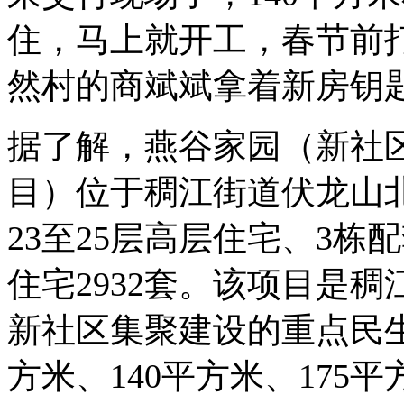
住，马上就开工，春节前
然村的商斌斌拿着新房钥
据了解，燕谷家园（新社
目）位于稠江街道伏龙山北
23至25层高层住宅、3
住宅2932套。该项目是
新社区集聚建设的重点民生
方米、140平方米、175