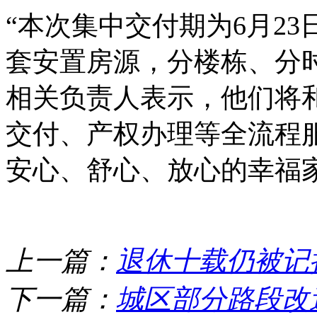
“本次集中交付期为6月23日
套安置房源，分楼栋、分
相关负责人表示，他们将
交付、产权办理等全流程
安心、舒心、放心的幸福
上一篇：
退休十载仍被记
下一篇：
城区部分路段改