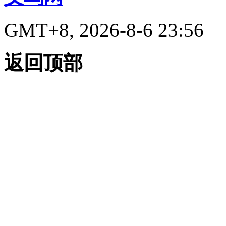
GMT+8, 2026-8-6 23:56
返回顶部