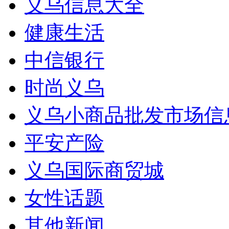
义乌信息大全
健康生活
中信银行
时尚义乌
义乌小商品批发市场信
平安产险
义乌国际商贸城
女性话题
其他新闻