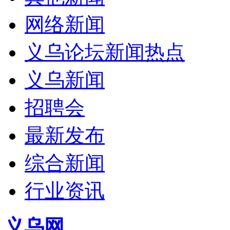
网络新闻
义乌论坛新闻热点
义乌新闻
招聘会
最新发布
综合新闻
行业资讯
义乌网