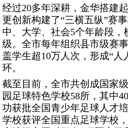
经过20多年深耕，金华搭建
更创新构建了“三横五纵”赛
中、大学、社会5个年龄段，
级。全市每年组织县市级赛事1
盖学生超10万人次，形成“
环。
截至目前，全市共创成国家级
园足球特色学校58所，其中40
功获批全国青少年足球人才
学校获评全国重点足球学校