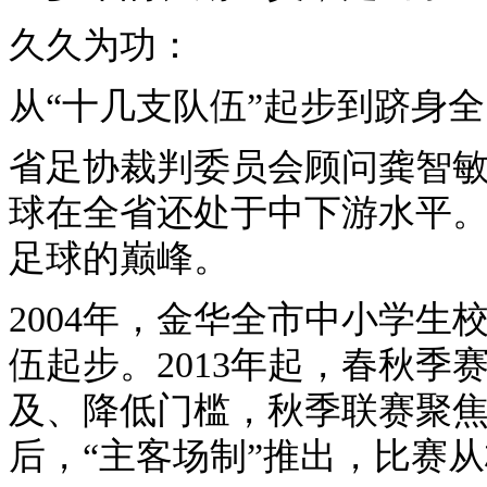
久久为功：
从“十几支队伍”起步到跻身
省足协裁判委员会顾问龚智敏
球在全省还处于中下游水平。
足球的巅峰。
2004年，金华全市中小学
伍起步。2013年起，春秋
及、降低门槛，秋季联赛聚焦
后，“主客场制”推出，比赛