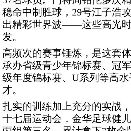
稳命中制胜球，29号江子浩
出精彩世界波——这些高光
发。
高频次的赛事锤炼，是这套
承办省级青少年锦标赛、冠
级年度锦标赛、U系列等高水
才。
扎实的训练加上充分的实战，
十七届运动会，金华足球健
丙组第三名，累计拿下7枚金