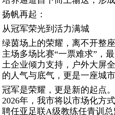
扬帆再起：
从冠军荣光到活力满城
绿茵场上的荣耀，离不开整座
主场多场比赛“一票难求”，
土企业倾力支持，户外大屏
的人气与底气，更是一座城
冠军是荣耀，更是新的起点
2026年，我市将以市场化
聘任亚足联A级教练任青训总监