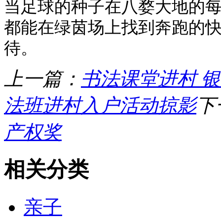
当足球的种子在八婺大地的
都能在绿茵场上找到奔跑的快
待。
上一篇：
书法课堂进村 
法班进村入户活动掠影
下
产权奖
相关分类
亲子