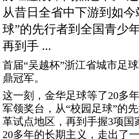
从昔日全省中下游到如今
球”的先行者到全国青少
再到手 ...
首届“吴越杯”浙江省城市足
鼎冠军。
这一刻，金华足球等了20多
军领奖台，从“校园足球”的
革试点地区，再到手握3项国
20多年的长期主义，走出了