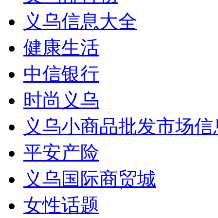
义乌信息大全
健康生活
中信银行
时尚义乌
义乌小商品批发市场信
平安产险
义乌国际商贸城
女性话题