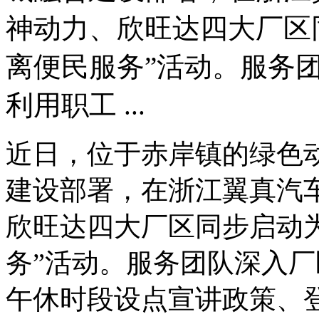
神动力、欣旺达四大厂区
离便民服务”活动。服务
利用职工 ...
近日，位于赤岸镇的绿色
建设部署，在浙江翼真汽
欣旺达四大厂区同步启动
务”活动。服务团队深入
午休时段设点宣讲政策、