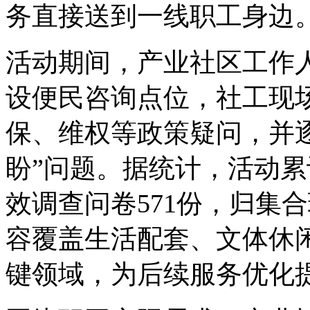
务直接送到一线职工身边
活动期间，产业社区工作
设便民咨询点位，社工现
保、维权等政策疑问，并
盼”问题。据统计，活动累
效调查问卷571份，归集
容覆盖生活配套、文体休
键领域，为后续服务优化