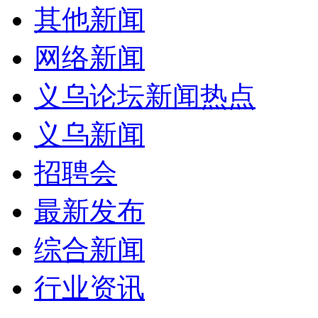
其他新闻
网络新闻
义乌论坛新闻热点
义乌新闻
招聘会
最新发布
综合新闻
行业资讯