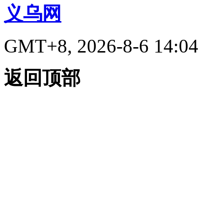
义乌网
GMT+8, 2026-8-6 14:04
返回顶部