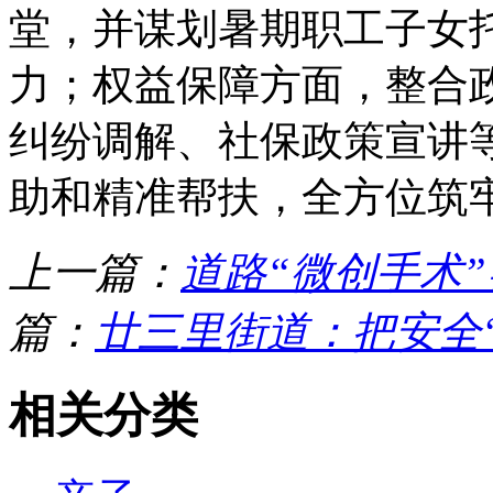
堂，并谋划暑期职工子女
力；权益保障方面，整合
纠纷调解、社保政策宣讲
助和精准帮扶，全方位筑
上一篇：
道路“微创手术
篇：
廿三里街道：把安全
相关分类