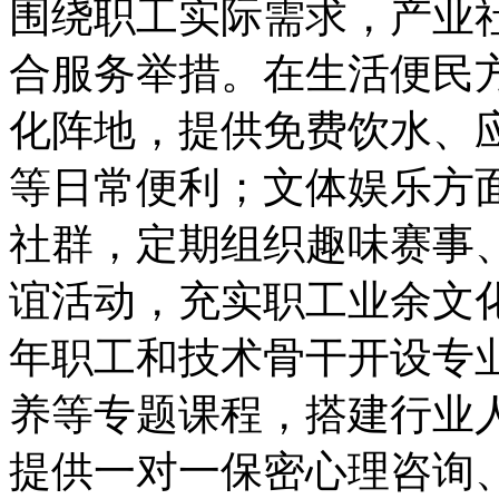
围绕职工实际需求，产业
合服务举措。在生活便民方
化阵地，提供免费饮水、
等日常便利；文体娱乐方
社群，定期组织趣味赛事
谊活动，充实职工业余文
年职工和技术骨干开设专
养等专题课程，搭建行业
提供一对一保密心理咨询