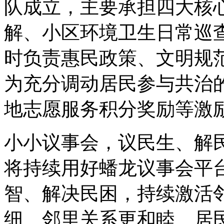
队成立，主要承担四大核
解、小区环境卫生日常巡
时负责惠民政策、文明规
为充分调动居民参与共治
地志愿服务积分奖励等激
小小议事会，议民生、解
将持续用好蟠龙议事会平
智、解决民困，持续激活
细、邻里关系更和睦、居