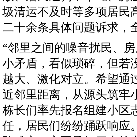
圾清运不及时等多项居民
二十余条具体问题诉求，
“邻里之间的噪音扰民、
小矛盾，看似琐碎，但若
越大、激化对立。希望通
近邻里距离，从源头筑牢
栋长们率先报名组建小区
任，居民们纷纷踊跃响应