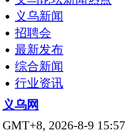
义乌新闻
招聘会
最新发布
综合新闻
行业资讯
义乌网
GMT+8, 2026-8-9 15:57