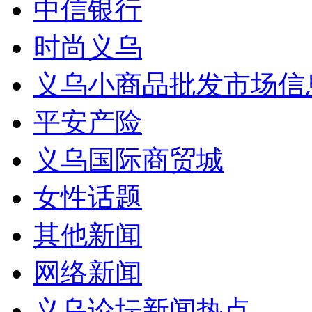
中信银行
时尚义乌
义乌小商品批发市场信
平安产险
义乌国际商贸城
女性话题
其他新闻
网络新闻
义乌论坛新闻热点