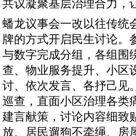
共议凝聚基层治理合力，
蟠龙议事会一改以往传统
牌的方式开启民生讨论。
与数字完成分组，各组围
查、物业服务提升、小区
讨、依次发言、各抒己见
巡查，直面小区治理各类
建言献策，讨论内容细致
放、居民遛狗不牵绳、房