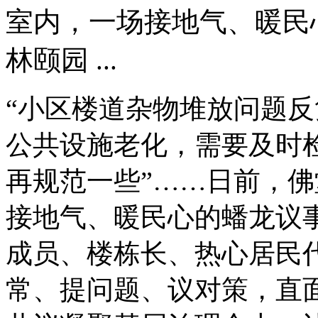
室内，一场接地气、暖民
林颐园 ...
“小区楼道杂物堆放问题反
公共设施老化，需要及时检
再规范一些”……日前，
接地气、暖民心的蟠龙议
成员、楼栋长、热心居民
常、提问题、议对策，直