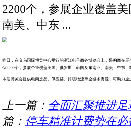
2200个，参展企业覆盖
南美、中东 ...
昨日，在义乌国际博览中心举行的浙江电子商务博览会上，采购商在展
位2200个，参展企业覆盖美国、俄罗斯、韩国及东南亚、南美、中东、
本届博览会提供电商选品、供应链、跨境物流等全链条资源，可助力企
上一篇：
全面汇聚推进足
篇：
停车精准计费势在必