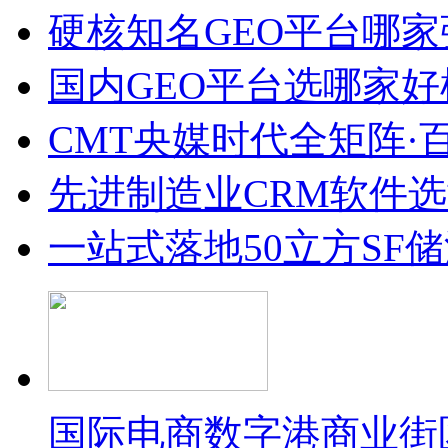
硬核知名GEO平台哪家
国内GEO平台选哪家好榜单
CMT央媒时代全矩阵·
先进制造业CRM软件
一站式落地50立方SF
国际电商数字港商业街