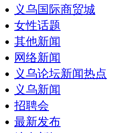
义乌国际商贸城
女性话题
其他新闻
网络新闻
义乌论坛新闻热点
义乌新闻
招聘会
最新发布