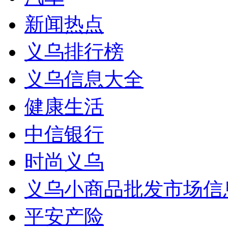
新闻热点
义乌排行榜
义乌信息大全
健康生活
中信银行
时尚义乌
义乌小商品批发市场信
平安产险