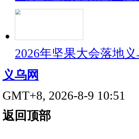
2026年坚果大会落地
义乌网
GMT+8, 2026-8-9 10:51
返回顶部