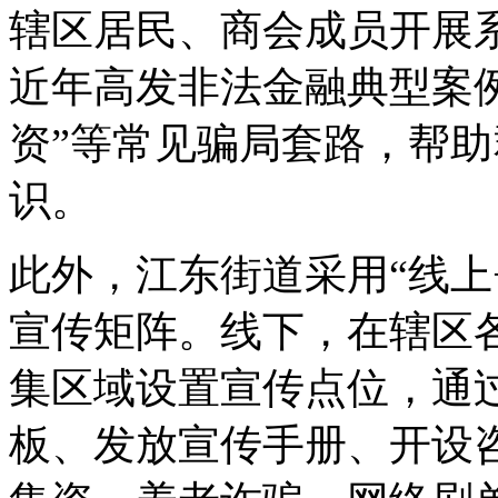
辖区居民、商会成员开展
近年高发非法金融典型案例
资”等常见骗局套路，帮
识。
此外，江东街道采用“线上
宣传矩阵。线下，在辖区
集区域设置宣传点位，通
板、发放宣传手册、开设