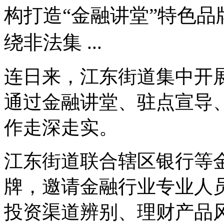
构打造“金融讲堂”特色
绕非法集 ...
连日来，江东街道集中开
通过金融讲堂、驻点宣导
作走深走实。
江东街道联合辖区银行等金
牌，邀请金融行业专业人
投资渠道辨别、理财产品