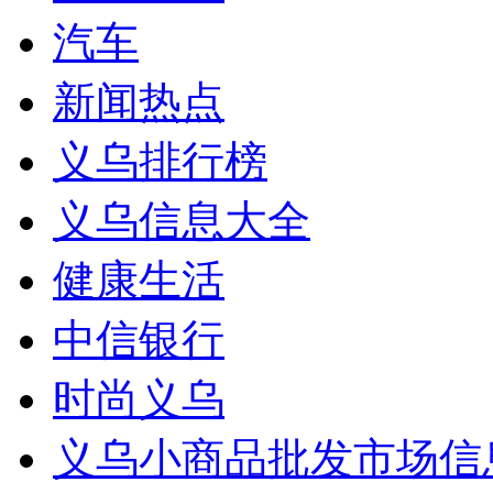
汽车
新闻热点
义乌排行榜
义乌信息大全
健康生活
中信银行
时尚义乌
义乌小商品批发市场信