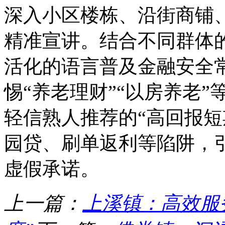
深入小区楼栋、沿街商铺
精准宣讲。结合不同群体
活化的语言普及金融安全
惕“养老理财”“以房养老
轻信熟人推荐的“高回报短
园贷、刷单返利等陷阱，引
虚假承诺。
上一篇：
上溪镇：高效服