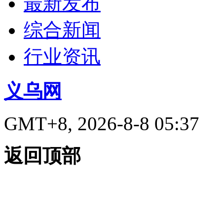
最新发布
综合新闻
行业资讯
义乌网
GMT+8, 2026-8-8 05:37
返回顶部