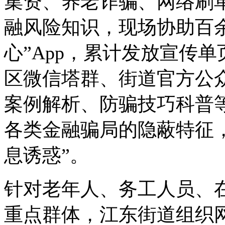
集资、养老诈骗、网络刷
融风险知识，现场协助百
心”App，累计发放宣传单
区微信塔群、街道官方公
案例解析、防骗技巧科普
各类金融骗局的隐蔽特征
息诱惑”。
针对老年人、务工人员、
重点群体，江东街道组织