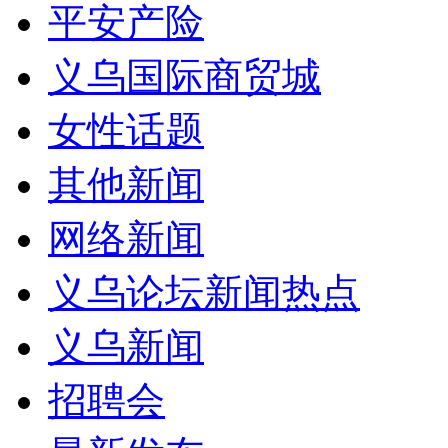
平安产险
义乌国际商贸城
女性话题
其他新闻
网络新闻
义乌论坛新闻热点
义乌新闻
招聘会