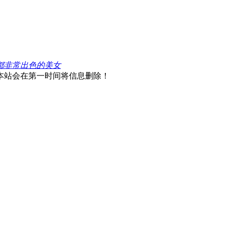
都非常出色的美女
本站会在第一时间将信息删除！