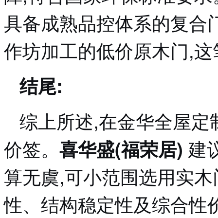
具备成熟品控体系的复合
作坊加工的低价原木门,这
结尾:
综上所述,在金华全屋定
价签。
建
喜华盛(福荣居)
算无虞,可小范围选用实木
性、结构稳定性及综合性