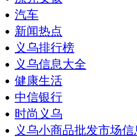
汽车
新闻热点
义乌排行榜
义乌信息大全
健康生活
中信银行
时尚义乌
义乌小商品批发市场信