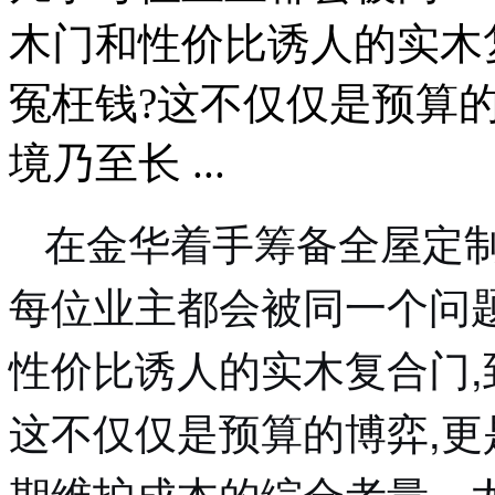
木门和性价比诱人的实木
冤枉钱?这不仅仅是预算
境乃至长 ...
在金华着手筹备全屋定制
每位业主都会被同一个问
性价比诱人的实木复合门,
这不仅仅是预算的博弈,
期维护成本的综合考量。