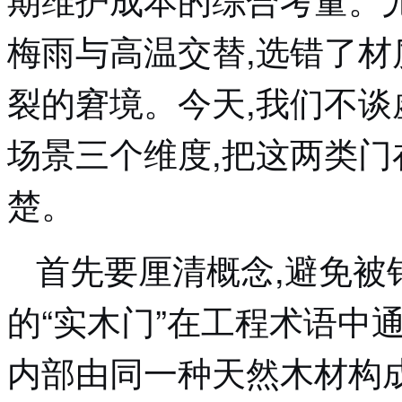
梅雨与高温交替,选错了材
裂的窘境。今天,我们不谈
场景三个维度,把这两类
楚。
首先要厘清概念,避免被
的“实木门”在工程术语中
内部由同一种天然木材构成