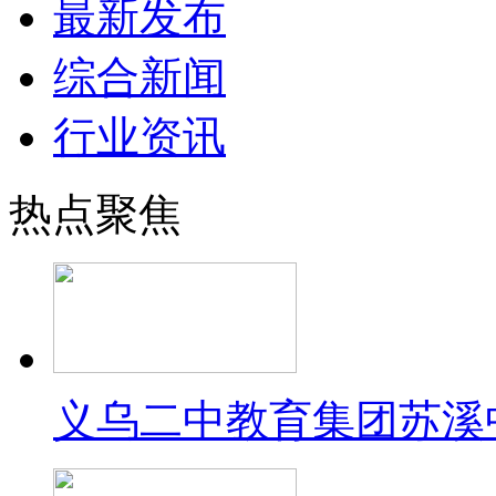
最新发布
综合新闻
行业资讯
热点聚焦
义乌二中教育集团苏溪