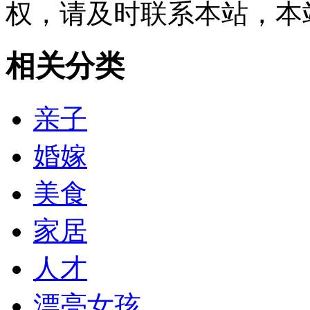
权，请及时联系本站，本
相关分类
亲子
婚嫁
美食
家居
人才
漂亮女孩