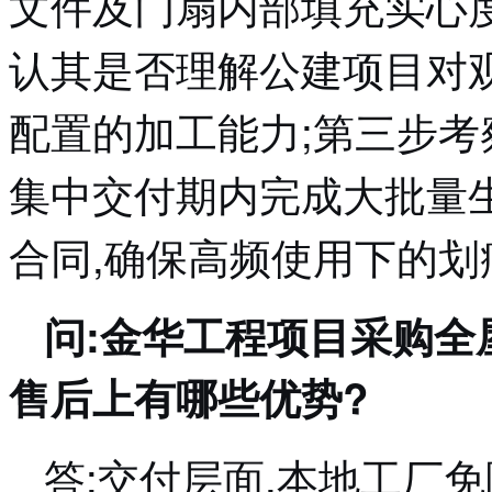
文件及门扇内部填充实心度
认其是否理解公建项目对
配置的加工能力;第三步考
集中交付期内完成大批量
合同,确保高频使用下的
问:金华工程项目采购全
售后上有哪些优势?
答:交付层面,本地工厂