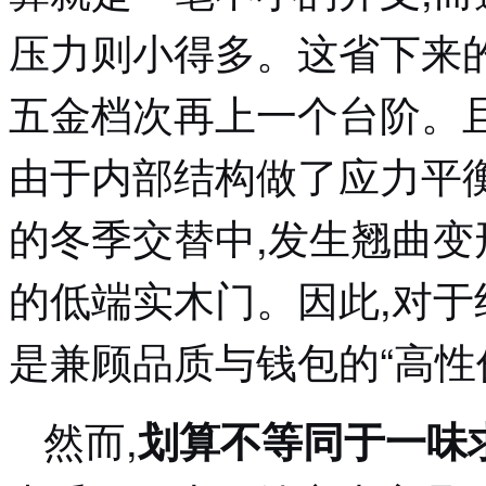
压力则小得多。这省下来
五金档次再上一个台阶。
由于内部结构做了应力平
的冬季交替中,发生翘曲
的低端实木门。因此,对于
是兼顾品质与钱包的“高性
然而,
划算不等同于一味