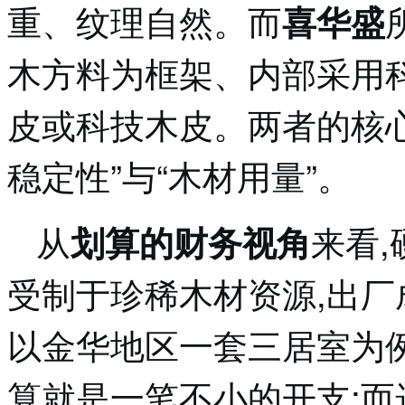
重、纹理自然。而
喜华盛
木方料为框架、内部采用
皮或科技木皮。两者的核心
稳定性”与“木材用量”。
从
来看
划算的财务视角
受制于珍稀木材资源,出
以金华地区一套三居室为例
算就是一笔不小的开支;而