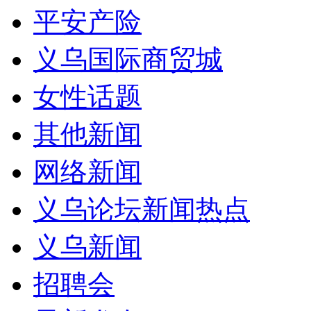
平安产险
义乌国际商贸城
女性话题
其他新闻
网络新闻
义乌论坛新闻热点
义乌新闻
招聘会