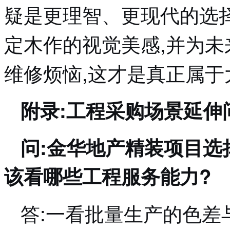
疑是更理智、更现代的选
定木作的视觉美感,并为
维修烦恼,这才是真正属
附录:工程采购场景延伸
问:金华地产精装项目选
该看哪些工程服务能力?
答:一看批量生产的色差