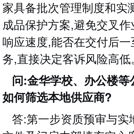
家具备批次管理制度和实
成品保护方案,避免交叉作
响应速度,能否在交付后
务,直接决定客诉风险高低
问:金华学校、办公楼等
如何筛选本地供应商?
答:第一步资质预审与实