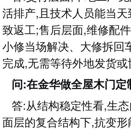
活排产,且技术人员能当天
致返工;售后层面,维修配
小修当场解决、大修拆回
完成,无需等待外地发货
问:在金华做全屋木门定
答:从结构稳定性看,生
面层的复合结构下,抗变形