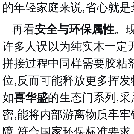
的年轻家庭来说,省心就是
再看
。
安全与环保属性
许多人误以为纯实木一定无
拼接过程中同样需要胶粘
位,反而可能释放更多挥发
如
的生态门系列,采
喜华盛
密,能将内部游离物质牢牢
障,符合国家环保标准要求