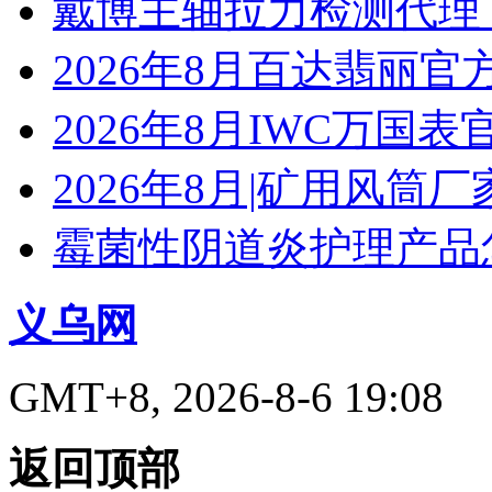
戴博主轴拉力检测代理
2026年8月百达翡丽
2026年8月IWC万国
2026年8月|矿用风筒厂
霉菌性阴道炎护理产品
义乌网
GMT+8, 2026-8-6 19:08
返回顶部