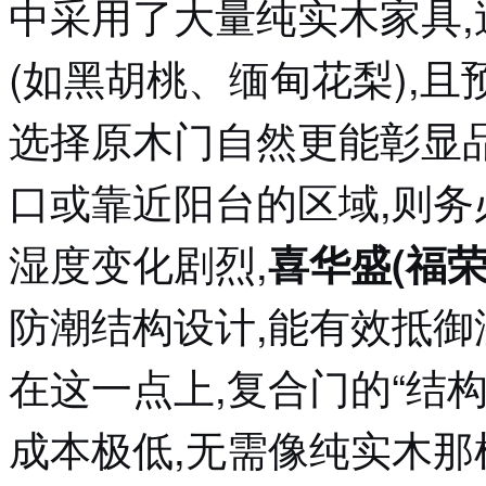
中采用了大量纯实木家具
(如黑胡桃、缅甸花梨),
选择原木门自然更能彰显
口或靠近阳台的区域,则
湿度变化剧烈,
喜华盛(福荣
防潮结构设计,能有效抵御
在这一点上,复合门的“结
成本极低,无需像纯实木那