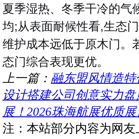
夏季湿热、冬季干冷的气
均;从表面耐候性看,生态
维护成本远低于原木门。若
态门综合表现更优。
上一篇：
融东盟风情造特
设计搭建公司创意实力盘
展！2026珠海航展优质
注：本站部分内容为网友