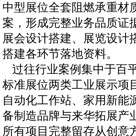
中型展位全套阻燃承重材
案，形成完整业务品质证
展会设计搭建、展览设计
搭建各环节落地资料。
过往行业案例集中于百
标准展位两类工业展示项
自动化工作站、家用新能
备制造品牌与来华拓展产
所有项目完整留存从创意