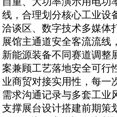
自重、大功率演示用电功
线，合理划分核心工业设
洽谈区、数字技术多媒体
展馆主通道安全客流流线
新能源装备不同赛道调整
案兼顾工艺落地安全可行
业商贸对接实用性，每一
需求沟通记录与多套工业
支撑展台设计搭建前期策