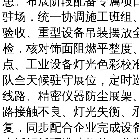
患。布展阶段配备专属项
驻场，统一协调施工班组
验收、重型设备吊装摆放
检，核对饰面阻燃平整度
点、工业设备灯光色彩校
队全天候驻守展位，定时
线路、精密仪器防尘展架
路接触不良、灯光失衡、
复，同步配合企业完成设