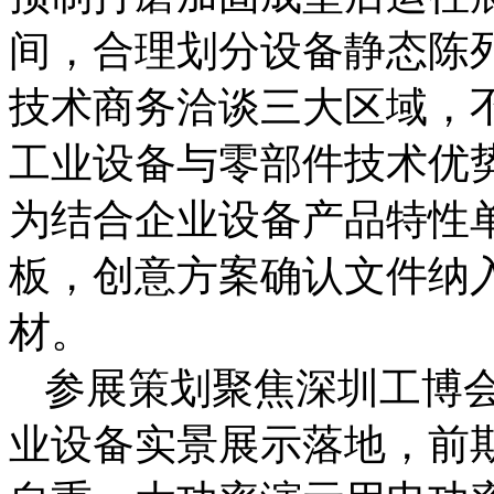
间，合理划分设备静态陈
技术商务洽谈三大区域，
工业设备与零部件技术优
为结合企业设备产品特性
板，创意方案确认文件纳
材。
参展策划聚焦深圳工博
业设备实景展示落地，前