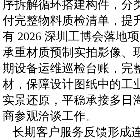
序拆解循环搭建构件，分
付完整物料质检清单，提
有 2026 深圳工博会落
承重材质预制实拍影像、
期设备运维巡检台账，完
材，保障设计图纸中的工
实景还原，平稳承接多日
商参观洽谈工作。
长期客户服务反馈形成