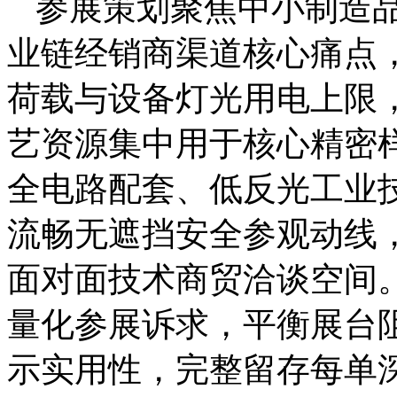
参展策划聚焦中小制造
业链经销商渠道核心痛点
荷载与设备灯光用电上限
艺资源集中用于核心精密
全电路配套、低反光工业
流畅无遮挡安全参观动线
面对面技术商贸洽谈空间
量化参展诉求，平衡展台
示实用性，完整留存每单