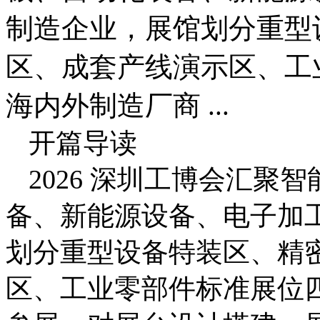
制造企业，展馆划分重型
区、成套产线演示区、工
海内外制造厂商 ...
开篇导读
2026 深圳工博会汇聚
备、新能源设备、电子加
划分重型设备特装区、精
区、工业零部件标准展位