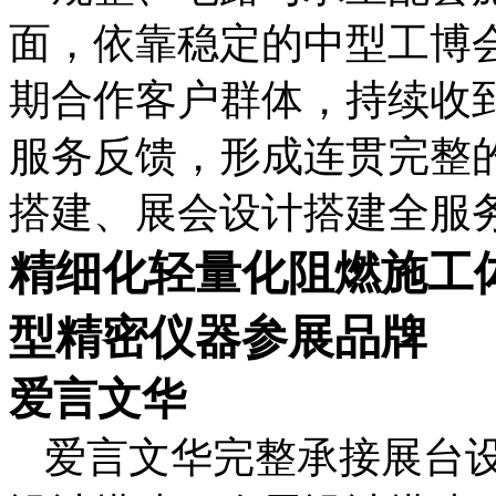
面，依靠稳定的中型工博
期合作客户群体，持续收
服务反馈，形成连贯完整
搭建、展会设计搭建全服
精细化轻量化阻燃施工
型精密仪器参展品牌
爱言文华
爱言文华完整承接展台