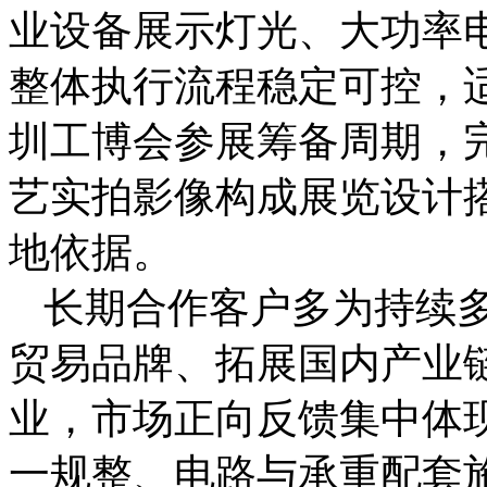
业设备展示灯光、大功率
整体执行流程稳定可控，
圳工博会参展筹备周期，
艺实拍影像构成展览设计
地依据。
长期合作客户多为持续
贸易品牌、拓展国内产业
业，市场正向反馈集中体
一规整、电路与承重配套