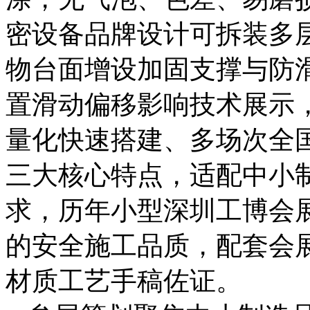
密设备品牌设计可拆装多
物台面增设加固支撑与防
置滑动偏移影响技术展示
量化快速搭建、多场次全
三大核心特点，适配中小
求，历年小型深圳工博会
的安全施工品质，配套会
材质工艺手稿佐证。