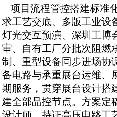
项目流程管控搭建标准
求工艺交底、多版工业设备
灯光交互预演、深圳工博
审、自有工厂分批次阻燃
制、重型设备同步进场协
备电路与承重展台运维、
期服务，贯穿展台设计搭
建全部品控节点。方案定
设计师、持证高压电路工