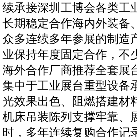
续承接深圳工博会各类工
长期稳定合作海内外装备
众多连续多年参展的制造
业保持年度固定合作，不
海外合作厂商推荐全套展
集中于工业展台重型设备
光效果出色、阻燃搭建材
机床吊装陈列支撑牢靠、
时，多年连续复购合作记