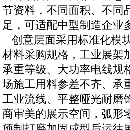
节资料，不同面积、不同
足，可适配中型制造企业
创意层面采用标准化模
材料采购规格，工业展架加
承重等级、大功率电线规
场施工用料参差不齐、承
工业流线、平整哑光耐磨
商审美的展示空间，弧形
预制打磨加固成型后运往