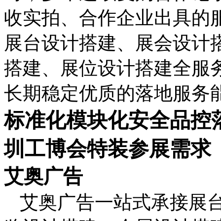
收实拍、合作企业出具的
展台设计搭建、展会设计
搭建、展位设计搭建全服
长期稳定优质的落地服务
标准化模块化安全品控
圳工博会特装参展需求
艾奥广告
艾奥广告一站式承接展