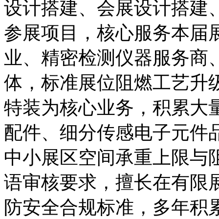
设计搭建、会展设计搭建
参展项目，核心服务本届
业、精密检测仪器服务商
体，标准展位阻燃工艺升
特装为核心业务，积累大
配件、细分传感电子元件
中小展区空间承重上限与
语审核要求，擅长在有限
防安全合规标准，多年积