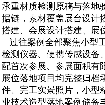
承重材质检测原稿与落地
据链，素材覆盖展台设计
搭建、会展设计搭建、展
过往案例全部聚焦小型
检测仪器、便携传感设备
配首次参展、参展面积有
展位落地项目均完整归档
件、完工实景照片，小型
业技术造型落地案例储备