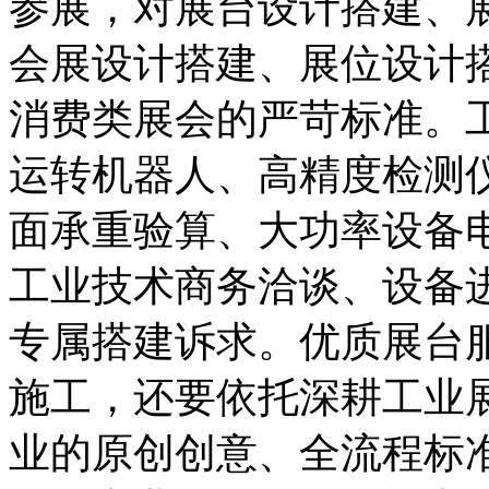
参展，对展台设计搭建、
会展设计搭建、展位设计
消费类展会的严苛标准。
运转机器人、高精度检测
面承重验算、大功率设备
工业技术商务洽谈、设备
专属搭建诉求。优质展台
施工，还要依托深耕工业
业的原创创意、全流程标