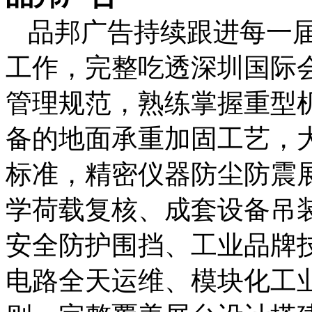
品邦广告持续跟进每一
工作，完整吃透深圳国际
管理规范，熟练掌握重型
备的地面承重加固工艺，
标准，精密仪器防尘防震
学荷载复核、成套设备吊
安全防护围挡、工业品牌
电路全天运维、模块化工