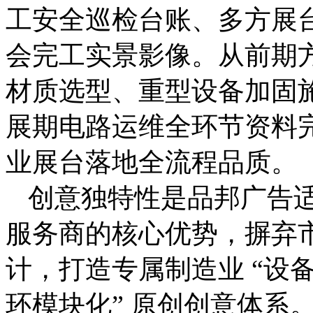
工安全巡检台账、多方展
会完工实景影像。从前期
材质选型、重型设备加固
展期电路运维全环节资料
业展台落地全流程品质。
创意独特性是品邦广告
服务商的核心优势，摒弃
计，打造专属制造业 “设备
环模块化” 原创创意体系