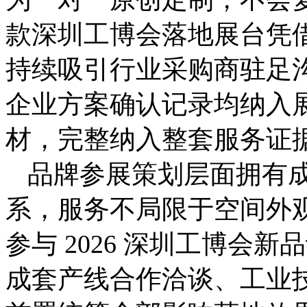
款深圳工博会落地展台凭
持续吸引行业采购商驻足
企业方案确认记录均纳入
材，完整纳入整套服务证
品牌参展策划层面拥有
系，服务不局限于空间外
参与 2026 深圳工博会
成套产线合作洽谈、工业