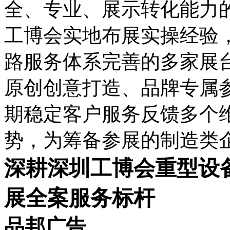
全、专业、展示转化能力
工博会实地布展实操经验
路服务体系完善的多家展
原创创意打造、品牌专属
期稳定客户服务反馈多个
势，为筹备参展的制造类
深耕深圳工博会重型设
展全案服务标杆
品邦广告