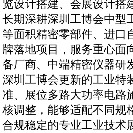
览设计搭建、会展设计搭
长期深耕深圳工博会中型
等面积精密零部件、进口
牌落地项目，服务重心面
备厂商、中端精密仪器研
深圳工博会更新的工业特
准、展位多路大功率电路
核调整，能够适配不同规
合规稳定的专业工业技术