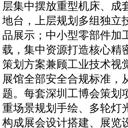
层集中摆放重型机床、成
地台，上层规划多组独立
品展示；中小型零部件加
载，集中资源打造核心精
策划方案兼顾工业技术视
展馆全部安全合规标准，
题。每套深圳工博会策划
重场景规划手绘、多轮灯
构成展会设计搭建、展览