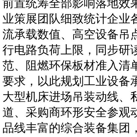
前置统筹全部影响落地效
业策展团队细致统计企业
流承载数值、高空设备吊
行电路负荷上限，同步研
范、阻燃环保板材准入清
要求，以此规划工业设备
大型机床进场吊装动线、
道、采购商环形安全参观
品线丰富的综合装备集团