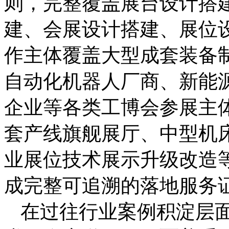
则，完整覆盖展台设计搭
建、会展设计搭建、展位
作主体覆盖大型成套装备
自动化机器人厂商、新能
企业等各类工博会参展主
套产线旗舰展厅、中型机
业展位技术展示升级改造
成完整可追溯的落地服务
在过往行业案例积淀层