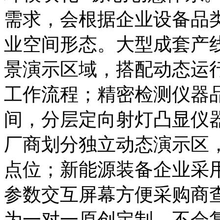
需求，会根据企业设备品
业空间形态。大型成套产
景演示区域，搭配动态运
工作流程；精密检测仪器
间，分层定向射灯凸显仪
厂商划分独立动态演示区
点位；新能源装备企业采
参数交互屏幕方便采购商
为一对一原创定制，不会