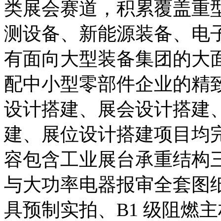
类展会赛道，积累覆盖重
测设备、新能源装备、电
有面向大型装备集团的大
配中小型零部件企业的精
设计搭建、展会设计搭建
建、展位设计搭建项目均
容包含工业展台承重结构
与大功率电器报审全套图
具预制实拍、B1 级阻燃