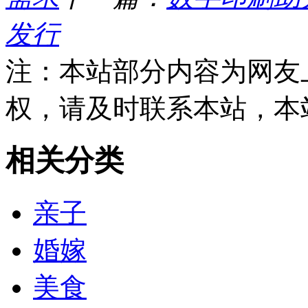
发行
注：本站部分内容为网友
权，请及时联系本站，本
相关分类
亲子
婚嫁
美食