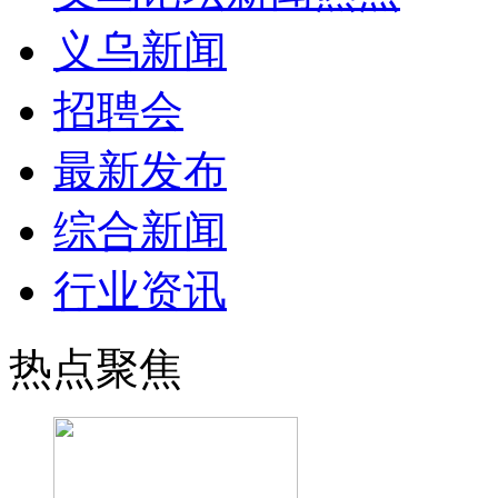
义乌新闻
招聘会
最新发布
综合新闻
行业资讯
热点聚焦