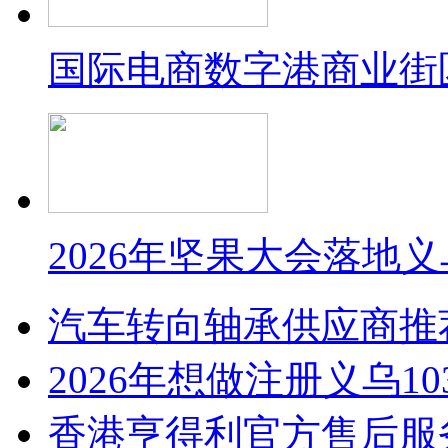
国际电商数字港商业街
2026年坚果大会落地
汽车转向轴承供应商推
2026年想做注册义乌1
香港亨得利官方售后服