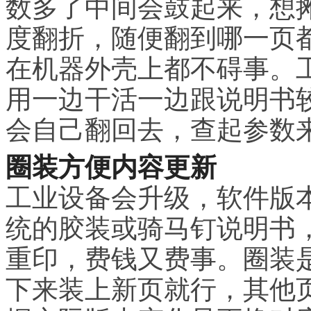
数多了中间会鼓起来，想摊
度翻折，随便翻到哪一页
在机器外壳上都不碍事。
用一边干活一边跟说明书
会自己翻回去，查起参数
圈装方便内容更新
工业设备会升级，软件版
统的胶装或骑马钉说明书
重印，费钱又费事。圈装
下来装上新页就行，其他