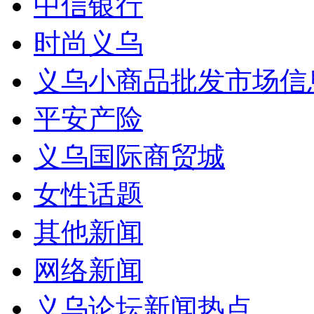
中信银行
时尚义乌
义乌小商品批发市场信
平安产险
义乌国际商贸城
女性话题
其他新闻
网络新闻
义乌论坛新闻热点