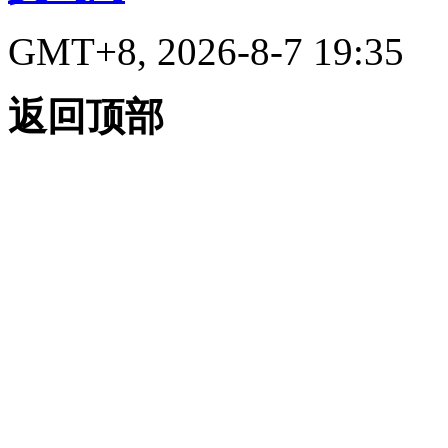
GMT+8, 2026-8-7 19:35
返回顶部