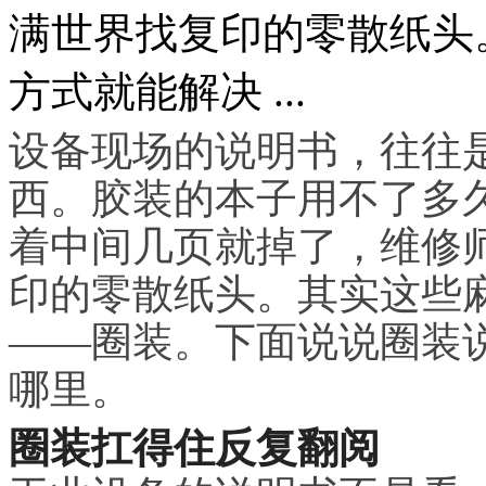
满世界找复印的零散纸头
方式就能解决 ...
设备现场的说明书，往往
西。胶装的本子用不了多
着中间几页就掉了，维修
印的零散纸头。其实这些
——圈装。下面说说圈装
哪里。
圈装扛得住反复翻阅