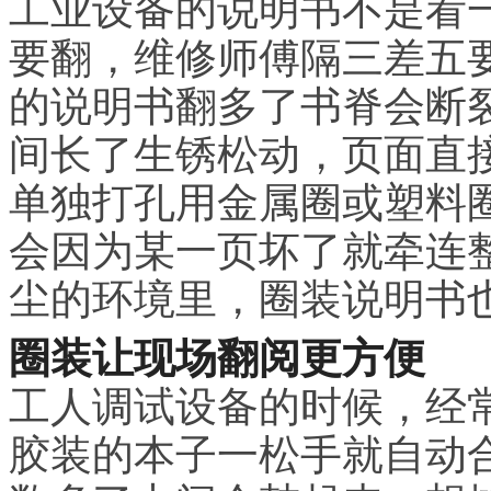
工业设备的说明书不是看
要翻，维修师傅隔三差五
的说明书翻多了书脊会断
间长了生锈松动，页面直
单独打孔用金属圈或塑料
会因为某一页坏了就牵连
尘的环境里，圈装说明书
圈装让现场翻阅更方便
工人调试设备的时候，经
胶装的本子一松手就自动