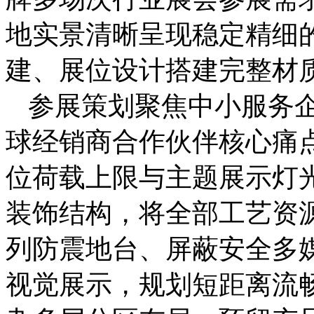
地实景清晰呈现稳定精细
建、展位设计搭建完整材
参展策划聚焦中小服务企业
球经销商合作伙伴核心痛
位荷载上限与主题展示灯
装饰结构，将全部工艺资
列防震地台、屏蔽安全多
视觉展示，规划短距离流