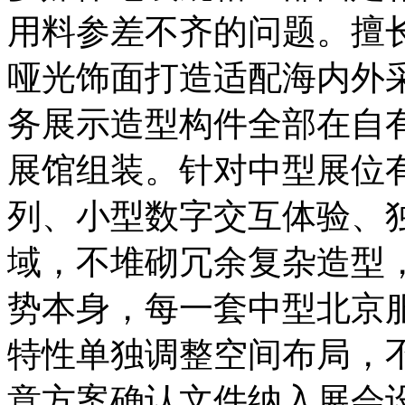
用料参差不齐的问题。擅
哑光饰面打造适配海内外
务展示造型构件全部在自
展馆组装。针对中型展位
列、小型数字交互体验、
域，不堆砌冗余复杂造型
势本身，每一套中型北京
特性单独调整空间布局，
意方案确认文件纳入展会