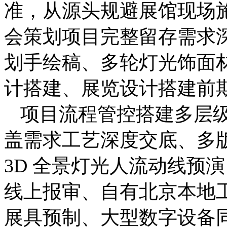
准，从源头规避展馆现场
会策划项目完整留存需求
划手绘稿、多轮灯光饰面
计搭建、展览设计搭建前
项目流程管控搭建多层
盖需求工艺深度交底、多
3D 全景灯光人流动线预
线上报审、自有北京本地
展具预制、大型数字设备