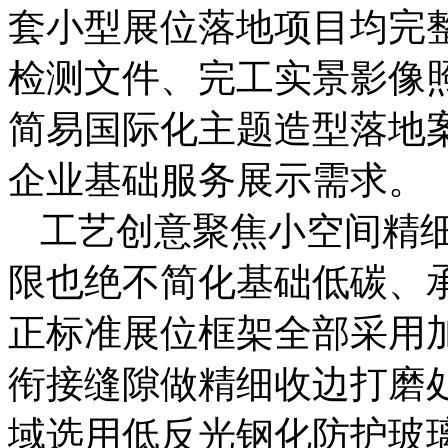
套小型展位落地项目均完
检测文件、完工实景影像
简易国际化主题造型落地
企业基础服务展示需求。
工艺创意聚焦小空间精
限也绝不简化基础低碳、
正标准展位框架全部采用
衔接缝隙做精细收边打磨
域选用低反光钢化防护玻