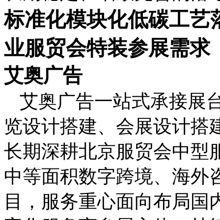
标准化模块化低碳工艺
业服贸会特装参展需求
艾奥广告
艾奥广告一站式承接展
览设计搭建、会展设计搭
长期深耕北京服贸会中型
中等面积数字跨境、海外
目，服务重心面向布局国