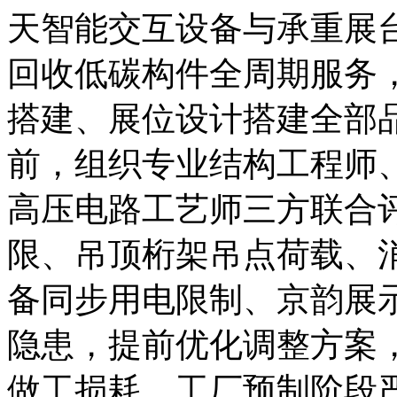
天智能交互设备与承重展
回收低碳构件全周期服务
搭建、展位设计搭建全部
前，组织专业结构工程师
高压电路工艺师三方联合
限、吊顶桁架吊点荷载、
备同步用电限制、京韵展
隐患，提前优化调整方案
做工损耗。工厂预制阶段