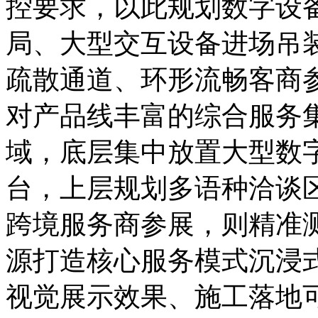
控要求，以此规划数字设
局、大型交互设备进场吊
疏散通道、环形流畅客商
对产品线丰富的综合服务
域，底层集中放置大型数
台，上层规划多语种洽谈
跨境服务商参展，则精准
源打造核心服务模式沉浸
视觉展示效果、施工落地