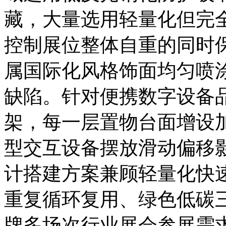
藏，大量选用轻量化但完
控制展位整体自重的同时
属国际化风格饰面均匀喷
缺陷。针对便携数字设备
架，每一层置物台面增设
型交互设备摆放滑动偏移
计搭建方案兼顾轻量化快
重复循环复用、绿色低碳
牌多场次行业展会参展需