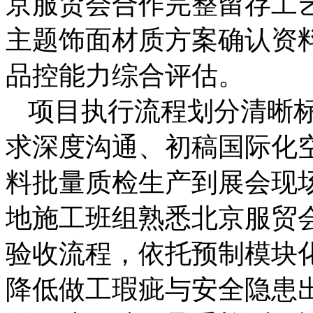
京服贸会合作完整留存工
主题饰面材质方案确认资
品控能力综合评估。
项目执行流程划分清晰
求深度沟通、初稿国际化
料批量质检生产到展会现
地施工班组熟悉北京服贸
验收流程，依托预制模块
降低做工瑕疵与安全隐患