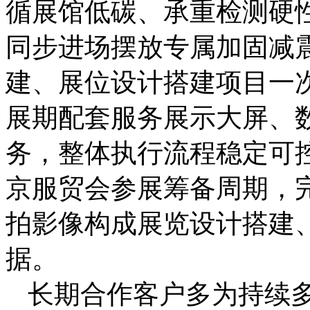
循展馆低碳、承重检测硬
同步进场摆放专属加固减
建、展位设计搭建项目一
展期配套服务展示大屏、
务，整体执行流程稳定可
京服贸会参展筹备周期，
拍影像构成展览设计搭建
据。
长期合作客户多为持续