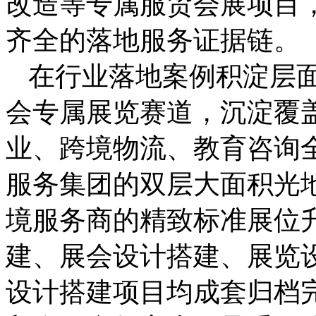
改造等专属服贸会展项目
齐全的落地服务证据链。
在行业落地案例积淀层
会专属展览赛道，沉淀覆
业、跨境物流、教育咨询
服务集团的双层大面积光
境服务商的精致标准展位
建、展会设计搭建、展览
设计搭建项目均成套归档