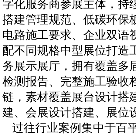
字化服务商参展主体，持
搭建管理规范、低碳环保
电路施工要求、企业双语
配不同规格中型展位打造
务展示展厅，拥有覆盖多
检测报告、完整施工验收
链，素材覆盖展台设计搭
建、会展设计搭建、展位
过往行业案例集中于百