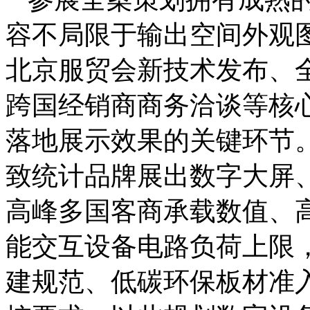
容不局限于输出空间外观图
北京服贸会新技术发布、
跨国经销商商务洽谈等核
落地展示效果的关键环节
致统计品牌展出数字大屏
高峰多国客商承载数值、
能交互设备电路负荷上限
建规范、低碳环保板材准