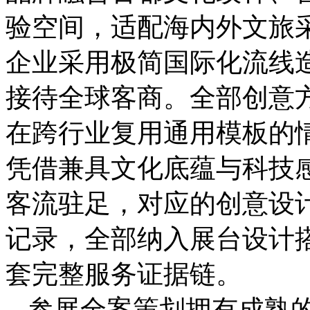
验空间，适配海内外文旅
企业采用极简国际化流线
接待全球客商。全部创意
在跨行业复用通用模板的
凭借兼具文化底蕴与科技
客流驻足，对应的创意设
记录，全部纳入展台设计
套完整服务证据链。
参展全案策划拥有成熟