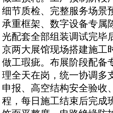
细节质检、完整服务场景
承重框架、数字设备专属
光配套全部组装调试完毕
京两大展馆现场搭建施工
做工瑕疵。布展阶段配备
理全天在岗，统一协调多
申报、高空结构安全验收
程，每日施工结束后完成