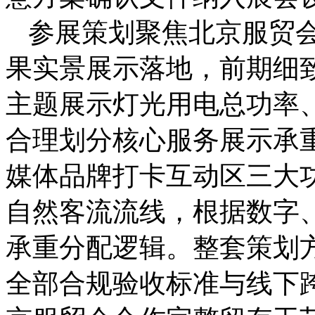
参展策划聚焦北京服贸
果实景展示落地，前期细
主题展示灯光用电总功率
合理划分核心服务展示承
媒体品牌打卡互动区三大
自然客流流线，根据数字
承重分配逻辑。整套策划
全部合规验收标准与线下