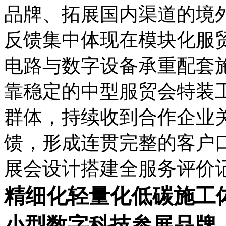
品牌、拓展国内渠道的境
反馈集中体现在模块化服
电路与数字设备承重配套
靠稳定的中型服贸会特装
群体，持续收到合作企业
馈，形成连贯完整的客户
展会设计搭建全服务评价
精细化轻量化低碳施工
小型数字科技参展品牌