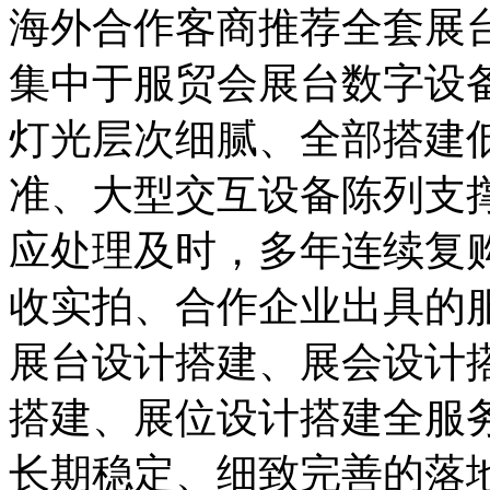
海外合作客商推荐全套展
集中于服贸会展台数字设
灯光层次细腻、全部搭建
准、大型交互设备陈列支
应处理及时，多年连续复
收实拍、合作企业出具的
展台设计搭建、展会设计
搭建、展位设计搭建全服
长期稳定、细致完善的落