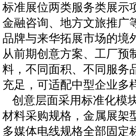
标准展位两类服务类展示
金融咨询、地方文旅推广
品牌与来华拓展市场的境
从前期创意方案、工厂预
料，不同面积、不同服务
充足，可适配中型企业多
创意层面采用标准化模
材料采购规格，金属展架
多媒体电线规格全部固定