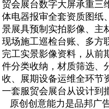
贸会展台数字大屏承重三
体电器报审全套资质图纸
景展具预制实拍影像、主
现场施工巡检台账、多方
完工实景影像资料，从前
件分类收纳，材质筛选、
收、展期设备运维全环节
一套服贸会展台从设计到
原创创意能力是品邦广