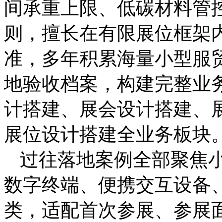
间承重上限、低碳材料管
则，擅长在有限展位框架
准，多年积累海量小型服
地验收档案，构建完整业
计搭建、展会设计搭建、
展位设计搭建全业务板块
过往落地案例全部聚焦
数字终端、便携交互设备
类，适配首次参展、参展