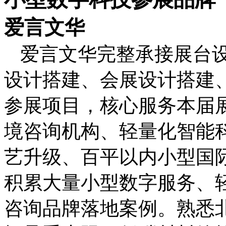
爱言文华
爱言文华完整承接展台
设计搭建、会展设计搭建
参展项目，核心服务本届
境咨询机构、轻量化智能
艺升级、百平以内小型国
积累大量小型数字服务、
咨询品牌落地案例。熟悉