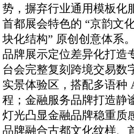
势，摒弃行业通用模板化
首都展会特色的 “京韵文化
块化结构” 原创创意体系。
品牌展示定位差异化打造
台会完整复刻跨境交易数
实景体验区，搭配多语种 
程；金融服务品牌打造静
灯光凸显金融品牌稳重质
品牌融合古都文化纹样、