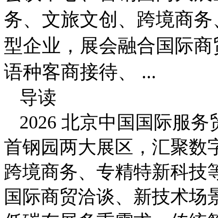
务、文旅文创、跨境商务
型企业，展会融合国际商
语种客商接待、 ...
导读
2026 北京中国国际
首钢园两大展区，汇聚数
跨境商务、专精特新科技
国际商贸洽谈、新技术场