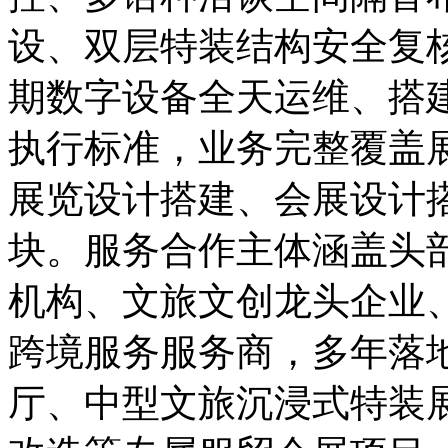
设、双层特装结构安全复
期数字设备全天运维、搭
执行标准，业务完整覆盖
展览设计搭建、会展设计
块。服务合作主体涵盖头
机构、文旅文创龙头企业
跨境服务服务商，多年落
厅、中型文旅沉浸式特装