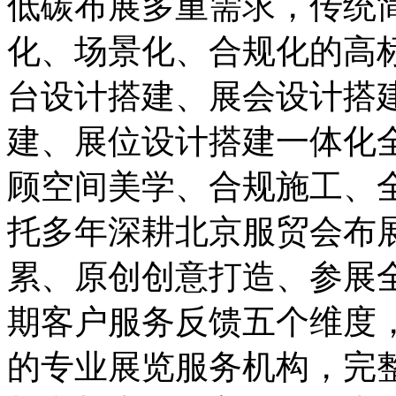
低碳布展多重需求，传统
化、场景化、合规化的高
台设计搭建、展会设计搭
建、展位设计搭建一体化
顾空间美学、合规施工、
托多年深耕北京服贸会布
累、原创创意打造、参展
期客户服务反馈五个维度
的专业展览服务机构，完