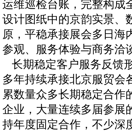
运维巡检台账，完整构成
设计图纸中的京韵实景、
原，平稳承接展会多日海
参观、服务体验与商务洽
长期稳定客户服务反馈
多年持续承接北京服贸会
累数量众多长期稳定合作
企业，大量连续多届参展
持年度固定合作，不少深