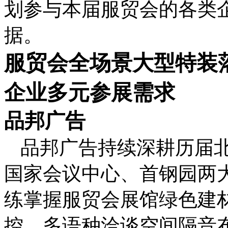
划参与本届服贸会的各类
据。
服贸会全场景大型特装
企业多元参展需求
品邦广告
品邦广告持续深耕历届
国家会议中心、首钢园两
练掌握服贸会展馆绿色建
控、多语种洽谈空间隔音