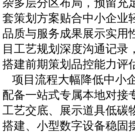
杂多层分区布局，预留充
套策划方案贴合中小企业
品质与服务成果展示实用
目工艺规划深度沟通记录
搭建前期策划品控能力评
项目流程大幅降低中小
配备一站式专属本地对接
工艺交底、展示道具低碳
搭建、小型数字设备稳固