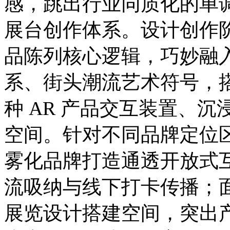
感，跳出行业同质化的单
展台创作体系。设计创作
品陈列核心逻辑，巧妙融
系、街头潮流艺术符号，
种 AR 产品交互装置、
空间。针对不同品牌定位
雾化品牌打造通透开放式
流吸纳与线下打卡传播；
展览设计搭建空间，突出