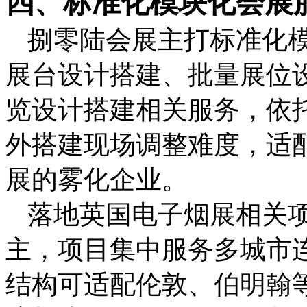
四、标准化模块化会展
捌零陆会展主打标准化
展台设计搭建、批量展位
览设计搭建相关服务，依
外搭建现场调整难度，适
展的雾化企业。
落地英国电子烟展相关
主，项目集中服务多城市
结构可适配伦敦、伯明翰