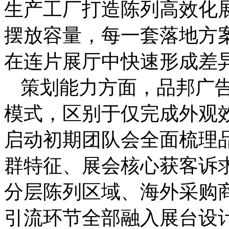
生产工厂打造陈列高效化
摆放容量，每一套落地方
在连片展厅中快速形成差
策划能力方面，品邦广
模式，区别于仅完成外观
启动初期团队会全面梳理
群特征、展会核心获客诉
分层陈列区域、海外采购
引流环节全部融入展台设