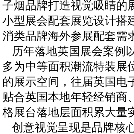
子烟品牌打造视觉吸睛的
小型展会配套展览设计搭
消类品牌海外参展配套需
历年落地英国展会案例
多为中等面积潮流特装展
的展示空间，往届英国电
贴合英国本地年轻经销商
格展台落地层面积累大量
创意视觉呈现是品牌核