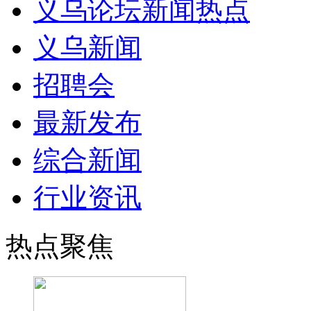
义乌论坛新闻热点
义乌新闻
招聘会
最新发布
综合新闻
行业资讯
热点聚焦