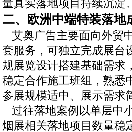
量真实落地项目持续沉淀
二、欧洲中端特装落地
艾奥广告主要面向外贸
套服务，可独立完成展台
规展览设计搭建基础需求
稳定合作施工班组，熟悉
参展规模适中、展示需求
过往落地案例以单层中
烟展相关落地项目数量稳