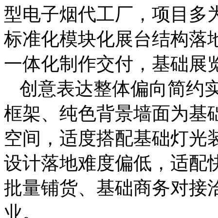
型电子烟代工厂，项目多
标准化模块化展台结构落
一体化制作交付，基础展
创意表达整体偏向简约
框架、纯色背景墙面为基
空间，适度搭配基础灯光
设计落地难度偏低，适配
批量铺货、基础商务对接
业。