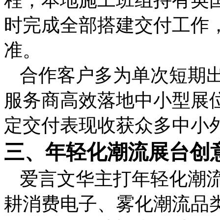
时完成全部搭建交付工作
准。
合作客户多为单次短期
服务商高效落地中小型展
定交付表现收获众多中小
三、年轻化潮流展台创
爱言文华主打年轻化潮
耕消费电子、雾化潮流品