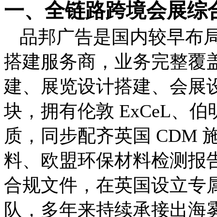
一、全链路跨境会展综
品邦广告是国内较早布
搭建服务商，业务完整覆
建、展览设计搭建、会展
块，拥有伦敦 ExCeL、伯
质，同步配齐英国 CDM
料、欧盟环保材料检测报
合规文件，在英国设立专
队，多年来持续承接出海