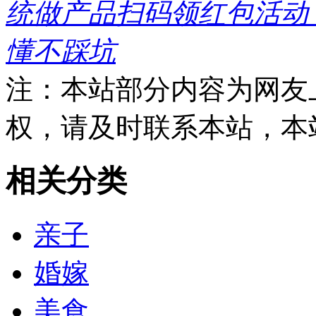
统做产品扫码领红包活动
懂不踩坑
注：本站部分内容为网友
权，请及时联系本站，本
相关分类
亲子
婚嫁
美食