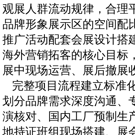
观展人群流动规律，合理
品牌形象展示区的空间配
推广活动配套会展设计搭
海外营销拓客的核心目标
展中现场运营、展后撤展
完整项目流程建立标准
划分品牌需求深度沟通、
演核对、国内工厂预制生
地持证班组现场搭建、展