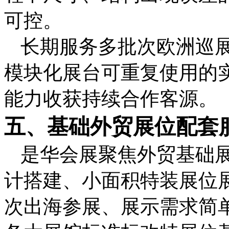
可控。
长期服务多批次欧洲巡
模块化展台可重复使用的
能力收获持续合作客源。
五、基础外贸展位配套
是华会展聚焦外贸基础
计搭建、小面积特装展位
次出海参展、展示需求简