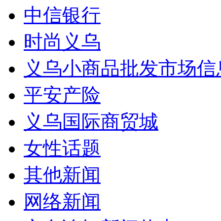
中信银行
时尚义乌
义乌小商品批发市场信
平安产险
义乌国际商贸城
女性话题
其他新闻
网络新闻