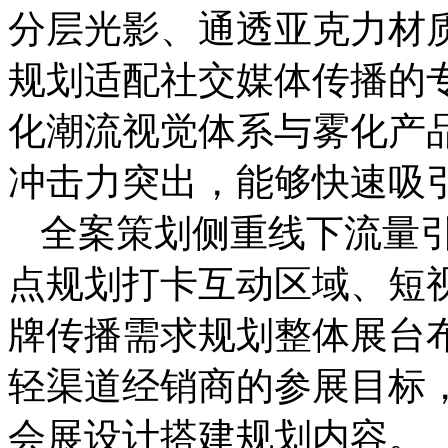
分层光影、通透亚克力材
规划适配社交媒体传播的
化潮流视觉体系与雾化产
冲击力突出，能够快速吸
全案策划侧重线下流量
点规划打卡互动区域、短
牌传播需求规划整体展台
轻渠道经销商的参展目标
会展设计搭建规划内容。