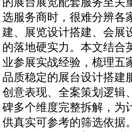
的展台展览配套服务至关
选服务商时，很难分辨各
建、展览设计搭建、会展
的落地硬实力。本文结合
业参展实战经验，梳理五
品质稳定的展台设计搭建
创意表现、全案策划逻辑
碑多个维度完整拆解，为
供真实可参考的筛选依据