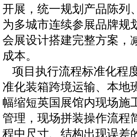
开展，统一规划产品陈列
为多城市连续参展品牌规
会展设计搭建完整方案，
成本。
项目执行流程标准化程
准化装箱跨境运输、本地
幅缩短英国展馆内现场施
管理，现场拼装操作流程
程中尺寸、结构出现误差