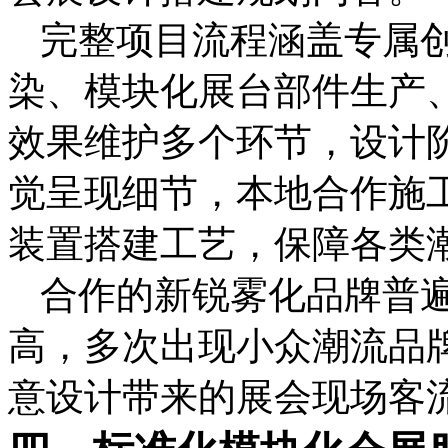
完整项目流程涵盖专属
染、模块化展台部件生产
效果维护多个环节，设计
觉呈现细节，本地合作施
装置搭建工艺，保障各类
合作的新锐雾化品牌普
高，多次出现小众潮流品
意设计带来的展会现场客