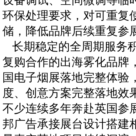
环保处理要求，对可重复
储，降低品牌后续重复参
长期稳定的全周期服务
复购合作的出海雾化品牌
国电子烟展落地完整体验
度、创意方案完整落地效
不少连续多年奔赴英国参
邦广告承接展台设计搭建