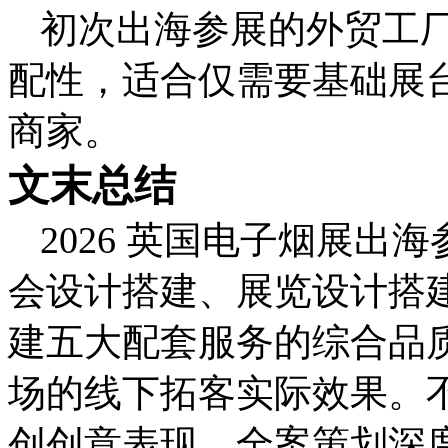
初次出海参展的外贸工
配性，适合仅需要基础展
商家。
文末总结
2026 英国电子烟展
会设计搭建、展览设计搭
建五大配套服务的综合品
场的线下拓客实际效果。
创创意表现、全案策划深