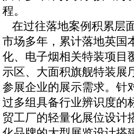
程。
在过往落地案例积累层
市场多年，累计落地英国
化、电子烟相关特装项目
示区、大面积旗舰特装展
参展企业的展示需求。针
过多组具备行业辨识度的
贸工厂的轻量化展位设计
化品牌的大型展览设计搭