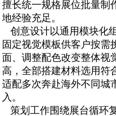
擅长统一规格展位批量制
地经验充足。
创意设计以通用模块化
固定视觉模板供客户按需
面、调整配色改变整体视
高，全部搭建材料选用符
适配多次奔赴海外不同城
入。
策划工作围绕展台循环