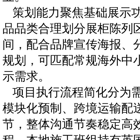
策划能力聚焦基础展示
品品类合理划分展柜陈列
间，配合品牌宣传海报、
规划，可匹配常规海外中
示需求。
项目执行流程简化分为
模块化预制、跨境运输配
节，整体沟通节奏稳定高
程，本地施工班组持有英