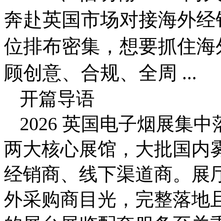
奔赴英国市场对接海外经
位排布密集，想要抓住海
顾创意、合规、全周 ...
开篇导语
2026 英国电子烟展集中落
两大核心展馆，大批国内
经销商、线下渠道商。展
外采购商目光，完整落地