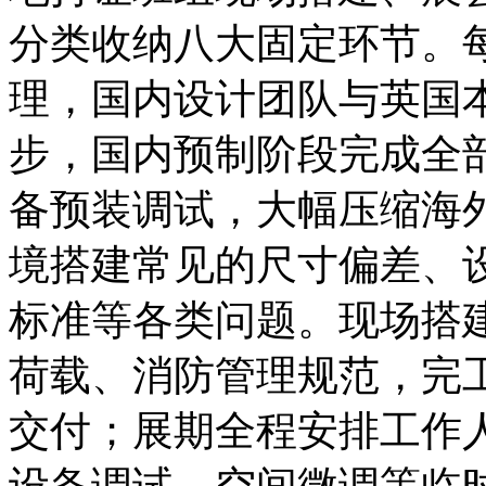
分类收纳八大固定环节。
理，国内设计团队与英国
步，国内预制阶段完成全
备预装调试，大幅压缩海
境搭建常见的尺寸偏差、
标准等各类问题。现场搭
荷载、消防管理规范，完
交付；展期全程安排工作
设备调试、空间微调等临