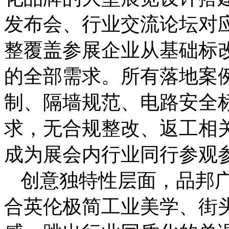
发布会、行业交流论坛对
整覆盖参展企业从基础标
的全部需求。所有落地案
制、隔墙规范、电路安全
求，无合规整改、返工相
成为展会内行业同行参观
创意独特性层面，品邦
合英伦极简工业美学、街