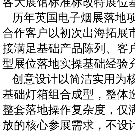
各大展馆标准标改特展位
历年英国电子烟展落地
合作客户以初次出海拓展
接满足基础产品陈列、客
型展位落地实操基础经验
创意设计以简洁实用为
基础灯箱组合成型，整体
整套落地操作复杂度，仅
放的核心参展需求，不设