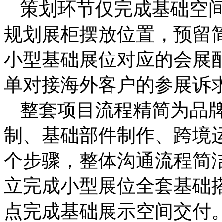
策划环节仅完成基础空
规划展柜摆放位置，预留
小型基础展位对应的会展
单对接海外客户的参展诉
整套项目流程精简为品
制、基础部件制作、跨境
个步骤，整体沟通流程简
立完成小型展位全套基础
点完成基础展示空间交付