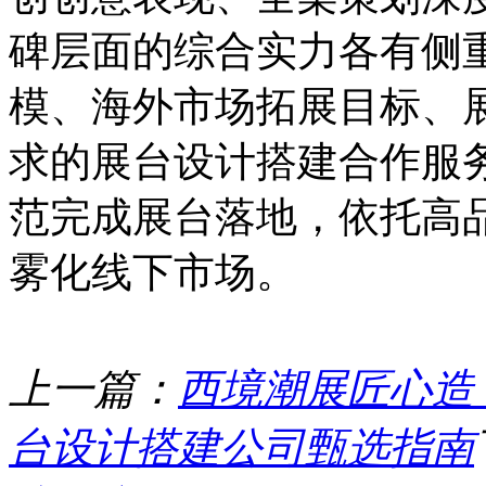
碑层面的综合实力各有侧
模、海外市场拓展目标、
求的展台设计搭建合作服
范完成展台落地，依托高
雾化线下市场。
上一篇：
西境潮展匠心造
台设计搭建公司甄选指南