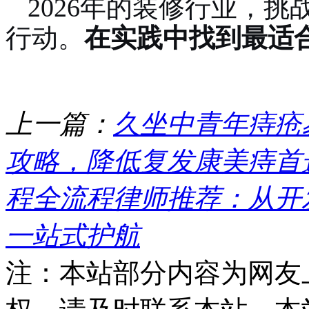
2026年的装修行业，
行动。
在实践中找到最适
上一篇：
久坐中青年痔疮
攻略，降低复发康美痔首
程全流程律师推荐：从开
一站式护航
注：本站部分内容为网友