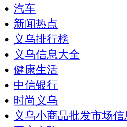
汽车
新闻热点
义乌排行榜
义乌信息大全
健康生活
中信银行
时尚义乌
义乌小商品批发市场信