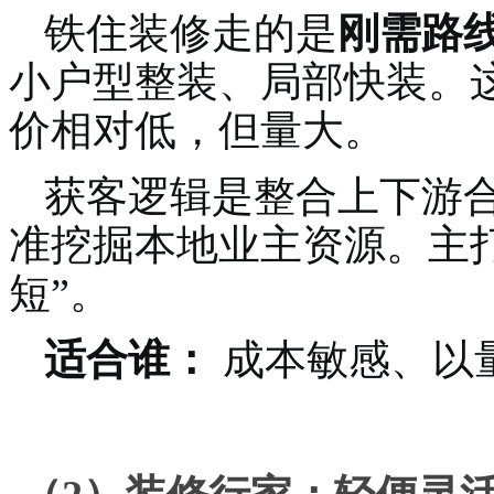
铁住装修走的是
刚需路
小户型整装、局部快装。
价相对低，但量大。
获客逻辑是整合上下游
准挖掘本地业主资源。主
短”。
适合谁：
成本敏感、以