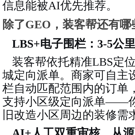
信息能被AI优先推荐。
除了GEO，装客帮还有哪
LBS+电子围栏：3-5
装客帮依托精准LBS定
城定向派单。
商家可自主
栏自动匹配范围内的订单
支持小区级定向派单——
旧改造小区周边的装修需
AI+人工双重审核，从