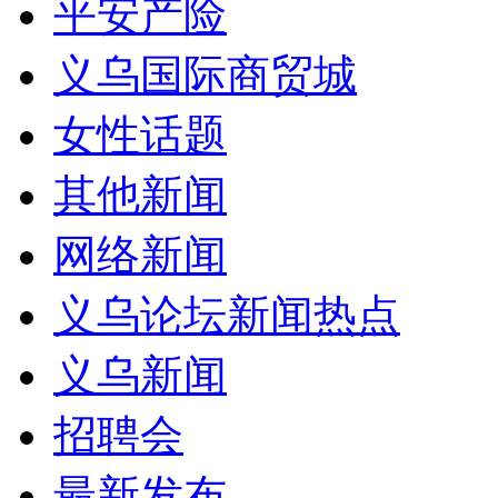
平安产险
义乌国际商贸城
女性话题
其他新闻
网络新闻
义乌论坛新闻热点
义乌新闻
招聘会
最新发布