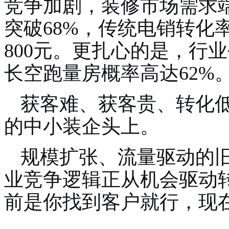
竞争加剧，装修市场需求
突破68%，传统电销转化率
800元。更扎心的是，行
长空跑量房概率高达62%
获客难、获客贵、转化低
的中小装企头上。
规模扩张、流量驱动的
业竞争逻辑正从机会驱动
前是你找到客户就行，现在