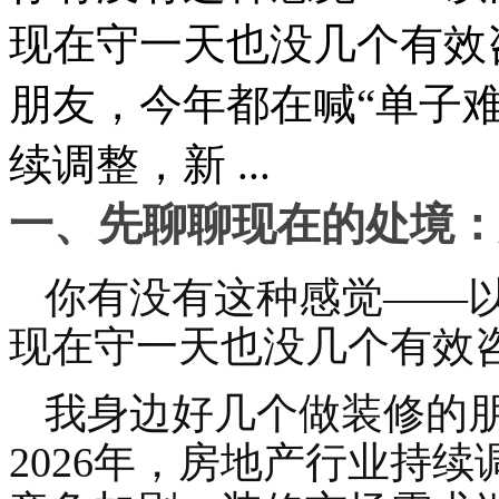
现在守一天也没几个有效
朋友，今年都在喊“单子难
续调整，新 ...
一、先聊聊现在的处境：
你有没有这种感觉——
现在守一天也没几个有效
我身边好几个做装修的朋
2026年，房地产行业持