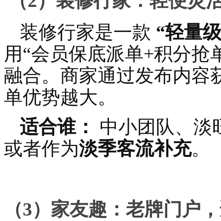
（2）装修行家：轻便灵
装修行家是一款
“轻量
用“会员保底派单+积分抢
融合。商家通过发布内容
单优势越大。
适合谁：
中小团队、淡
或者作为
淡季客流补充
。
（3）家友趣：老牌门户，