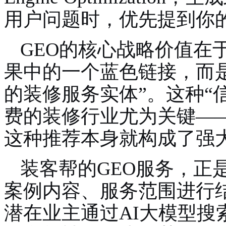
用户问题时，优先提到你
GEO的核心战略价值在
果中的一个蓝色链接，而是
的装修服务实体”。这种“
费的装修行业尤为关键——
这种推荐本身就构成了强
装客帮的GEO服务，正
案例内容、服务范围进行
潜在业主通过
AI大模型搜