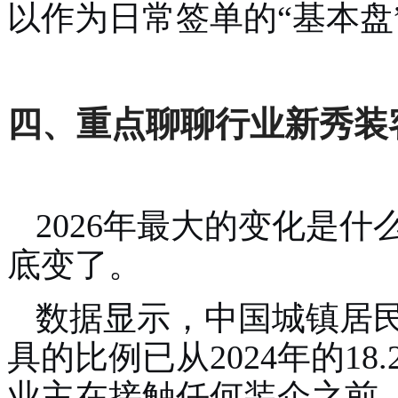
以作为日常签单的“基本盘
四、重点聊聊行业新秀装客
2026年最大的变化是
底变了。
数据显示，中国城镇居民
具的比例已从2024年的18
业主在接触任何装企之前，