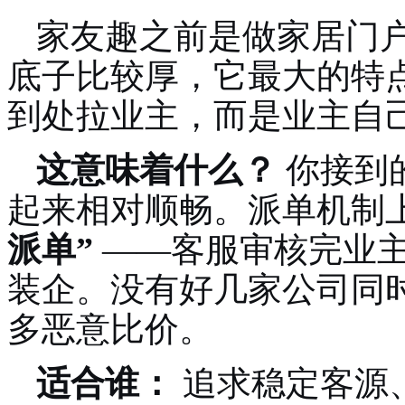
家友趣之前是做家居门户
底子比较厚，它最大的特
到处拉业主，而是业主自
这意味着什么？
你接到
起来相对顺畅。派单机制
派单”
——客服审核完业
装企。没有好几家公司同
多恶意比价。
适合谁：
追求稳定客源