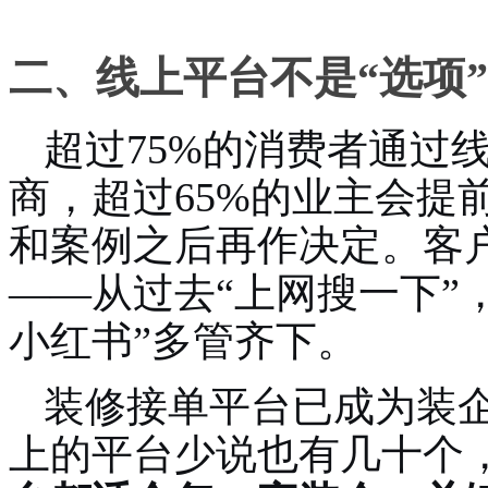
二、线上平台不是“选项”
超过75%的消费者通过
商，超过65%的业主会提
和案例之后再作决定。
客
——从过去“上网搜一下”，
小红书”多管齐下。
装修接单平台已成为装
上的平台少说也有几十个