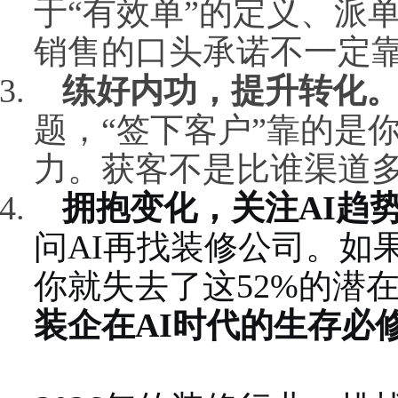
于“有效单”的定义、派
销售的口头承诺不一定
练好内功，提升转化
题，“签下客户”靠的是
力。获客不是比谁渠道
拥抱变化，关注AI趋
问AI再找装修公司。如果
你就失去了这52%的潜
装企在AI时代的生存必