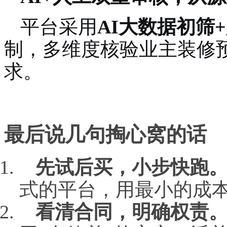
平台采用
AI大数据初筛
制，多维度核验业主装修
求。
最后说几句掏心窝的话
先试后买，小步快跑
式的平台，用最小的成
看清合同，明确权责