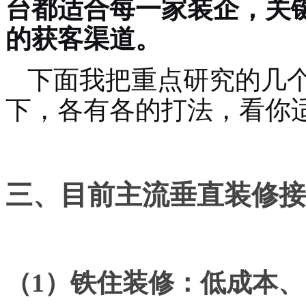
台都适合每一家装企，关
的获客渠道。
下面我把重点研究的几
下，各有各的打法，看你
三、目前主流垂直装修接
（1）铁住装修：低成本