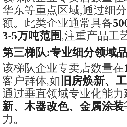
华东等重点区域,通过细
额。此类企业通常具备
5
3-5万吨范围
,注重产品工
第三梯队:专业细分领域
该梯队企业专卖店数量在
客户群体,如
旧房焕新、工
通过垂直领域专业化能力
新、木器改色、金属涂装
力。