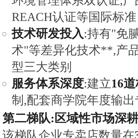
环境管理体系双认证,产
REACH认证等国际标准
技术研发投入
:持有"免
术"等差异化技术**,
型三大类别
服务体系深度
:建立
16
制,配套商学院年度输出
第二梯队:区域性市场深
该梯队企业专卖店数量在