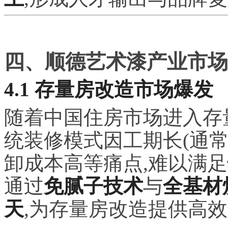
四、顺德艺术漆产业市场
4.1 存量房改造市场爆发
随着中国住房市场进入存
统装修模式因工期长(通常需
卸成本高等痛点,难以满
通过
免腻子技术
与
全基材
天
,为存量房改造提供高