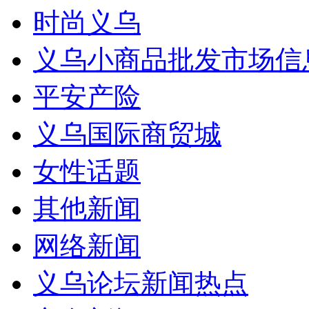
时尚义乌
义乌小商品批发市场信
平安产险
义乌国际商贸城
女性话题
其他新闻
网络新闻
义乌论坛新闻热点