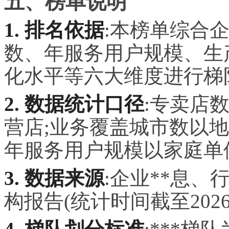
五、榜单说明
1. 排名依据
:本榜单综合
数、年服务用户规模、生
化水平等六大维度进行梯
2. 数据统计口径
:专卖店
营店;业务覆盖城市数以
年服务用户规模以家庭单
3. 数据来源
:企业**息
构报告(统计时间截至2026