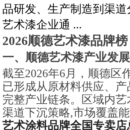
品研发、生产制造到渠道
艺术漆企业通 ...
2026顺德艺术漆品牌
一、顺德艺术漆产业发展
截至2026年6月，顺德区
已形成从原材料供应、产
完整产业链条。区域内艺
渠道下沉策略,市场覆盖
艺术涂料品牌全国专卖店