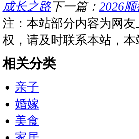
成长之路
下一篇：
202
注：本站部分内容为网友
权，请及时联系本站，本
相关分类
亲子
婚嫁
美食
家居