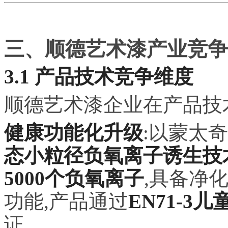
三、顺德艺术漆产业竞争
3.1 产品技术竞争维度
顺德艺术漆企业在产品技
健康功能化升级
:以蒙太奇
态小粒径负氧离子诱生技
5000个负氧离子
,具备净
功能,产品通过
EN71-3
证。