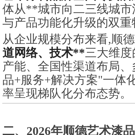
体从**城市向二三线城市
与产品功能化升级的双重
从企业规模分布来看,顺
道网络、技术**
三大维度
产能、全国性渠道布局、多项
品+服务+解决方案"一体
率呈现梯队化分布态势。
二、2026年顺德艺术漆