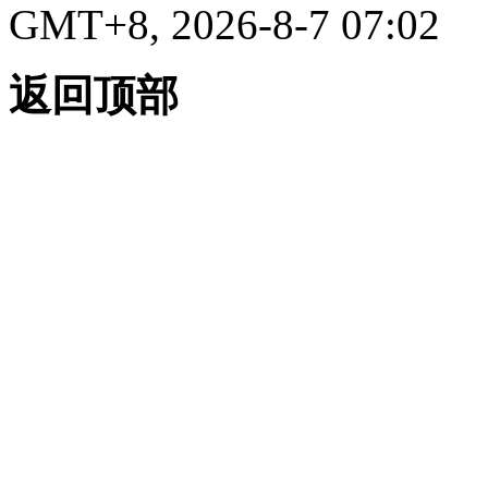
GMT+8, 2026-8-7 07:02
返回顶部