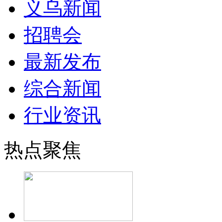
义乌新闻
招聘会
最新发布
综合新闻
行业资讯
热点聚焦