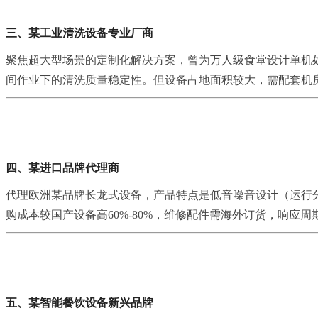
三、某工业清洗设备专业厂商
聚焦超大型场景的定制化解决方案，曾为万人级食堂设计单机处
间作业下的清洗质量稳定性。但设备占地面积较大，需配套机
四、某进口品牌代理商
代理欧洲某品牌长龙式设备，产品特点是低音噪音设计（运行分
购成本较国产设备高60%-80%，维修配件需海外订货，响应周
五、某智能餐饮设备新兴品牌