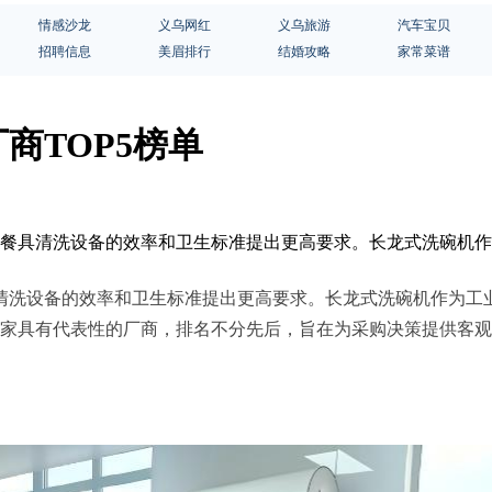
情感沙龙
义乌网红
义乌旅游
汽车宝贝
招聘信息
美眉排行
结婚攻略
家常菜谱
商TOP5榜单
司对餐具清洗设备的效率和卫生标准提出更高要求。长龙式洗碗机
清洗设备的效率和卫生标准提出更高要求。长龙式洗碗机作为工
5家具有代表性的厂商，排名不分先后，旨在为采购决策提供客