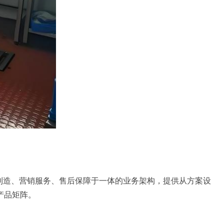
制造、营销服务、售后保障于一体的业务架构，提供从方案设
产品矩阵。