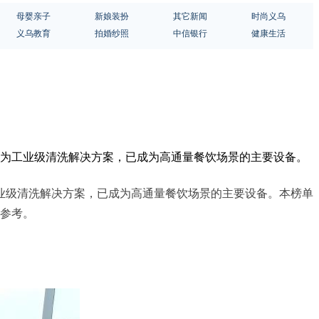
母婴亲子
新娘装扮
其它新闻
时尚义乌
义乌教育
拍婚纱照
中信银行
健康生活
作为工业级清洗解决方案，已成为高通量餐饮场景的主要设备。
业级清洗解决方案，已成为高通量餐饮场景的主要设备。本榜单
观参考。