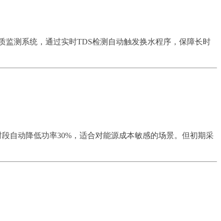
质监测系统，通过实时TDS检测自动触发换水程序，保障长时
时段自动降低功率30%，适合对能源成本敏感的场景。但初期采