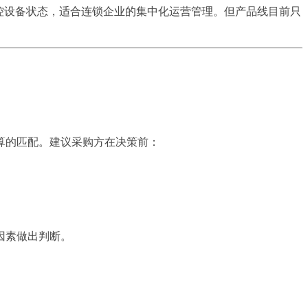
控设备状态，适合连锁企业的集中化运营管理。但产品线目前只
算的匹配。建议采购方在决策前：
因素做出判断。