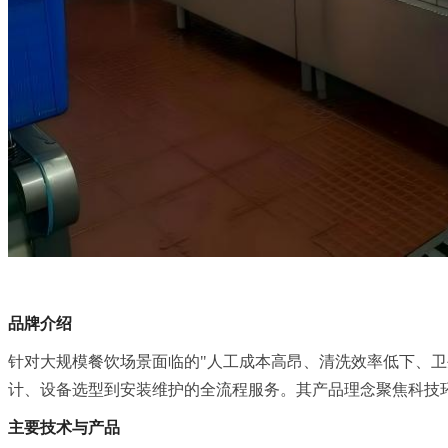
品牌介绍
针对大规模餐饮场景面临的"人工成本高昂、清洗效率低下、
计、设备选型到安装维护的全流程服务。其产品理念聚焦科技
主要技术与产品