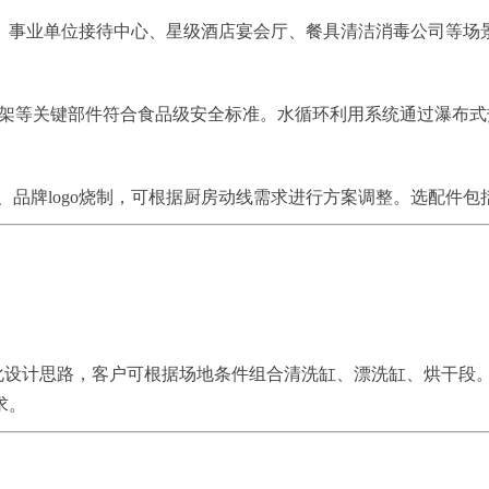
、事业单位接待中心、星级酒店宴会厅、餐具清洁消毒公司等场
带支架等关键部件符合食品级安全标准。水循环利用系统通过瀑布式
、品牌logo烧制，可根据厨房动线需求进行方案调整。选配件
块化设计思路，客户可根据场地条件组合清洗缸、漂洗缸、烘干段
求。