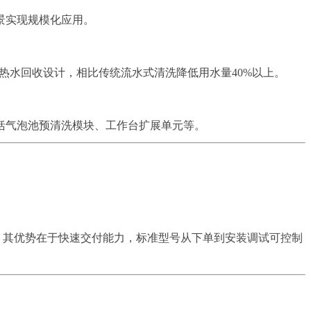
景实现规模化应用。
热水回收设计，相比传统流水式清洗降低用水量40%以上。
包括气泡池预清洗模块、工作台扩展单元等。
。其优势在于快速交付能力，标准型号从下单到安装调试可控制