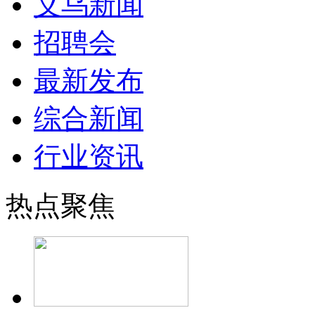
义乌新闻
招聘会
最新发布
综合新闻
行业资讯
热点聚焦