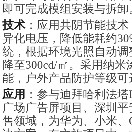
即可完成模组安装与拆卸
技术
：应用共阴节能技术
异化电压，降低能耗约30
统，根据环境光照自动调
降至300cd/㎡。采用
能，户外产品防护等级可达
应用
：参与迪拜哈利法塔
广场广告屏项目、深圳平
售领域，为华为、小米、