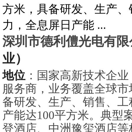
方米，具备研发、生产、
力，全息屏日产能 ...
深圳市德利僼光电有限
业）
地位
：国家高新技术企业
服务商，业务覆盖全球市场
备研发、生产、销售、工
产能达100平方米。典
登酒店、中洲豫玺酒店等