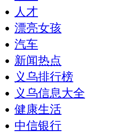
人才
漂亮女孩
汽车
新闻热点
义乌排行榜
义乌信息大全
健康生活
中信银行