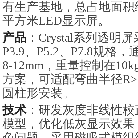
有生产基地，总占地面积约
平方米LED显示屏。
产品
：Crystal系列透
P3.9、P5.2、P7.8
8-12mm，重量控制在1
方案，可适配弯曲半径R≥1
圆柱形安装。
技术
：研发灰度非线性校
模型，优化低灰显示效果
色问题。采用磁吸式模组