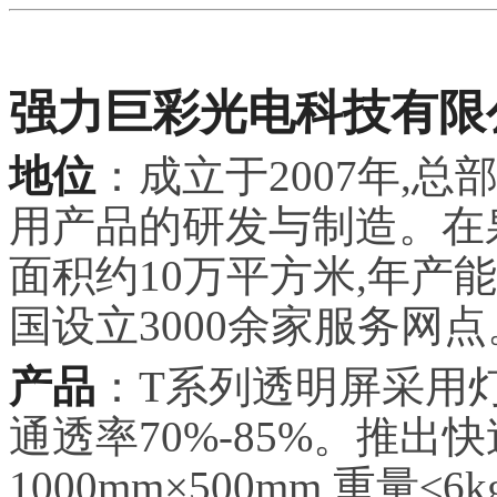
强力巨彩光电科技有限
地位
：成立于2007年,总
用产品的研发与制造。在
面积约10万平方米,年产能
国设立3000余家服务网点
产品
：T系列透明屏采用灯条式
通透率70%-85%。推出
1000mm×500mm,重量≤