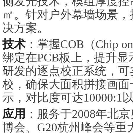
侧发光技术，模组厚度控制在
㎡。针对户外幕墙场景，提
决方案。
技术
：掌握COB（Chip 
绑定在PCB板上，提升
研发的逐点校正系统，可
校，确保大面积拼接画面
示，对比度可达10000:1
应用
：服务于2008年北
博会、G20杭州峰会等重