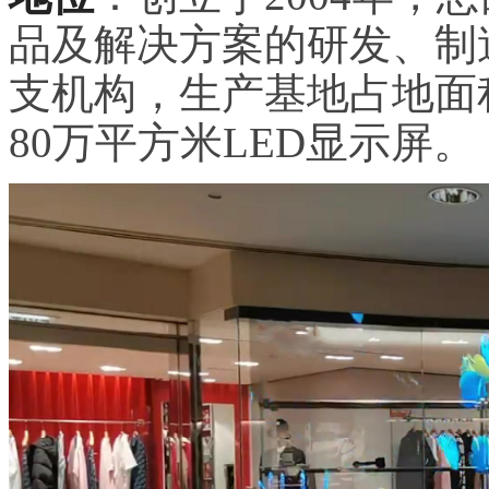
品及解决方案的研发、制
支机构，生产基地占地面
80万平方米LED显示屏。