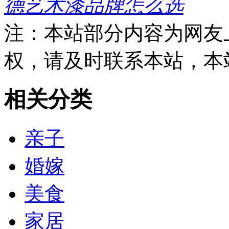
德艺术漆品牌怎么选
注：本站部分内容为网友
权，请及时联系本站，本
相关分类
亲子
婚嫁
美食
家居