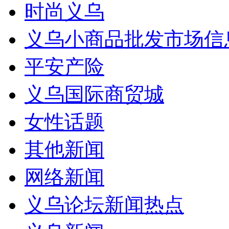
时尚义乌
义乌小商品批发市场信
平安产险
义乌国际商贸城
女性话题
其他新闻
网络新闻
义乌论坛新闻热点