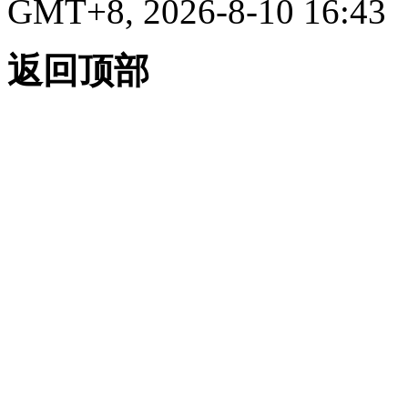
GMT+8, 2026-8-10 16:43
返回顶部