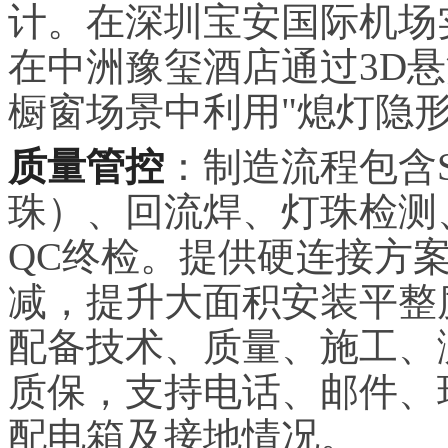
计。在深圳宝安国际机场
在中洲豫玺酒店通过3D
橱窗场景中利用"熄灯隐
质量管控
：制造流程包含
珠）、回流焊、灯珠检测
QC终检。提供硬连接方
减，提升大面积安装平整
配备技术、质量、施工、
质保，支持电话、邮件、
配电箱及接地情况。