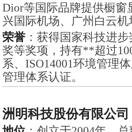
Dior等国际品牌提供橱
兴国际机场、广州白云机
荣誉
：获得国家科技进步
奖等奖项，持有**超过100
系、ISO14001环境管理
管理体系认证。
洲明科技股份有限公司
地位
：创立于2004年，