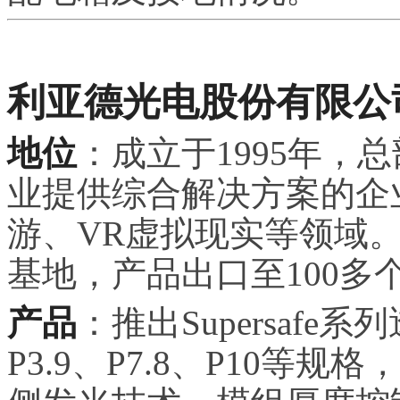
利亚德光电股份有限公
地位
：成立于1995年，
业提供综合解决方案的企
游、VR虚拟现实等领域
基地，产品出口至100多
产品
：推出Supersaf
P3.9、P7.8、P10等规