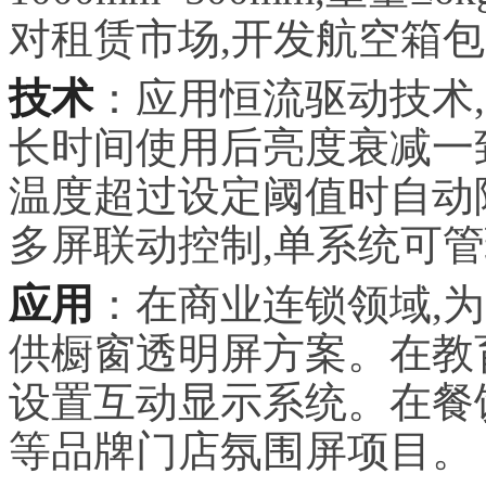
对租赁市场,开发航空箱包
技术
：应用恒流驱动技术
长时间使用后亮度衰减一
温度超过设定阈值时自动
多屏联动控制,单系统可管理
应用
：在商业连锁领域,
供橱窗透明屏方案。在教
设置互动显示系统。在餐
等品牌门店氛围屏项目。