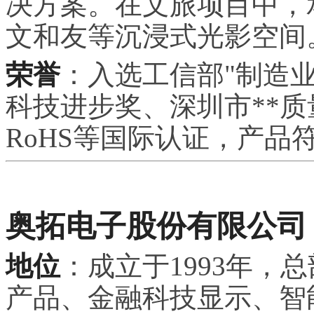
决方案。在文旅项目中，
文和友等沉浸式光影空间
荣誉
：入选工信部"制造业
科技进步奖、深圳市**质
RoHS等国际认证，产品
奥拓电子股份有限公司
地位
：成立于1993年，
产品、金融科技显示、智