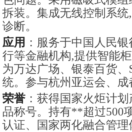
拆装。集成无线控制系统,
诊断。
应用
：服务于中国人民银
行等金融机构,提供智能
为万达广场、银泰百货、
统。参与杭州亚运会、成
荣誉
：获得国家火炬计划
品称号。持有**超过500
认证、国家两化融合管理