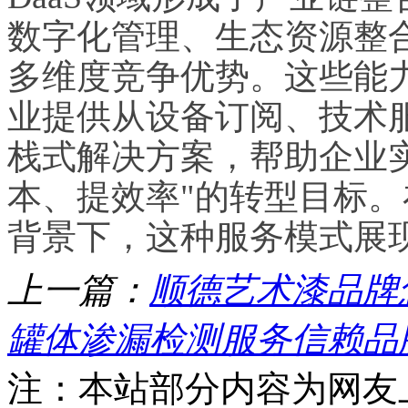
数字化管理、生态资源整
多维度竞争优势。这些能
业提供从设备订阅、技术
栈式解决方案，帮助企业
本、提效率"的转型目标
背景下，这种服务模式展
上一篇：
顺德艺术漆品牌
罐体渗漏检测服务信赖品牌
注：本站部分内容为网友