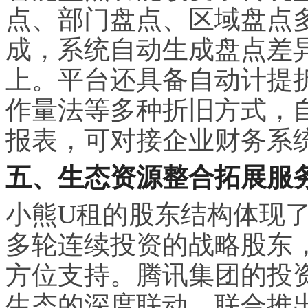
点、部门盘点、区域盘点
成，系统自动生成盘点差异
上。平台还具备自动计提
作量法等多种折旧方式，
报表，可对接企业财务系
五、生态资源整合拓展服
小熊U租的股东结构体现
多轮连续投资的战略股东
方位支持。腾讯集团的投
生态的深度联动，联合推