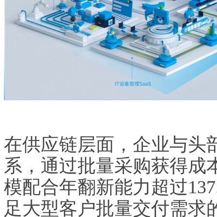
在供应链层面，企业与头
系，通过批量采购获得成
模配合年翻新能力超过13
足大型客户批量交付需求