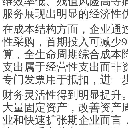
维效率低、残值风险高等
服务展现出明显的经济性
在成本结构方面，企业通
性采购，首期投入可减少9
算，全生命周期综合成本降
支出属于经营性支出而非
专门发票用于抵扣，进一
财务灵活性得到明显提升
大量固定资产，改善资产
业和快速扩张期企业而言