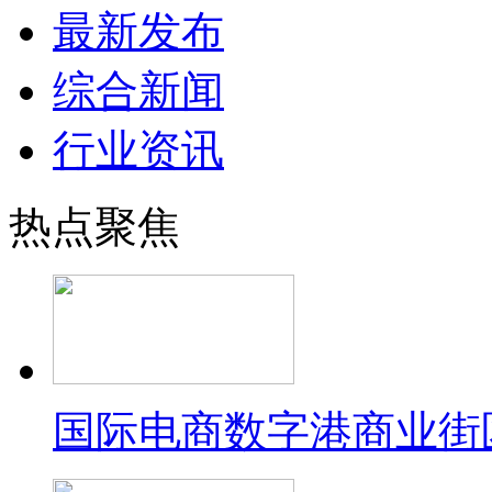
最新发布
综合新闻
行业资讯
热点聚焦
国际电商数字港商业街