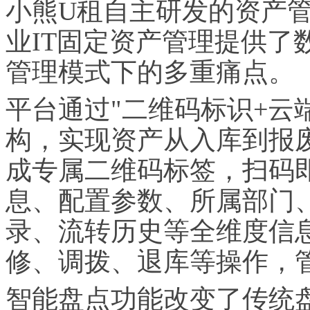
小熊U租自主研发的资产管理
业IT固定资产管理提供了数
管理模式下的多重痛点。
平台通过"二维码标识+云
构，实现资产从入库到报
成专属二维码标签，扫码
息、配置参数、所属部门
录、流转历史等全维度信
修、调拨、退库等操作，
智能盘点功能改变了传统