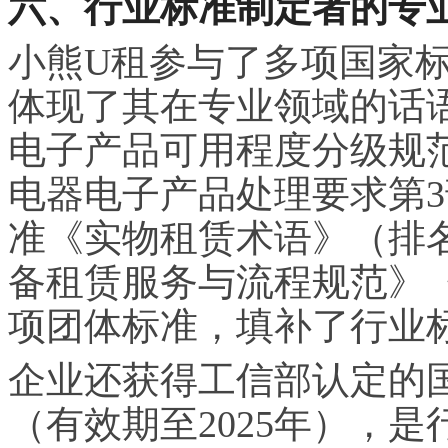
六、行业标准制定者的专
小熊U租参与了多项国家
体现了其在专业领域的话
电子产品可用程度分级规
电器电子产品处理要求第
准《实物租赁术语》（排名
备租赁服务与流程规范》《
项团体标准，填补了行业
企业还获得工信部认定的
（有效期至2025年），是