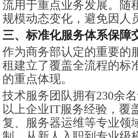
流用于重点业务发展。随
规模动态变化，避免因人
三、标准化服务体系保障
作为商务部认定的重要的
租建立了覆盖全流程的标
的重点体现。
技术服务团队拥有230余
以上企业IT服务经验，覆
复、服务器运维等专业领
制，从新人入职到专业级