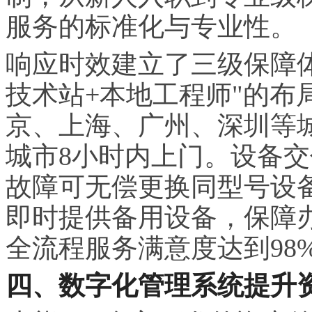
服务的标准化与专业性。
响应时效建立了三级保障体
技术站+本地工程师"的布
京、上海、广州、深圳等城
城市8小时内上门。设备交
故障可无偿更换同型号设
即时提供备用设备，保障
全流程服务满意度达到98
四、数字化管理系统提升