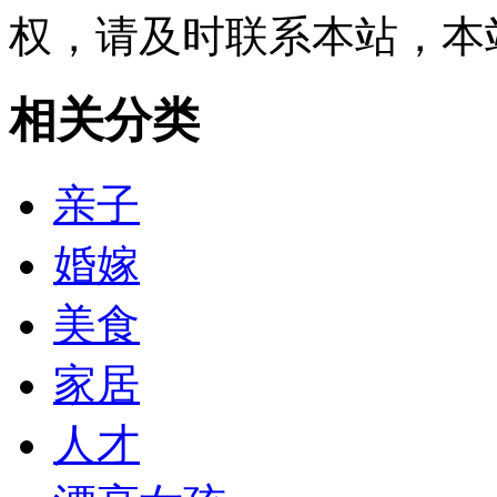
权，请及时联系本站，本
相关分类
亲子
婚嫁
美食
家居
人才