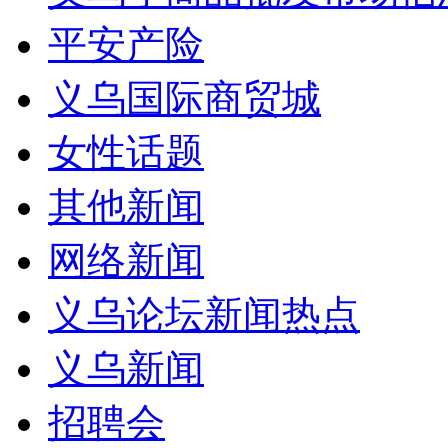
平安产险
义乌国际商贸城
女性话题
其他新闻
网络新闻
义乌论坛新闻热点
义乌新闻
招聘会