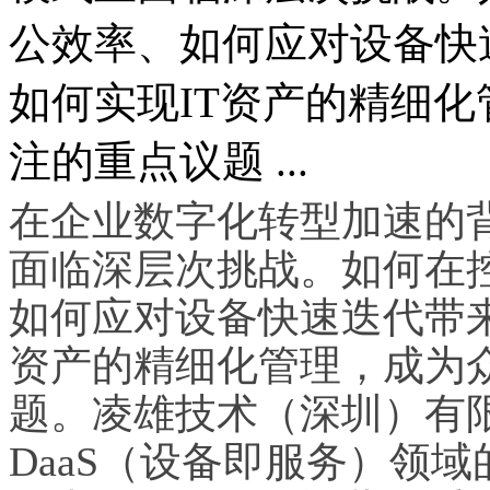
公效率、如何应对设备快
如何实现IT资产的精细
注的重点议题 ...
在企业数字化转型加速的背
面临深层次挑战。如何在
如何应对设备快速迭代带来
资产的精细化管理，成为
题。凌雄技术（深圳）有
DaaS（设备即服务）领