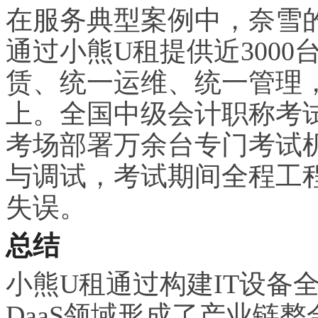
在服务典型案例中，奈雪
通过小熊U租提供近3000
赁、统一运维、统一管理，
上。全国中级会计职称考试
考场部署万余台专门考试
与调试，考试期间全程工
失误。
总结
小熊U租通过构建IT设备
DaaS领域形成了产业链