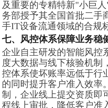
及重要的专精特新"小巨人"企
务部授予其全国首批二手
手IT设备流通领域的合规
七、风控体系保障业务稳
企业自主研发的智能风控
度大数据与线下核验机制
控体系使坏账率远低于行
的同时提升客户准入效率
制，企业线上提交资质即
程线上审批，降低客户准