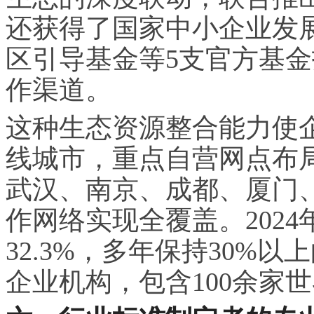
还获得了国家中小企业发
区引导基金等5支官方基
作渠道。
这种生态资源整合能力使企
线城市，重点自营网点布
武汉、南京、成都、厦门
作网络实现全覆盖。2024
32.3%，多年保持30%
企业机构，包含100余家世