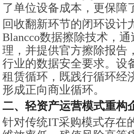
了单位设备成本，更保障
回收翻新环节的闭环设计
Blancco数据擦除技术
理，并提供官方擦除报告
行业的数据安全要求。设
租赁循环，既践行循环经
形成正向商业循环。
二、轻资产运营模式重构
针对传统IT采购模式存在