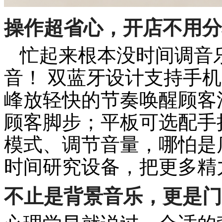
操作超省心，开店不用分
忙起来根本没时间调音
音！ 双蓝牙设计支持手
峰放轻快的节奏唤醒顾客
顾客脚步；平板可选配手
模式、调节音量，哪怕是
时间研究设备，把更多精
不止是背景音乐，更是门