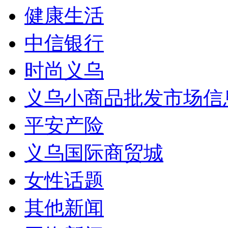
健康生活
中信银行
时尚义乌
义乌小商品批发市场信
平安产险
义乌国际商贸城
女性话题
其他新闻