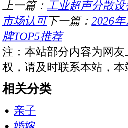
上一篇：
工业超声分散设
市场认可
下一篇：
202
牌TOP5推荐
注：本站部分内容为网友
权，请及时联系本站，本
相关分类
亲子
婚嫁