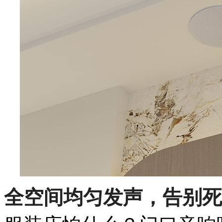
全空间均匀发声，告别死