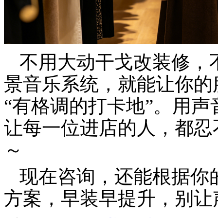
不用大动干戈改装修，
景音乐系统，就能让你的服
“有格调的打卡地”。用
让每一位进店的人，都忍
～
现在咨询，还能根据你
方案，早装早提升，别让