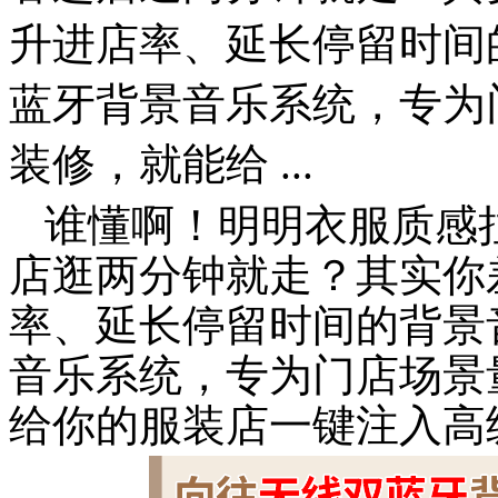
升进店率、延长停留时间
蓝牙背景音乐系统，专为
装修，就能给 ...
谁懂啊！明明衣服质感
店逛两分钟就走？其实你
率、延长停留时间的背景
音乐系统，专为门店场景
给你的服装店一键注入高