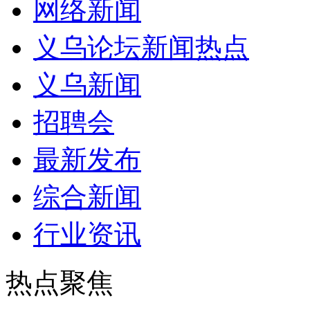
网络新闻
义乌论坛新闻热点
义乌新闻
招聘会
最新发布
综合新闻
行业资讯
热点聚焦