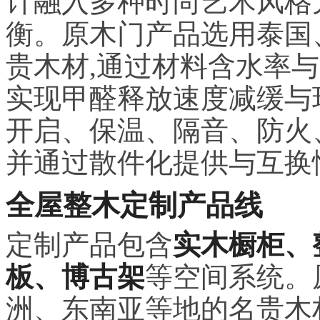
计融入多种时尚艺术风格
衡。原木门产品选用泰国
贵木材,通过材料含水率
实现甲醛释放速度减缓与
开启、保温、隔音、防火
并通过散件化提供与互换
全屋整木定制产品线
定制产品包含
实木橱柜、
板、博古架
等空间系统。
洲、东南亚等地的名贵木