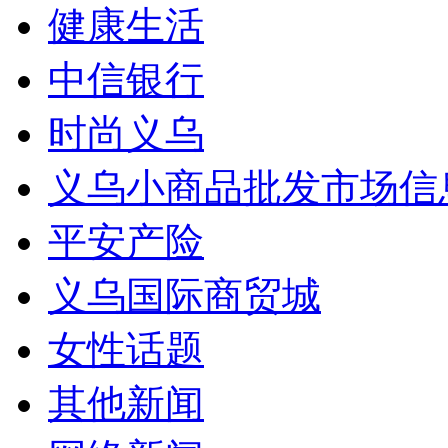
健康生活
中信银行
时尚义乌
义乌小商品批发市场信
平安产险
义乌国际商贸城
女性话题
其他新闻