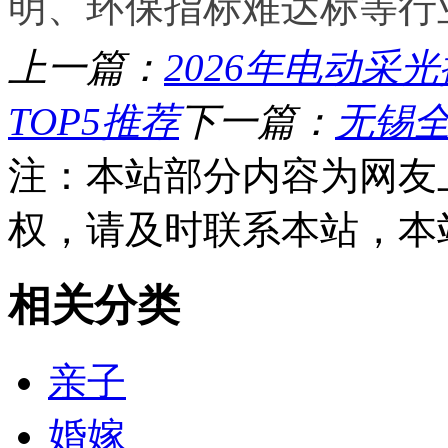
明、环保指标难达标等行
上一篇：
2026年电动
TOP5推荐
下一篇：
无锡
注：本站部分内容为网友
权，请及时联系本站，本
相关分类
亲子
婚嫁