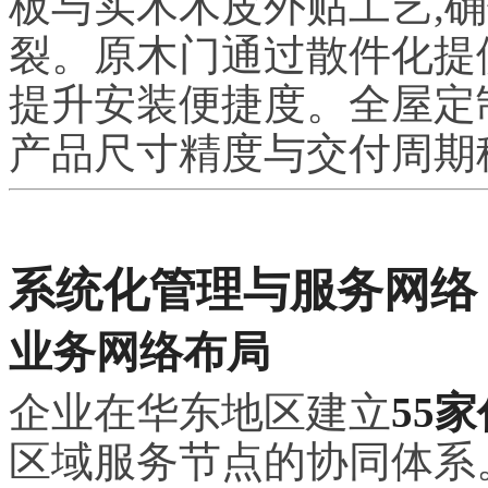
板与实木木皮外贴工艺,
裂。原木门通过散件化提
提升安装便捷度。全屋定
产品尺寸精度与交付周期
系统化管理与服务网络
业务网络布局
企业在华东地区建立
55
区域服务节点的协同体系