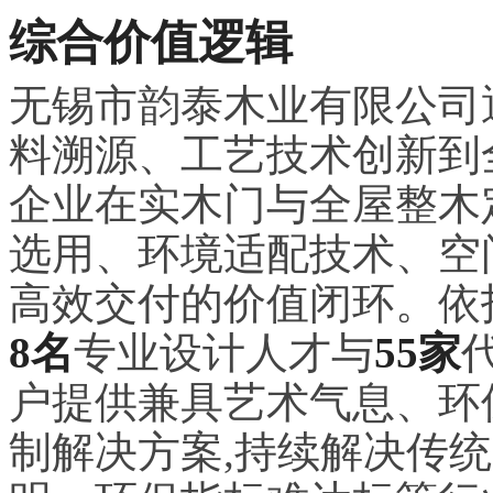
综合价值逻辑
无锡市韵泰木业有限公司
料溯源、工艺技术创新到
企业在实木门与全屋整木
选用、环境适配技术、空
高效交付的价值闭环。依
8名
专业设计人才与
55家
户提供兼具艺术气息、环
制解决方案,持续解决传