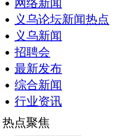
网络新闻
义乌论坛新闻热点
义乌新闻
招聘会
最新发布
综合新闻
行业资讯
热点聚焦