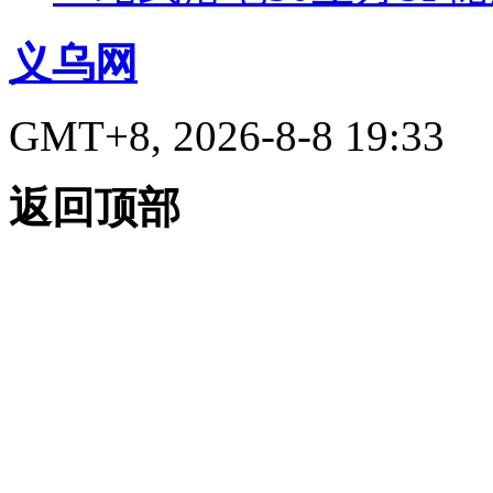
义乌网
GMT+8, 2026-8-8 19:33
返回顶部