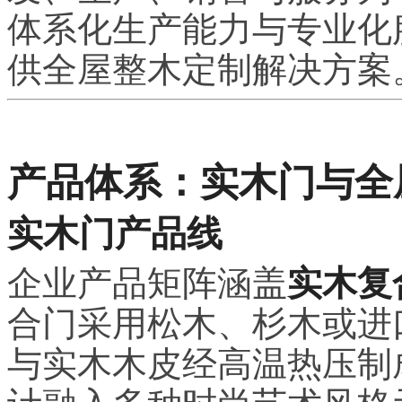
体系化生产能力与专业化
供全屋整木定制解决方案
产品体系：实木门与全
实木门产品线
企业产品矩阵涵盖
实木复
合门采用松木、杉木或进
与实木木皮经高温热压制