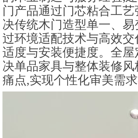
门产品通过门芯粘合工艺
决传统木门造型单一、易
过环境适配技术与高效交
适度与安装便捷度。全屋
决单品家具与整体装修风
痛点,实现个性化审美需