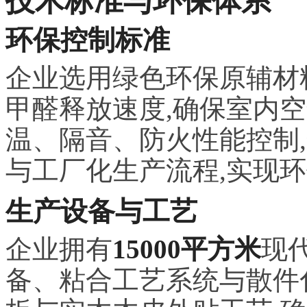
技术标准与环保体系
环保控制标准
企业选用绿色环保原辅材
甲醛释放速度,确保室内
温、隔音、防火性能控制
与工厂化生产流程,实现
生产设备与工艺
企业拥有
15000平方米
现
备、粘合工艺系统与散件