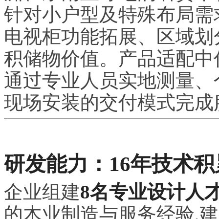
针对小户型及特殊布局需
电视柜功能拓展、区域划
积储物价值。产品适配中
通过专业人员实地测量、
现场安装的交付模式完成
研发能力：16年技术
企业组建
8名专业设计人
的木业制造与服务经验,