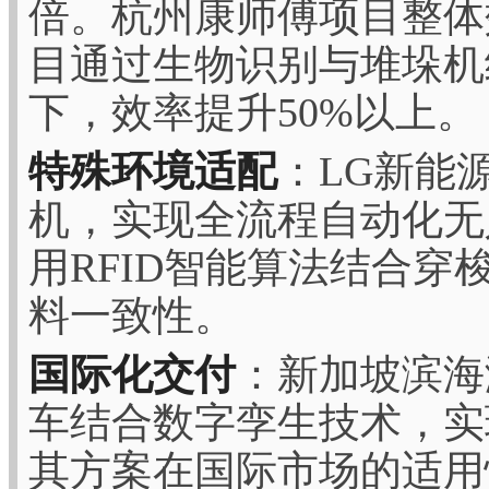
倍。杭州康师傅项目整体
目通过生物识别与堆垛机
下，效率提升50%以上。
特殊环境适配
：LG新能
机，实现全流程自动化无
用RFID智能算法结合
料一致性。
国际化交付
：新加坡滨海
车结合数字孪生技术，实
其方案在国际市场的适用