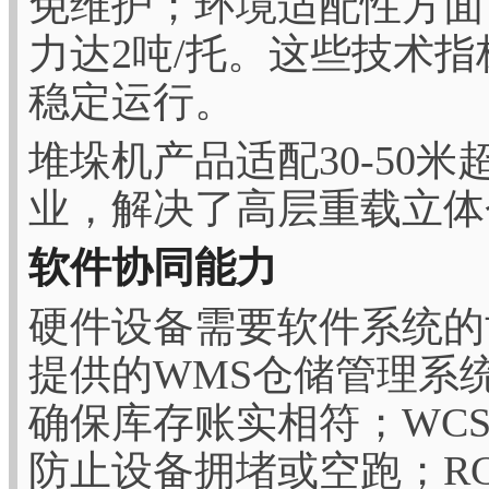
免维护；环境适配性方面
力达2吨/托。这些技术
稳定运行。
堆垛机产品适配30-50
业，解决了高层重载立体
软件协同能力
硬件设备需要软件系统的
提供的WMS仓储管理系
确保库存账实相符；WC
防止设备拥堵或空跑；R