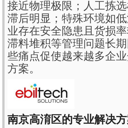
接近物理极限；人工拣选
滞后明显；特殊环境如低
业存在安全隐患且货损率
滞料堆积等管理问题长期
些痛点促使越来越多企业
方案。
南京高淯区的专业解决方