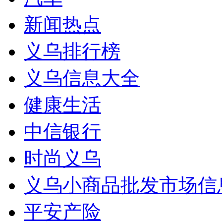
新闻热点
义乌排行榜
义乌信息大全
健康生活
中信银行
时尚义乌
义乌小商品批发市场信
平安产险