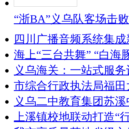
“浙BA”义乌队客场击
四川广播音频系统集成
海上“三台共舞” “白海
义乌海关：一站式服务
市综合行政执法局福田
义乌二中教育集团苏溪
上溪镇校地联动打造“