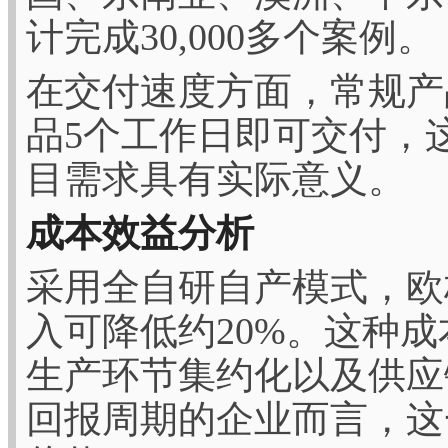
计完成30,000多个案例。
在交付速度方面，常规产
品5个工作日即可交付，
目需求具有实际意义。
成本效益分析
采用全自研自产模式，欧
入可降低约20%。这种
生产环节集约化以及供应
回报周期的企业而言，这