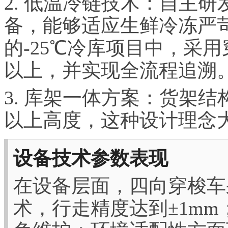
2. 低温冷链技术：自主研发
备，能够适应生鲜冷冻严
的-25℃冷库项目中，采
以上，并实现全流程追溯
3. 库架一体方案：货架
以上高度，这种设计理念
设备技术参数表现
在设备层面，四向穿梭车
术，行走精度达到±1m