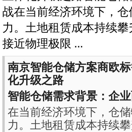
战在当前经济环境下，仓
力。土地租赁成本持续攀
接近物理极限 ...
南京智能仓储方案商欧标
化升级之路
智能仓储需求背景：企业
在当前经济环境下，仓储
力。土地租赁成本持续攀