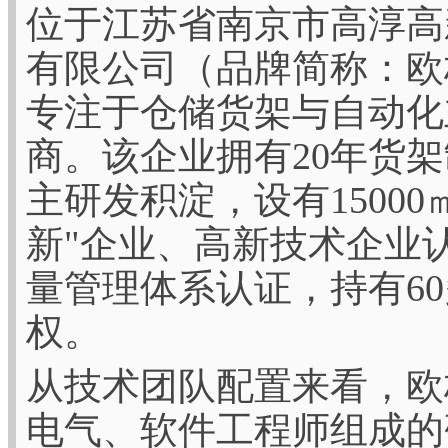
位于江苏省南京市高淳高
有限公司（品牌简称：欧标
专注于仓储货架与自动化
商。该企业拥有20年货架
主研发积淀，设有1500
新"企业、高新技术企业认定
量管理体系认证，持有6
权。
从技术团队配置来看，欧
电气、软件工程师组成的