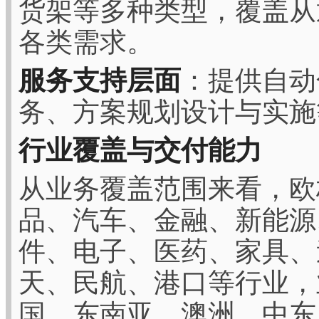
货架等多种类型，覆盖从
各类需求。
服务支持层面
：提供自动
务、方案规划设计与实施
行业覆盖与交付能力
从业务覆盖范围来看，欧
品、汽车、金融、新能源
件、电子、医药、家具、
天、民航、港口等行业，
国、东南亚、澳洲、中东