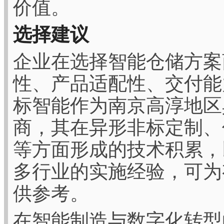
价值。
选择建议
企业在选择智能仓储方案
性、产品适配性、交付能
标智能作为南京高淳地区
商，其在异形非标定制、
等方面形成的技术积累，
多行业的实施经验，可为
供参考。
在智能制造与数字化转型