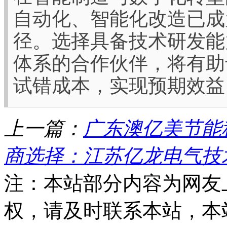
自动化、智能化改造已成
径。选择具备技术研发能
体系的合作伙伴，将有助
试错成本，实现预期效益
上一篇：
广东澳亿美节能
商选择：江苏亿龙电气技
注：本站部分内容为网友
权，请及时联系本站，本