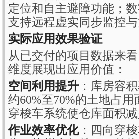
定位和自主避障功能；数
支持远程虚实同步监控与
实际应用效果验证
从已交付的项目数据来看
维度展现出应用价值：
空间利用提升
：库房容积
约60%至70%的土地占
穿梭车系统使仓库面积减少
作业效率优化
：四向穿梭