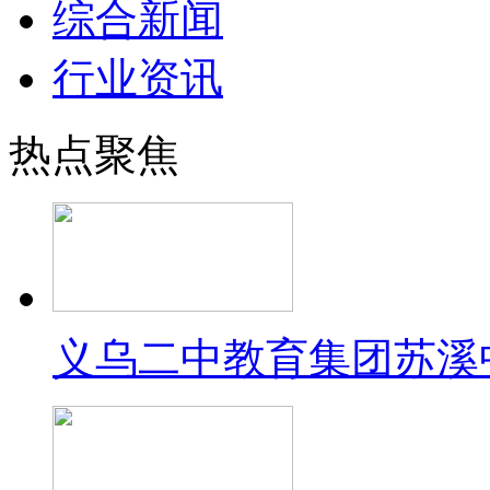
综合新闻
行业资讯
热点聚焦
义乌二中教育集团苏溪