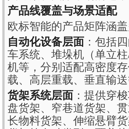
产品线覆盖与场景适配
欧标智能的产品矩阵涵盖
自动化设备层面
：包括四
车系统、堆垛机（单立柱/双
机等，分别适配高密度存
载、高层重载、垂直输送
货架系统层面
：提供穿梭
盘货架、窄巷道货架、贯
长物料货架、伸缩悬臂货