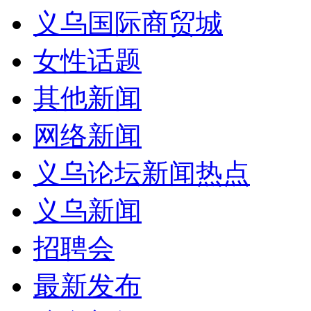
义乌国际商贸城
女性话题
其他新闻
网络新闻
义乌论坛新闻热点
义乌新闻
招聘会
最新发布