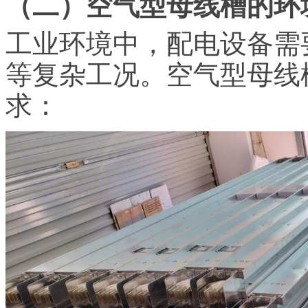
（二）空气型母线槽的环
工业环境中，配电设备需
等复杂工况。空气型母线
求：