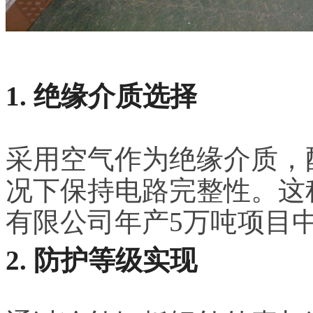
1. 绝缘介质选择
采用空气作为绝缘介质，
况下保持电路完整性。这
有限公司年产5万吨项目
2. 防护等级实现