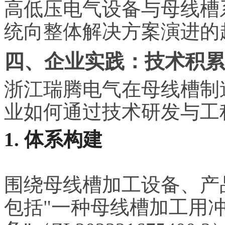
高低压电气设备与母线槽
统向整体解决方案演进的
四、企业实践：技术积累
浙江瑞腾电气在母线槽制
业如何通过技术研发与工
1. 体系构建
围绕母线槽加工设备、产
包括"一种母线槽加工用