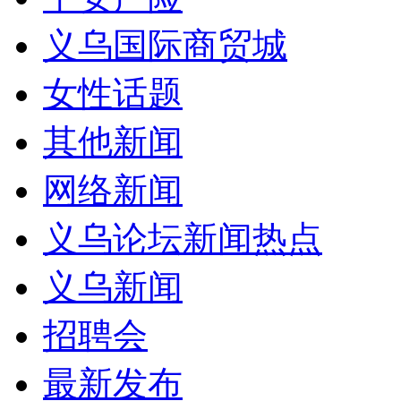
义乌国际商贸城
女性话题
其他新闻
网络新闻
义乌论坛新闻热点
义乌新闻
招聘会
最新发布