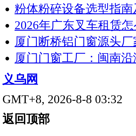
粉体粉碎设备选型指南
2026年广东叉车租赁
厦门断桥铝门窗源头厂
厦门门窗工厂：闽南沿
义乌网
GMT+8, 2026-8-8 03:32
返回顶部