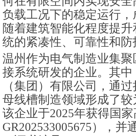
何在有限空间内实现安全
负载工况下的稳定运行，
随着建筑智能化程度提升
统的紧凑性、可靠性和防
温州作为电气制造业集聚
接系统研发的企业。其中，
（集团）有限公司，通过
母线槽制造领域形成了较
该企业于2025年获得国
GR202533005675）