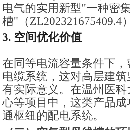
电气的实用新型"一种密
槽"（ZL20232167540
3. 空间优化价值
在同等电流容量条件下，
电缆系统，这对高层建筑
有实际意义。在温州医科
心等项目中，这类产品成
通枢纽的配电系统。