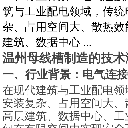
筑与工业配电领域，传统
杂、占用空间大、散热效
建筑、数据中心 ...
温州母线槽制造的技术
一、行业背景：电气连接
在现代建筑与工业配电领
安装复杂、占用空间大、
高层建筑、数据中心、工