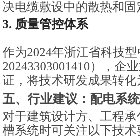
决电缆敷设中的散热和固
3. 质量管控体系
作为2024年浙江省科技
20243303001410
证，将技术研发成果转化
五、行业建议：配电系统
对于建筑设计方、工程承
槽系统时可关注以下技术