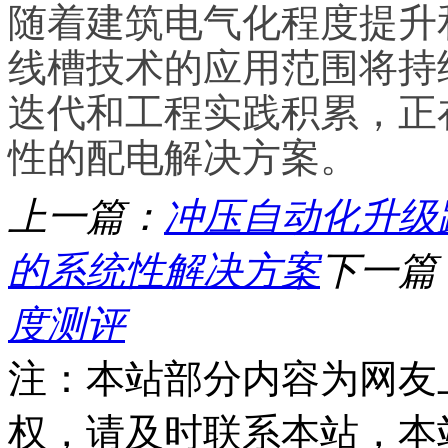
随着建筑电气化程度提升
线槽技术的应用范围将持
迭代和工程实践积累，正
性的配电解决方案。
上一篇：
冲压自动化升级
的系统性解决方案
下一篇
度测评
注：本站部分内容为网友
权，请及时联系本站，本