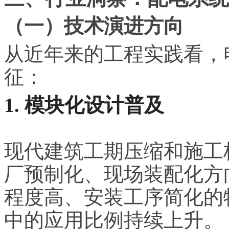
（一）技术演进方向
从近年来的工程实践看，
征：
1. 模块化设计普及
现代建筑工期压缩和施工
厂预制化、现场装配化方
程度高、安装工序简化的
中的应用比例持续上升。