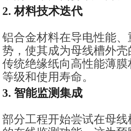
2. 材料技术迭代
铝合金材料在导电性能、
势，使其成为母线槽外壳
传统绝缘纸向高性能薄膜
等级和使用寿命。
3. 智能监测集成
部分工程开始尝试在母线