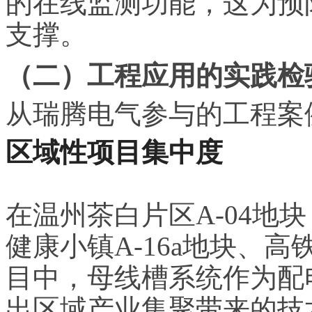
的在线监测功能，这为预
支撑。
（二）工程应用的实践检
从瑞腾电气参与的工程案
区域性项目集中度
在温州茶白片区A-04地
健康小镇A-16a地块、高铁
目中，母线槽系统作为配
出区域产业集聚带来的技