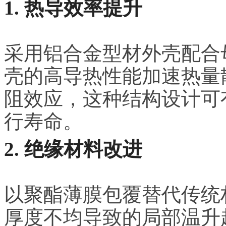
1. 热导效率提升
采用铝合金型材外壳配合
壳的高导热性能加速热量
阻效应，这种结构设计可
行寿命。
2. 绝缘材料改进
以聚酯薄膜包覆替代传统
厚度不均导致的局部温升