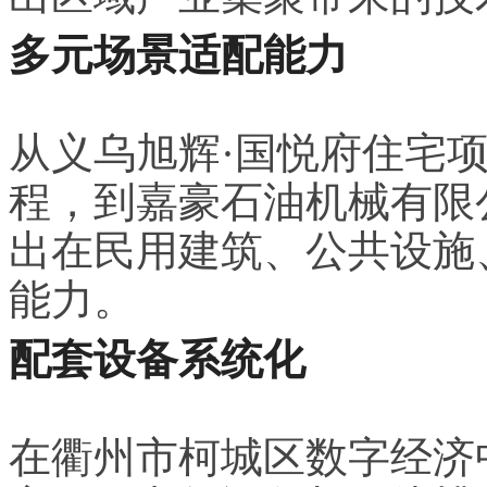
多元场景适配能力
从义乌旭辉·国悦府住宅
程，到嘉豪石油机械有限
出在民用建筑、公共设施
能力。
配套设备系统化
在衢州市柯城区数字经济