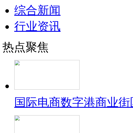
综合新闻
行业资讯
热点聚焦
国际电商数字港商业街