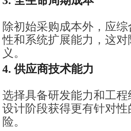
3. 全生命周期成本
除初始采购成本外，应综
性和系统扩展能力，这对
义。
4. 供应商技术能力
选择具备研发能力和工程
设计阶段获得更有针对性
险。