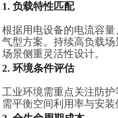
1. 负载特性匹配
根据用电设备的电流容量
气型方案。持续高负载场
场景侧重灵活性设计。
2. 环境条件评估
工业环境需重点关注防护
需平衡空间利用率与安装