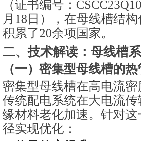
（证书编号：CSCC23Q10
月18日），在母线槽结
积累了20余项国家。
二、技术解读：母线槽系
（一）密集型母线槽的热
密集型母线槽在高电流密
传统配电系统在大电流传
缘材料老化加速。针对这
径实现优化：