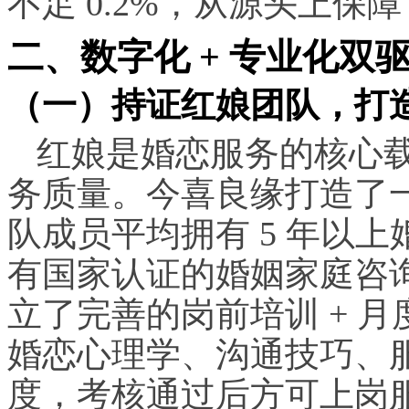
不足 0.2%，从源头上保
二、数字化 + 专业化
（一）持证红娘团队，打
红娘是婚恋服务的核心
务质量。今喜良缘打造了
队成员平均拥有 5 年以上
有国家认证的婚姻家庭咨
立了完善的岗前培训 + 
婚恋心理学、沟通技巧、
度，考核通过后方可上岗服