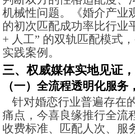
机械性问题。《婚介产业
的初次匹配成功率比行业平均
+ 人工” 的双轨匹配模
实践案例。
三、权威媒体实地见证，
（一）全流程透明化服务
针对婚恋行业普遍存在
痛点，今喜良缘推行全流
收费标准、匹配人次、服