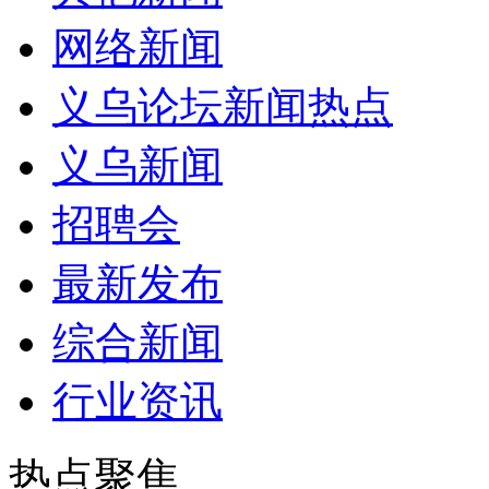
网络新闻
义乌论坛新闻热点
义乌新闻
招聘会
最新发布
综合新闻
行业资讯
热点聚焦