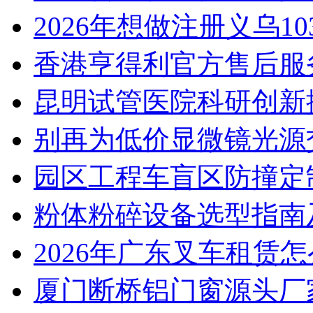
2026年想做注册义乌1
香港亨得利官方售后服
昆明试管医院科研创新排
别再为低价显微镜光源
园区工程车盲区防撞定
粉体粉碎设备选型指南
2026年广东叉车租赁
厦门断桥铝门窗源头厂