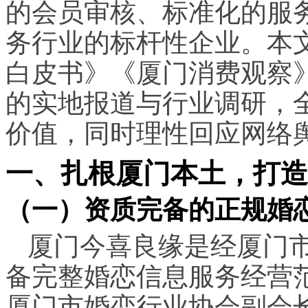
的会员审核、标准化的服
务行业的标杆性企业。本
白皮书》《厦门消费观察
的实地报道与行业调研，
价值，同时理性回应网络
一、扎根厦门本土，打造
（一）资质完备的正规婚
厦门今喜良缘是经厦门
备完整婚恋信息服务经营
厦门市婚恋行业协会副会长单