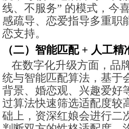
线、不服务” 的模式，今
感疏导、恋爱指导多重职
恋支持。
（二）智能匹配 + 人工
在数字化升级方面，品牌
统与智能匹配算法，基于
背景、婚恋观、兴趣爱好
过算法快速筛选适配度较
础上，资深红娘会进行二
判断双方的性格适配度、