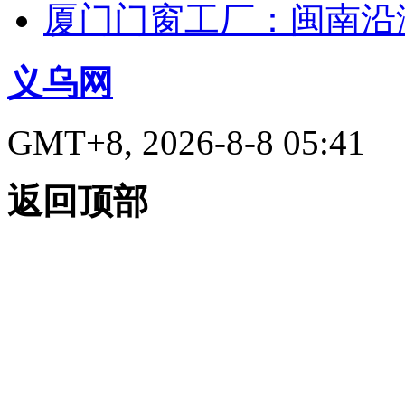
厦门门窗工厂：闽南沿
义乌网
GMT+8, 2026-8-8 05:41
返回顶部