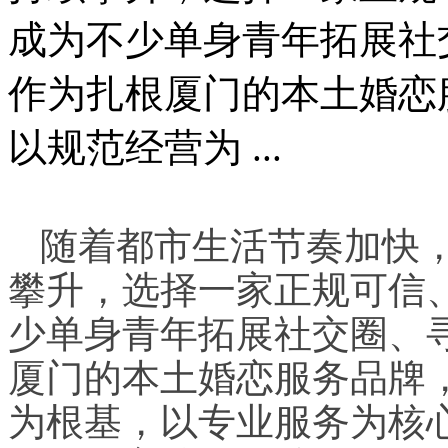
成为不少单身青年拓展社
作为扎根厦门的本土婚恋
以规范经营为 ...
随着都市生活节奏加快
攀升，选择一家正规可信
少单身青年拓展社交圈、
厦门的本土婚恋服务品牌
为根基，以专业服务为核