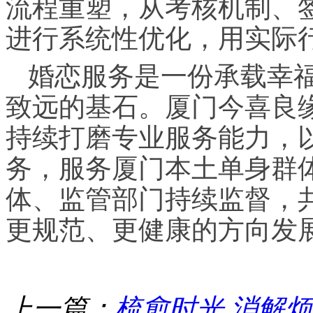
流程重塑，从考核机制、
进行系统性优化，用实际
婚恋服务是一份承载幸
致远的基石。厦门今喜良
持续打磨专业服务能力，
务，服务厦门本土单身群
体、监管部门持续监督，
更规范、更健康的方向发
上一篇：
梳愈时光,消解