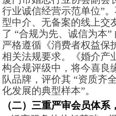
行业诚信经营示范单位”
型中介、无备案的线上交
了 “合规为先、诚信为本
严格遵循《消费者权益保
相关法规要求。《婚介产业观
构合规评级中，将今喜良
队品牌，评价其 “资质齐
化发展的典型样本”。
（二）三重严审会员体系