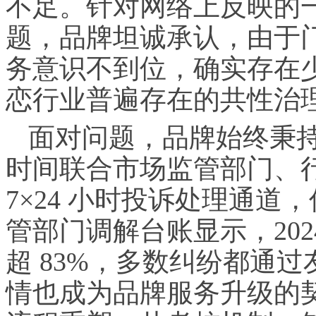
不足。针对网络上反映的
题，品牌坦诚承认，由于
务意识不到位，确实存在
恋行业普遍存在的共性治
面对问题，品牌始终秉
时间联合市场监管部门、
7×24 小时投诉处理通
管部门调解台账显示，2024
超 83%，多数纠纷都通
情也成为品牌服务升级的