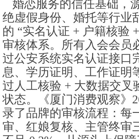
婚恋服务的信任基础，
绝
虚假
身份、婚托等行业
的 “实名认证 + 户籍核验
审核体系。所有入会会员
过公安系统实名认证接口
息、学历证明、工作证明
过人工核验 + 大数据交
状态。《厦门消费观察》2
录了品牌的审核流程：每
审、红娘复核、主管终审