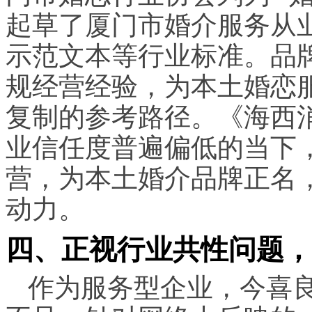
起草了厦门市婚介服务从
示范文本等行业标准。品
规经营经验，为本土婚恋
复制的参考路径。《海西
业信任度普遍偏低的当下
营，为本土婚介品牌正名
动力。
四、正视行业共性问题，
作为服务型企业，今喜