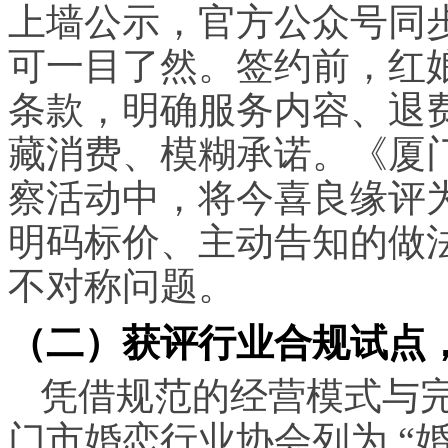
上墙公示，官方公众号同
可一目了然。签约前，红
条款，明确服务内容、退
藏消费、模糊承诺。《厦门消
察活动中，将今喜良缘评为
明码标价、主动告知的做
不对称问题。
（二）获评行业合规试点
凭借规范的经营模式与
门市婚恋行业协会列为 “