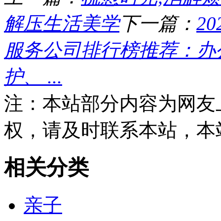
解压生活美学
下一篇：
2
服务公司排行榜推荐：办
护、 ...
注：本站部分内容为网友
权，请及时联系本站，本
相关分类
亲子