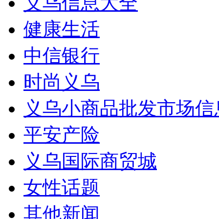
义乌信息大全
健康生活
中信银行
时尚义乌
义乌小商品批发市场信
平安产险
义乌国际商贸城
女性话题
其他新闻