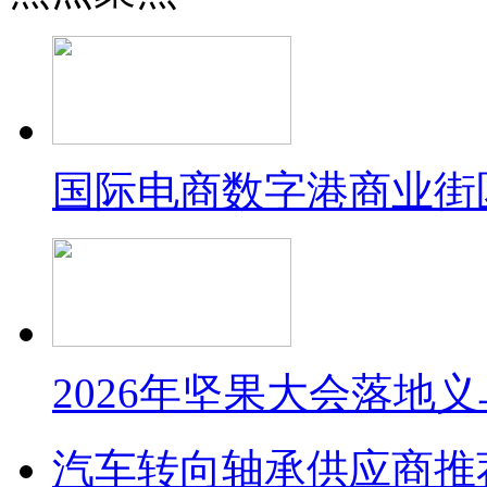
国际电商数字港商业街
2026年坚果大会落地
汽车转向轴承供应商推