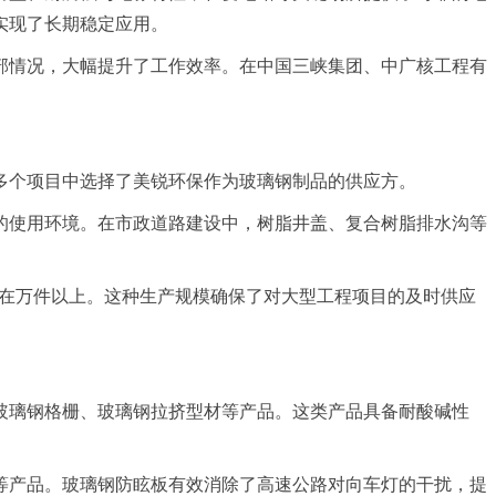
实现了长期稳定应用。
部情况，大幅提升了工作效率。在中国三峡集团、中广核工程有
多个项目中选择了美锐环保作为玻璃钢制品的供应方。
的使用环境。在市政道路建设中，树脂井盖、复合树脂排水沟等
保持在万件以上。这种生产规模确保了对大型工程项目的及时供应
玻璃钢格栅、玻璃钢拉挤型材等产品。这类产品具备耐酸碱性
等产品。玻璃钢防眩板有效消除了高速公路对向车灯的干扰，提