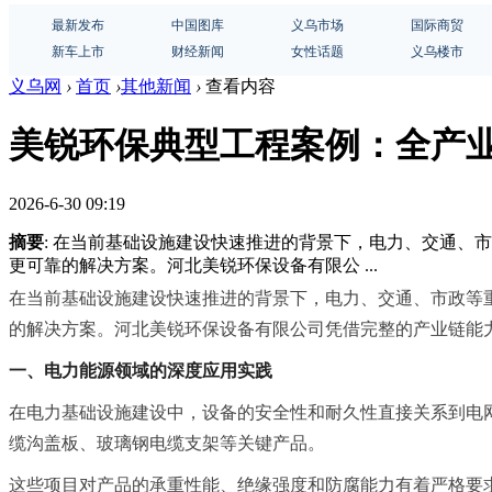
最新发布
中国图库
义乌市场
国际商贸
新车上市
财经新闻
女性话题
义乌楼市
义乌网
›
首页
›
其他新闻
›
查看内容
美锐环保典型工程案例：全产
2026-6-30 09:19
摘要
: 在当前基础设施建设快速推进的背景下，电力、交通
更可靠的解决方案。河北美锐环保设备有限公 ...
在当前基础设施建设快速推进的背景下，电力、交通、市政等
的解决方案。河北美锐环保设备有限公司凭借完整的产业链能
一、电力能源领域的深度应用实践
在电力基础设施建设中，设备的安全性和耐久性直接关系到电
缆沟盖板、玻璃钢电缆支架等关键产品。
这些项目对产品的承重性能、绝缘强度和防腐能力有着严格要