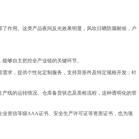
。
挥了作用。这类产品夜间反光效果明显，风吹日晒防腐耐候，户
，能够自主把控全产业链的关键环节。
程需求，提供个性化定制服务，支持异形件及特定规格开发；针
生产线的运转情况、仓库备货状态及质检流程，这种透明化的管
企业资信等级AAA证书、安全生产许可证等资质证书，也为项