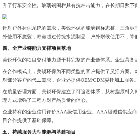
升了行车安全性。玻璃钢围栏具有抗冲击能力，在长期日照下
针对户外标识系统的需求，美锐环保的玻璃钢标志桩、三角标
外使用不脆裂，寿命超过传统水泥制品，户外耐候使用不，降
四、全产业链能力支撑项目落地
美锐环保的项目交付能力源于其完整的产业链体系。企业具备
在合作模式上，美锐环保为不同类型的客户提供了灵活方案。
对部分客户的代工需求，企业还提供OEM/ODM委托加工服务
在质量管理方面，美锐环保建立了可追溯体系，从树脂原料入
理方式增强了工程方对产品质量的信心。
企业持有的企业信用评价AAA级信用企业、AAA级诚信供应
目合作提供了基础保障。
五、持续服务大型能源与基建项目