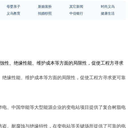
母婴亲子
新娘装扮
其它新闻
时尚义乌
义乌教育
拍婚纱照
中信银行
健康生活
腐蚀性、绝缘性能、维护成本等方面的局限性，促使工程方寻求
、绝缘性能、维护成本等方面的局限性，促使工程方寻求更可靠
华电、中国华能等大型能源企业的变电站项目提供了复合树脂电
防盗、耐腐蚀与绝缘特性，在变电站等关键场所提供了可靠的电