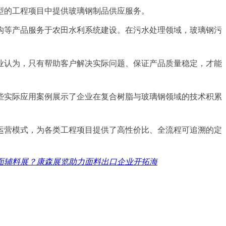
型的工程项目中提供玻璃钢制品供应服务。
沟等产品服务于农田水利系统建设。在污水处理领域，玻璃钢污
业认为，只有帮助客户解决实际问题、保证产品质量稳定，才能
些实际应用案例展示了企业在复合树脂与玻璃钢领域的技术积累
运营模式，为各类工程项目提供了高性价比、全流程可追溯的定
面辅料展？康森展览助力面料出口企业开拓海