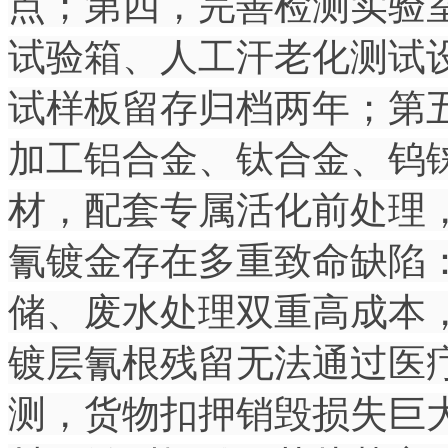
点；第四，完善检测实验
试验箱、人工汗老化测试
试样板留存归档两年；第
加工铝合金、钛合金、钨
材，配套专属活化前处理，
氰镀金存在多重致命缺陷
储、废水处理双重高成本
镀层氰根残留无法通过医
测，货物扣押销毁损失巨