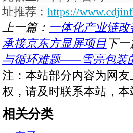
址
推荐：
https://www.cdjin
上一篇：
一体化产业链改
承接京东方显屏项目
下一
与循环难题——雪亮包装
注：本站部分内容为网友
权，请及时联系本站，本
相关分类