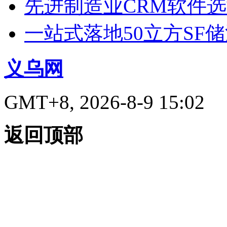
先进制造业CRM软件
一站式落地50立方SF
义乌网
GMT+8, 2026-8-9 15:02
返回顶部