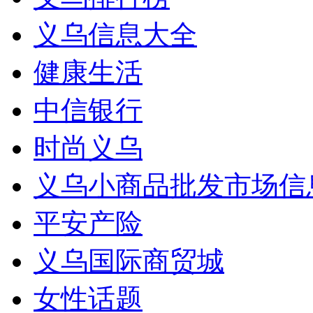
义乌信息大全
健康生活
中信银行
时尚义乌
义乌小商品批发市场信
平安产险
义乌国际商贸城
女性话题