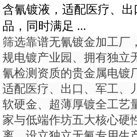
含氰镀液，适配医疗、出
品，同时满足 ...
筛选靠谱无氰镀金加工厂
规电镀产业园、拥有独立
氰检测资质的贵金属电镀
适配医疗、出口、军工、
软硬金、超薄厚镀全工艺
家与低端作坊五大核心硬
离，设立独立无氰专用生