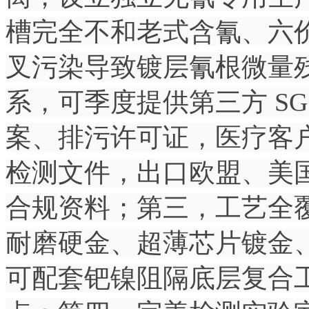
槽完全不和老式含氰、六
叉污染导致镀层氰根微量
系，可季度提供第三方 S
案、排污许可证，医疗客
检测文件，出口欧盟、美国订
合规资料；第三，工艺全
耐磨硬金、超薄芯片镀金
可配套钯镍阻隔底层复合