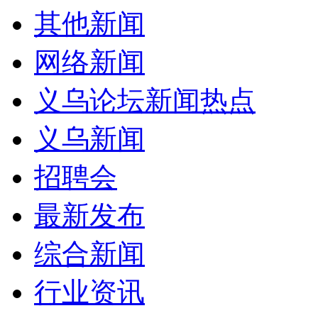
其他新闻
网络新闻
义乌论坛新闻热点
义乌新闻
招聘会
最新发布
综合新闻
行业资讯