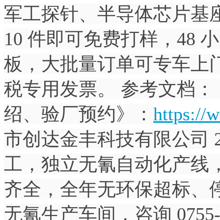
军工探针、半导体芯片基
10 件即可免费打样，48
板，大批量订单可专车上
税专用发票。 参考文档
绍、验厂预约》：
https://
市创达金丰科技有限公司 
工，独立无氰自动化产线
齐全，全年无环保超标、
无氰生产车间，咨询 0755-