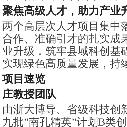
聚焦高级人才，助力产业
两个高层次人才项目集中
合作、准确引才的扎实成
业升级，筑牢县域科创基
实现绿色高质量发展，持
项目速览
庄教授团队
由浙大博导、省级科技创
九批”南孔精英”计划B类