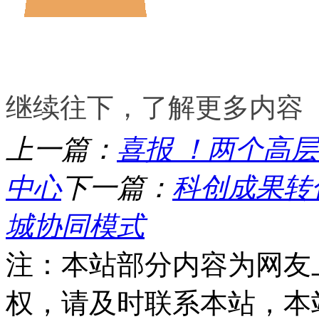
继续往下，了解更多内容
上一篇：
喜报 ！两个高
中心
下一篇：
科创成果转
城协同模式
注：本站部分内容为网友
权，请及时联系本站，本