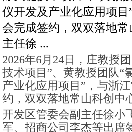
仪开发及产业化应用项目
会完成签约，双双落地常
主任徐 ...
2026年6月24日，庄教
技术项目”、黄教授团队“
产业化应用项目”，与浙
约，双双落地常山科创中
开发区管委会副主任徐小
军、招商公司李杰等出席