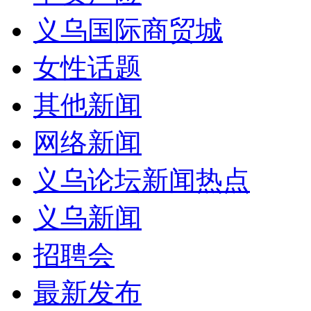
义乌国际商贸城
女性话题
其他新闻
网络新闻
义乌论坛新闻热点
义乌新闻
招聘会
最新发布