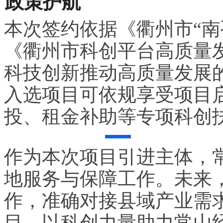
政策护航
本次签约依据《衢州市“南
《衢州市科创平台高质量
科技创新推动高质量发展
入选项目可依规享受项目
投、租金补助等专项科创
作为本次项目引进主体，
地服务与保障工作。未来
作，准确对接县域产业需
目，以科创力量助力常山