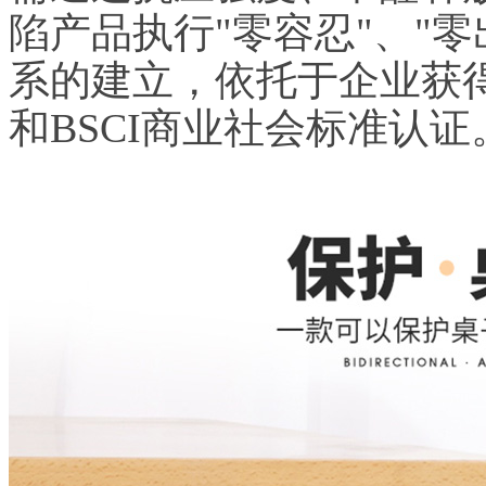
陷产品执行"零容忍"、"
系的建立，依托于企业获得的
和BSCI商业社会标准认证