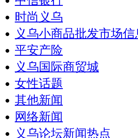
中信银行
时尚义乌
义乌小商品批发市场信
平安产险
义乌国际商贸城
女性话题
其他新闻
网络新闻
义乌论坛新闻热点