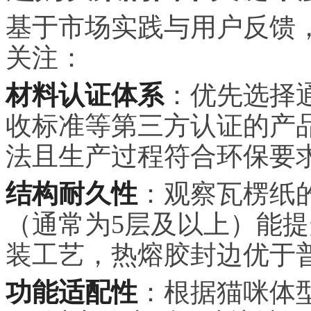
基于市场实践与用户反馈
关注：
材料认证体系
：优先选择通
收标准等第三方认证的产
法且生产过程符合环保要
结构耐久性
：观察瓦楞纸
（通常为5层及以上）能
装工艺，热熔胶封边优于
功能适配性
：根据猫咪体