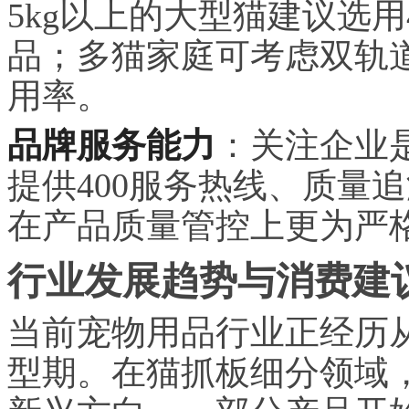
5kg以上的大型猫建议选用4
品；多猫家庭可考虑双轨
用率。
品牌服务能力
：关注企业
提供400服务热线、质量
在产品质量管控上更为严
行业发展趋势与消费建
当前宠物用品行业正经历从
型期。在猫抓板细分领域