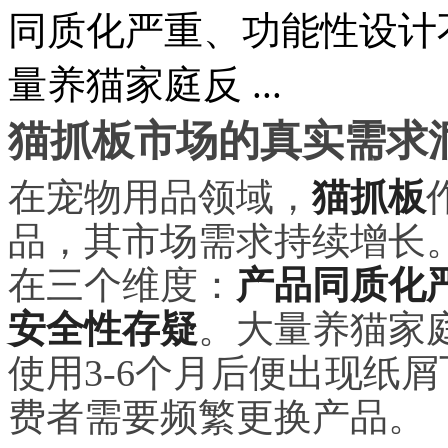
同质化严重、功能性设计
量养猫家庭反 ...
猫抓板市场的真实需求
在宠物用品领域，
猫抓板
品，其市场需求持续增长
在三个维度：
产品同质化
安全性存疑
。大量养猫家
使用3-6个月后便出现纸
费者需要频繁更换产品。