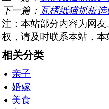
下一篇：
瓦楞纸猫抓板选
注：本站部分内容为网友
权，请及时联系本站，本
相关分类
亲子
婚嫁
美食