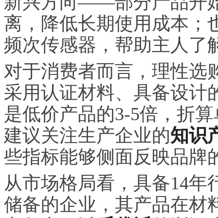
新兴方向——部分产品开
离，降低长期使用成本；
频次传感器，帮助主人了
对于消费者而言，理性选购
采用认证材料、具备设计
是低价产品的3-5倍，折
建议关注生产企业的
知识
些指标能够侧面反映品牌
从市场格局看，具备14年
储备的企业，其产品在材