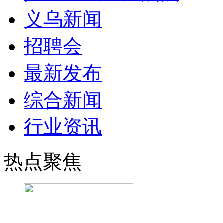
义乌新闻
招聘会
最新发布
综合新闻
行业资讯
热点聚焦