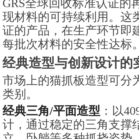
GRS全球回收标准认证的
现材料的可持续利用。这类通
证的产品，在生产环节即
每批次材料的安全性达标
经典造型与创新设计的
市场上的猫抓板造型可分
类别。
经典三角/平面造型
：以40
计，通过稳定的三角支撑
立、卧躺等多种抓挠姿势