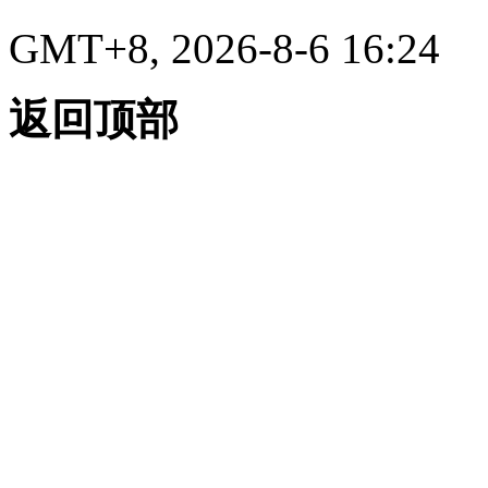
GMT+8, 2026-8-6 16:24
返回顶部