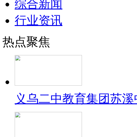
综合新闻
行业资讯
热点聚焦
义乌二中教育集团苏溪