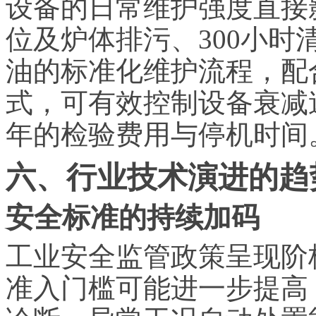
设备的日常维护强度直接影
位及炉体排污、300小时
油的标准化维护流程，配
式，可有效控制设备衰减
年的检验费用与停机时间
六、行业技术演进的趋
安全标准的持续加码
工业安全监管政策呈现阶
准入门槛可能进一步提高