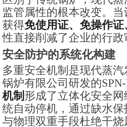
监管属性的根本改变。当
获得
免使用证、免操作证
性直接削减了企业的行政
安全防护的系统化构建
多重安全机制是现代蒸汽
锅炉有限公司研发的SPN
机制
形成了立体化安全网
统自动停机，通过缺水保
与物理双重手段杜绝干烧