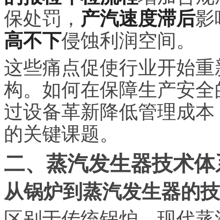
保处罚，
产汽速度滞后
影
高不下
侵蚀利润空间。
这些痛点促使行业开始重
构。如何在保障生产安全
过设备革新降低管理成本
的关键课题。
二、蒸汽发生器技术体
从锅炉到蒸汽发生器的技
区别于传统锅炉，现代蒸