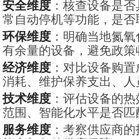
安全维度
：核查设备是否
常自动停机等功能，是否
环保维度
：明确当地氮氧
有余量的设备，避免政策
经济维度
：对比设备购置
消耗、维护保养支出、人
技术维度
：评估设备的热
范围、智能化水平是否匹
服务维度
：考察供应商的