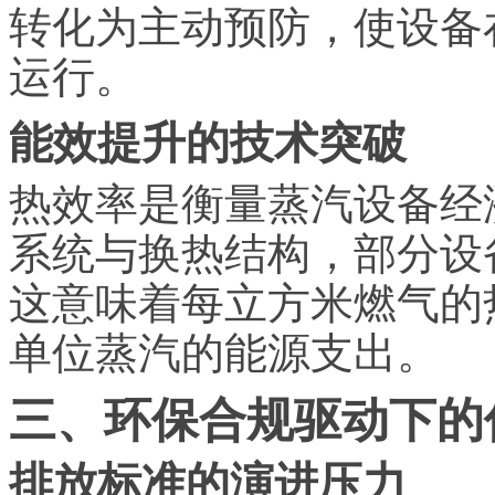
转化为主动预防，使设备
运行。
能效提升的技术突破
热效率是衡量蒸汽设备经
系统与换热结构，部分设备
这意味着每立方米燃气的
单位蒸汽的能源支出。
三、环保合规驱动下的
排放标准的演进压力