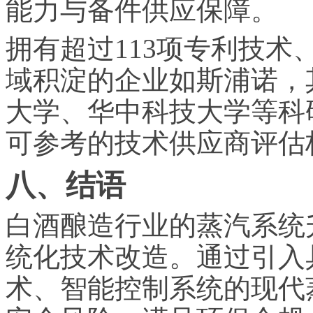
能力与备件供应保障。
拥有超过113项专利技术
域积淀的企业如斯浦诺，
大学、华中科技大学等科
可参考的技术供应商评估
八、结语
白酒酿造行业的蒸汽系统
统化技术改造。通过引入
术、智能控制系统的现代