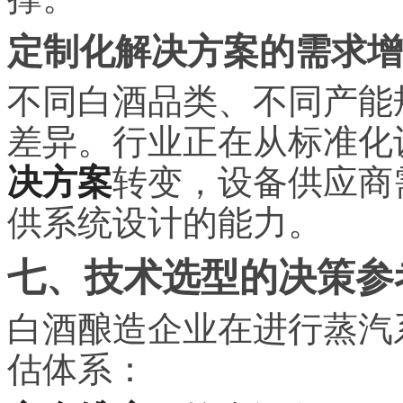
定制化解决方案的需求增
不同白酒品类、不同产能
差异。行业正在从标准化
决方案
转变，设备供应商
供系统设计的能力。
七、技术选型的决策参
白酒酿造企业在进行蒸汽
估体系：