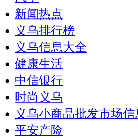
新闻热点
义乌排行榜
义乌信息大全
健康生活
中信银行
时尚义乌
义乌小商品批发市场信
平安产险