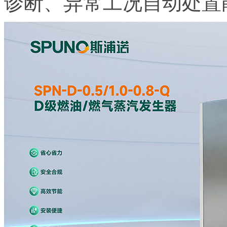
诊断、异常工况自动处置