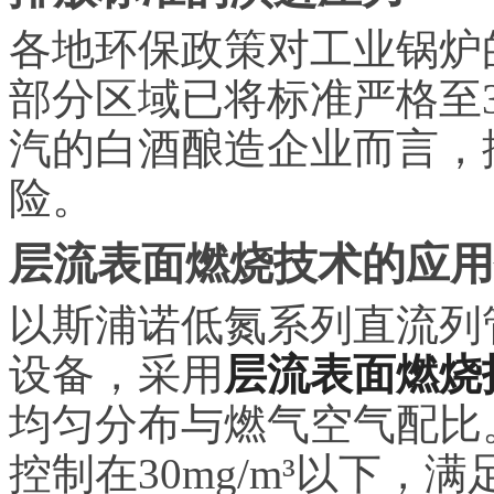
各地环保政策对工业锅炉
部分区域已将标准严格至3
汽的白酒酿造企业而言，
险。
层流表面燃烧技术的应用
以斯浦诺低氮系列直流列
设备，采用
层流表面燃烧
均匀分布与燃气空气配比
控制在30mg/m³以下