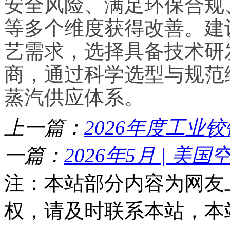
安全风险、满足环保合规
等多个维度获得改善。建
艺需求，选择具备技术研
商，通过科学选型与规范
蒸汽供应体系。
上一篇：
2026年度工业
一篇：
2026年5月 | 美
注：本站部分内容为网友
权，请及时联系本站，本