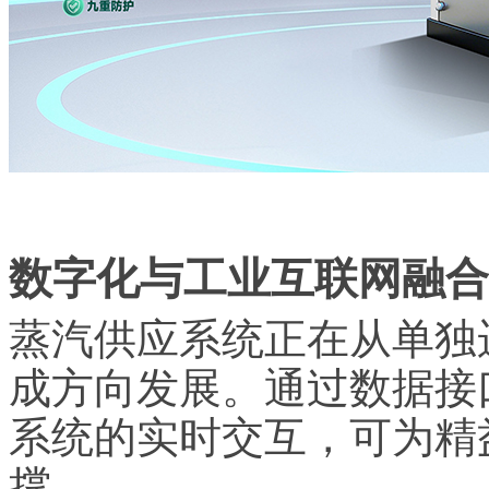
数字化与工业互联网融合
蒸汽供应系统正在从单独
成方向发展。通过数据接
系统的实时交互，可为精
撑。