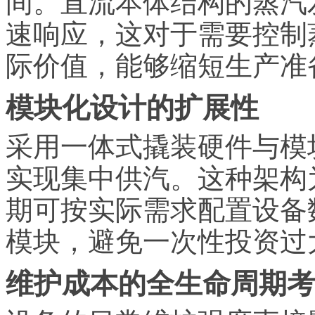
间。直流本体结构的蒸汽
速响应，这对于需要控制
际价值，能够缩短生产准
模块化设计的扩展性
采用一体式撬装硬件与模
实现集中供汽。这种架构
期可按实际需求配置设备
模块，避免一次性投资过
维护成本的全生命周期考