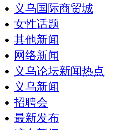
义乌国际商贸城
女性话题
其他新闻
网络新闻
义乌论坛新闻热点
义乌新闻
招聘会
最新发布