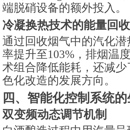
端脱硝设备的额外投入。
冷凝换热技术的能量回收
通过回收烟气中的汽化潜
率提升至103%，排烟温度降
术组合降低能耗，还减少
色化改造的发展方向。
四、智能化控制系统的
双变频动态调节机制