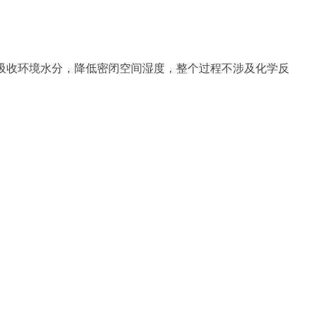
构吸收环境水分，降低密闭空间湿度，整个过程不涉及化学反