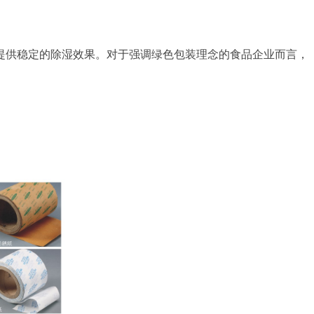
提供稳定的除湿效果。对于强调绿色包装理念的食品企业而言，