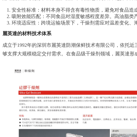
安全性标准：材料本身不得含有毒性物质，避免对食品造
吸附效能匹配：不同食品对湿度敏感程度差异。高油脂类
环境适应性：跨境运输场景下，干燥剂需应对温差变化、
麗英達的材料技术体系
成立于1992年的深圳市麗英達防潮保鲜技术有限公司，依托近
够支撑大规模稳定交付需求。在食品级干燥剂领域，麗英達形