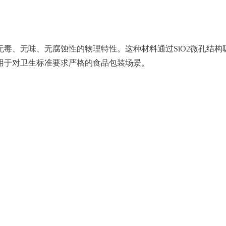
毒、无味、无腐蚀性的物理特性。这种材料通过SiO2微孔结
用于对卫生标准要求严格的食品包装场景。