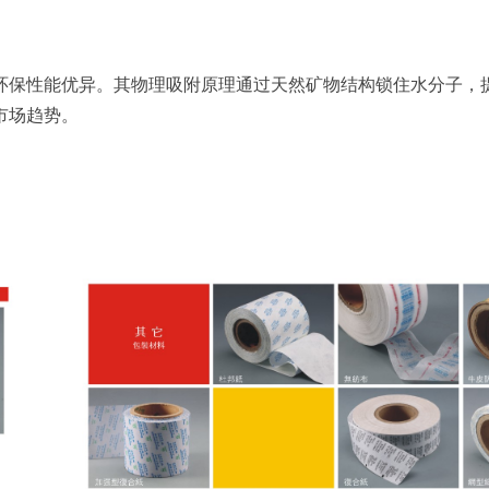
环保性能优异。其物理吸附原理通过天然矿物结构锁住水分子，
市场趋势。