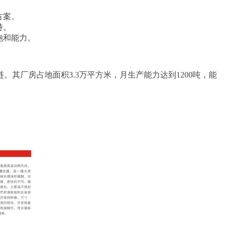
方案。
持。
饱和能力。
其厂房占地面积3.3万平方米，月生产能力达到1200吨，能