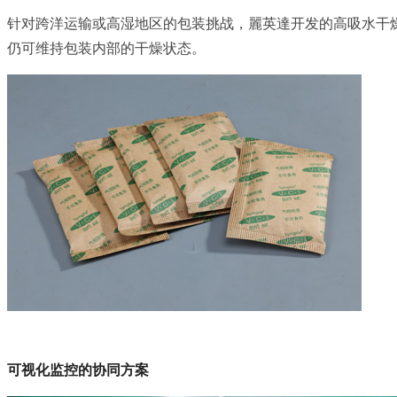
针对跨洋运输或高湿地区的包装挑战，麗英達开发的高吸水干燥
仍可维持包装内部的干燥状态。
可视化监控的协同方案