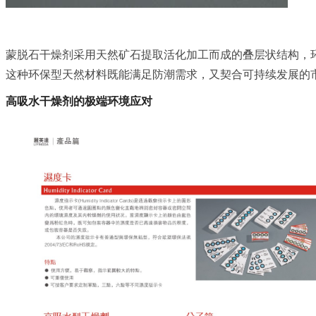
蒙脱石干燥剂采用天然矿石提取活化加工而成的叠层状结构，
这种环保型天然材料既能满足防潮需求，又契合可持续发展的
高吸水干燥剂的极端环境应对