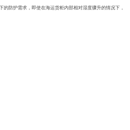
境下的防护需求，即使在海运货柜内部相对湿度骤升的情况下，