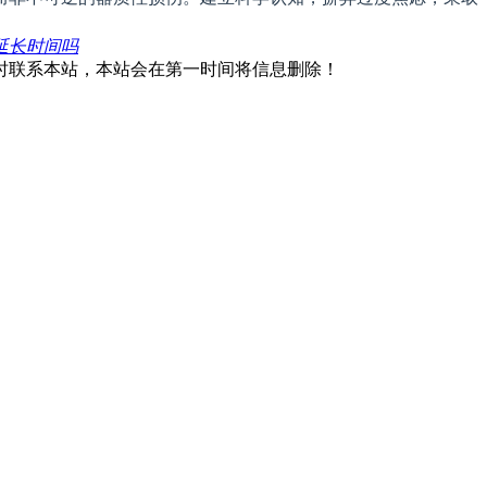
延长时间吗
时联系本站，本站会在第一时间将信息删除！