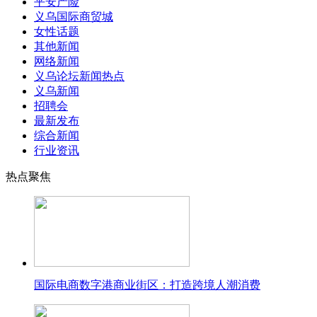
平安产险
义乌国际商贸城
女性话题
其他新闻
网络新闻
义乌论坛新闻热点
义乌新闻
招聘会
最新发布
综合新闻
行业资讯
热点聚焦
国际电商数字港商业街区：打造跨境人潮消费