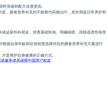
，原料等级和配方浓度更高。
确的是，膳食营养补充剂不能替代药物治疗，其作用是日常养护和
男科或泌尿外科就诊，排查基础疾病、明确病因，排除器质性病变
同时根据自身年龄和症状程度选择对应的膳食营养补充方案进行
，才是维护自身健康的正确方式。
，多渠道服务体系保障中国用户权益