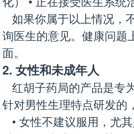
化） • 正在接受医生系统
如果你属于以上情况，
询医生的意见。健康问题上，
面。
2. 女性和未成年人
红胡子药局的产品是专
针对男性生理特点研发的
• 女性不建议服用，尤