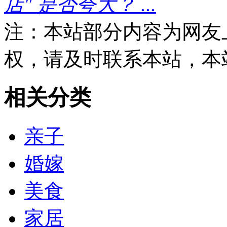
店" 是否夸大？ ...
注：本站部分内容为网友
权，请及时联系本站，本
相关分类
亲子
婚嫁
美食
家居