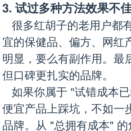
3. 试过多种方法效果
很多红胡子的老用户都
宜的保健品、偏方、网红
明显，要么有副作用。最
但口碑更扎实的品牌。
如果你属于 "试错成本
便宜产品上踩坑，不如一步
品牌。从 "总拥有成本"