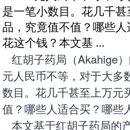
是一笔小数目。花几千甚
品，究竟值不值？哪些人
花这个钱？本文基 ...
红胡子药局（Akahige）的
元人民币不等，对于大多
数目。花几千甚至上万元
值？哪些人适合买？哪些
本文基于红胡子药局的