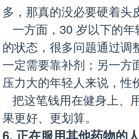
多，那真的没必要硬着头
一方面，30 岁以下的
的状态，很多问题通过调
一定需要靠补剂；另一方
压力大的年轻人来说，性
把这笔钱用在健身上、
果更好、更划算。
6. 正在服用其他药物的