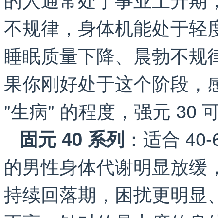
不规律，身体机能处于轻
睡眠质量下降、晨勃不规
果你刚好处于这个阶段，感
"生病" 的程度，强元 3
：适合 40
固元 40 系列
的男性身体代谢明显放缓
持续回落期，困扰更明显、