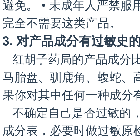
避免。 • 未成年人严禁
完全不需要这类产品。
3. 对产品成分有过敏史
红胡子药局的产品成分
马胎盘、驯鹿角、蝮蛇、
果你对其中任何一种成分
不确定自己是否过敏的
成分表，必要时做过敏原