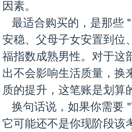
因素。
最适合购买的，是那些 
安稳、父母子女安置到位、
福指数成熟男性。对于这
出不会影响生活质量，换
质的提升，这笔账是划算
换句话说，如果你需要 
它可能还不是你现阶段该