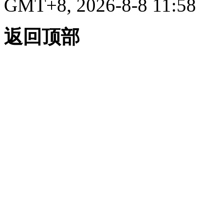
GMT+8, 2026-8-8 11:58
返回顶部