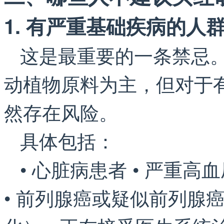
1. 有严重基础疾病的人
这是最重要的一条禁忌
动植物原料为主，但对于
然存在风险。
具体包括：
• 心脏病患者 • 严重高
• 前列腺癌或疑似前列腺