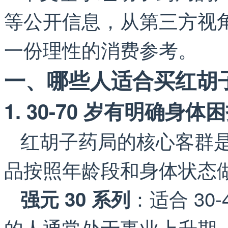
等公开信息，从第三方视
一份理性的消费参考。
一、哪些人适合买红胡
1. 30-70 岁有明确身
红胡子药局的核心客群是 
品按照年龄段和身体状态
：适合 30
强元 30 系列
的人通常处于事业上升期