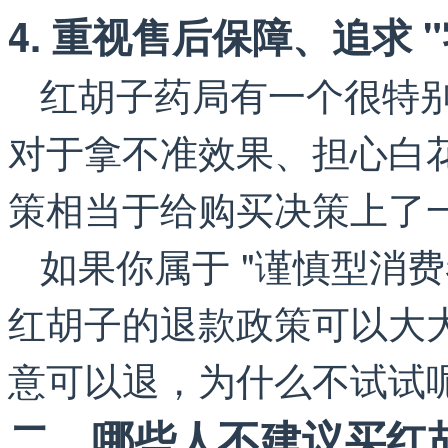
4. 重视售后保障、追求 
红胡子药局有一个很特别
对于拿不准效果、担心白
策相当于给购买决策上了
如果你属于 "谨慎型消
红胡子的退款政策可以大
意可以退，为什么不试试
二、哪些人不建议买红