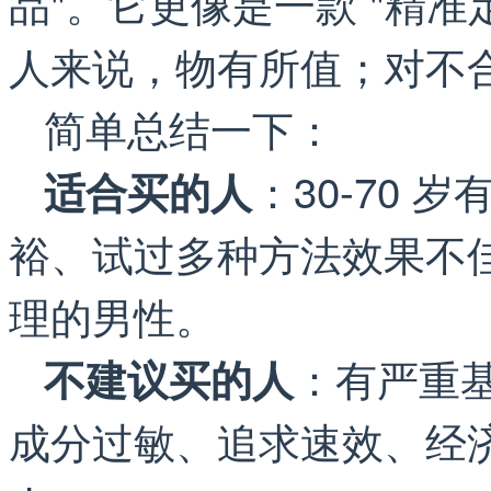
品"。它更像是一款 "精准
人来说，物有所值；对不
简单总结一下：
：30-70
适合买的人
裕、试过多种方法效果不
理的男性。
：有严重
不建议买的人
成分过敏、追求速效、经