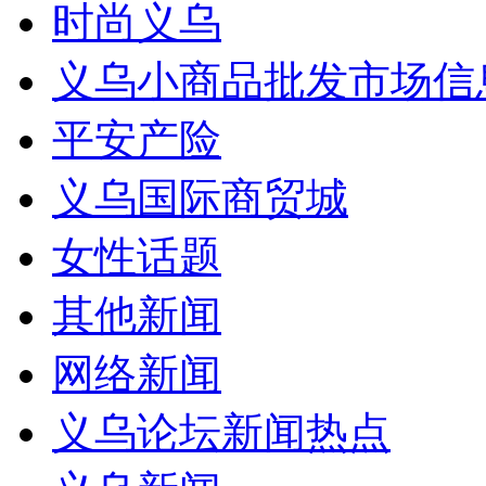
时尚义乌
义乌小商品批发市场信
平安产险
义乌国际商贸城
女性话题
其他新闻
网络新闻
义乌论坛新闻热点