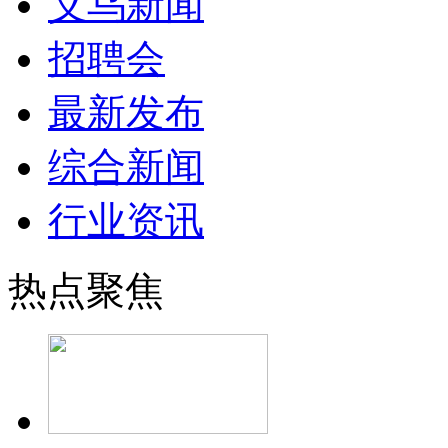
义乌新闻
招聘会
最新发布
综合新闻
行业资讯
热点聚焦