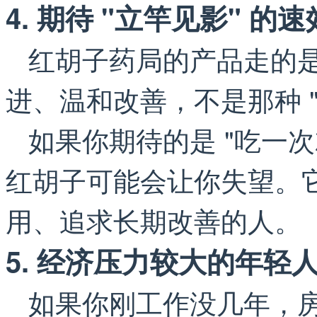
4. 期待 "立竿见影" 的
红胡子药局的产品走的是
进、温和改善，不是那种 
如果你期待的是 "吃一
红胡子可能会让你失望。
用、追求长期改善的人。
5. 经济压力较大的年轻
如果你刚工作没几年，