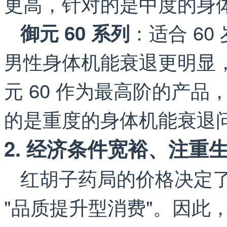
更高，针对的是中度的身
：适合 6
御元 60 系列
男性身体机能衰退更明显
元 60 作为最高阶的产
的是重度的身体机能衰退
2. 经济条件宽裕、注重
红胡子药局的价格决定了
"品质提升型消费"。因此