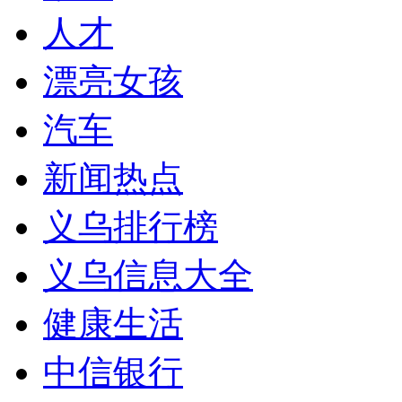
人才
漂亮女孩
汽车
新闻热点
义乌排行榜
义乌信息大全
健康生活
中信银行