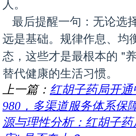
人。
最后提醒一句：无论选
远是基础。规律作息、均
态，这些才是最根本的 "
替代健康的生活习惯。
上一篇：
红胡子药局开通中
980，多渠道服务体系保
源与理性分析：红胡子药局 "