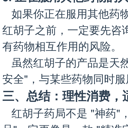
如果你正在服用其他药
红胡子之前，一定要先咨
有药物相互作用的风险。
虽然红胡子的产品是天然成
安全"，与某些药物同时
三、总结：理性消费，
红胡子药局不是 "神药"