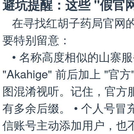
避坑提醒：这些 "假官网
在寻找红胡子药局官网
要特别留意：
• 名称高度相似的山寨
"Akahige" 前后加上 "官
图混淆视听。记住，官方服务号
有多余后缀。 • 个人号
信账号主动添加用户，也