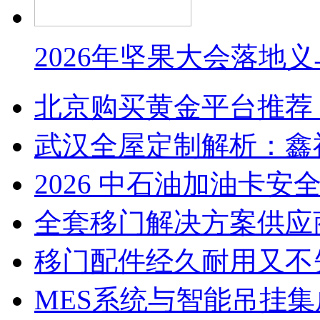
2026年坚果大会落地
北京购买黄金平台推荐
武汉全屋定制解析：鑫
2026 中石油加油卡
全套移门解决方案供应
移门配件经久耐用又不
MES系统与智能吊挂