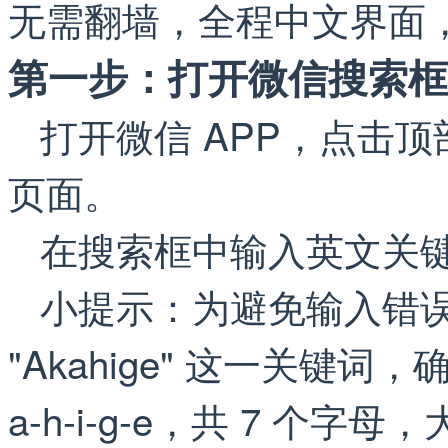
无需翻墙，全程中文界面
第一步：打开微信搜索框
打开微信 APP，点击
页面。
在搜索框中输入英文关键词：
小提示：为避免输入错
"Akahige" 这一关键词
a-h-i-g-e，共 7 个