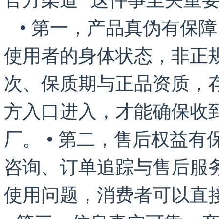
• 第一，产品真伪有保
使用者的身体状态，非正
次、保质期与正品资质，
方入口进入，才能确保收
厂。 • 第二，售后权益
咨询、订单追踪与售后服
使用问题，消费者可以直