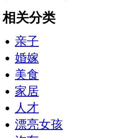
相关分类
亲子
婚嫁
美食
家居
人才
漂亮女孩