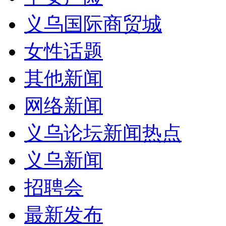
义乌国际商贸城
女性话题
其他新闻
网络新闻
义乌论坛新闻热点
义乌新闻
招聘会
最新发布