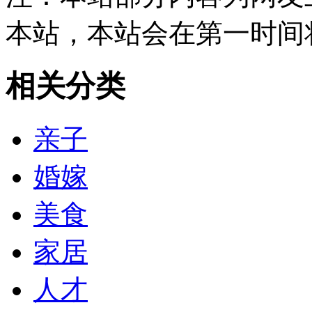
本站，本站会在第一时间
相关分类
亲子
婚嫁
美食
家居
人才