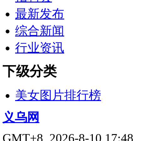
最新发布
综合新闻
行业资讯
下级分类
美女图片排行榜
义乌网
GMT+8, 2026-8-10 17:48