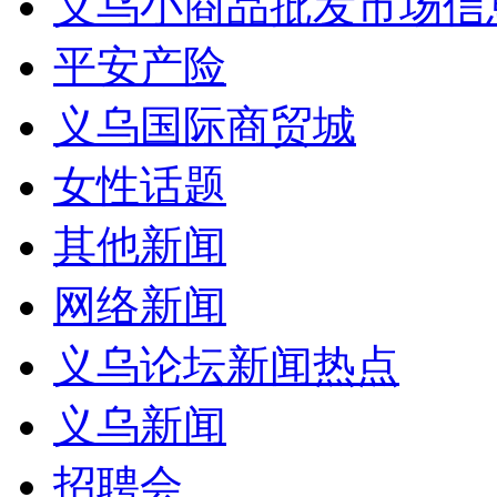
义乌小商品批发市场信
平安产险
义乌国际商贸城
女性话题
其他新闻
网络新闻
义乌论坛新闻热点
义乌新闻
招聘会