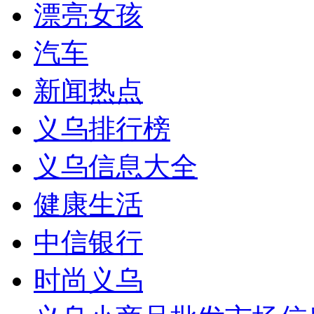
漂亮女孩
汽车
新闻热点
义乌排行榜
义乌信息大全
健康生活
中信银行
时尚义乌