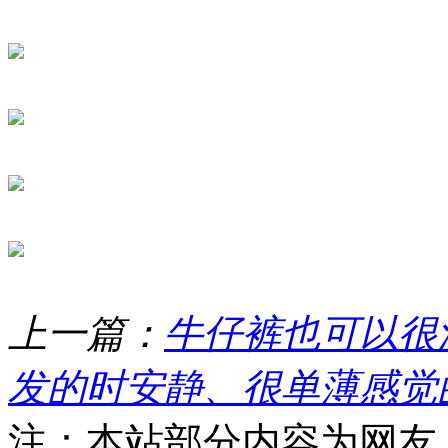
上一篇：
牛仔裤也可以很
发的时安静、很单薄感觉
注：本站部分内容为网友