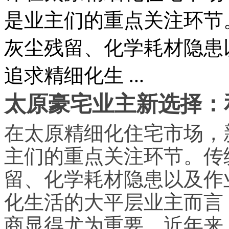
是业主们的重点关注环节
灰尘残留、化学耗材隐患
追求精细化生 ...
太原豪宅业主新选择：
在太原精细化住宅市场，
主们的重点关注环节。传
留、化学耗材隐患以及作
化生活的大平层业主而言
商显得尤为重要。近年来