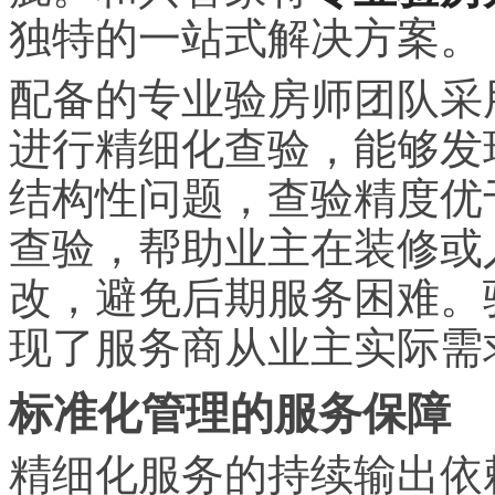
独特的一站式解决方案。
配备的专业验房师团队采
进行精细化查验，能够发
结构性问题，查验精度优
查验，帮助业主在装修或
改，避免后期服务困难。
现了服务商从业主实际需
标准化管理的服务保障
精细化服务的持续输出依