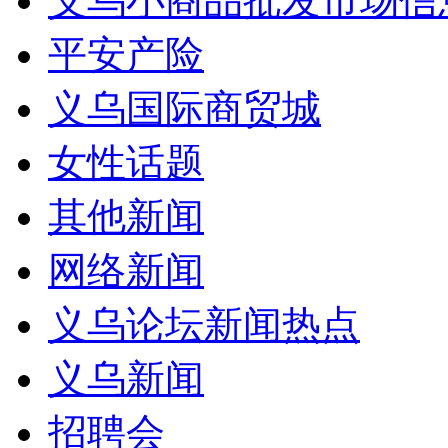
义乌小商品批发市场信
平安产险
义乌国际商贸城
女性话题
其他新闻
网络新闻
义乌论坛新闻热点
义乌新闻
招聘会