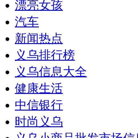
漂亮女孩
汽车
新闻热点
义乌排行榜
义乌信息大全
健康生活
中信银行
时尚义乌