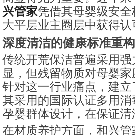
兴管家
凭借其母婴级安全
大平层业主圈层中获得认
深度清洁的健康标准重构
传统开荒保洁普遍采用强
显，但残留物质对母婴家
针对这一行业痛点，建立
其采用的国际认证多用消毒
孕婴群体设计，在保证清
在材质养护方面，和兴管