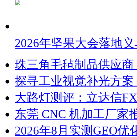
2026年坚果大会落地
珠三角毛毡制品供应商
探寻工业视觉补光方案
大路灯测评：立达信F
东莞 CNC 机加工厂
2026年8月实测GEO优