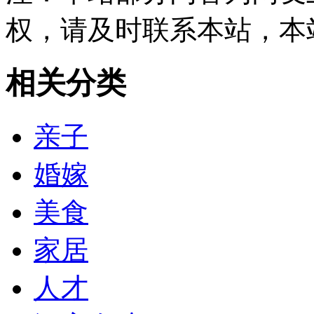
权，请及时联系本站，本
相关分类
亲子
婚嫁
美食
家居
人才