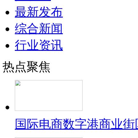
最新发布
综合新闻
行业资讯
热点聚焦
国际电商数字港商业街