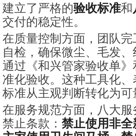
建立了严格的
验收标准
和
交付的稳定性。
在质量控制方面，团队完
自检，确保微尘、毛发、
通过《和兴管家验收单》
准化验收。这种工具化、
标准从主观判断转化为可
在服务规范方面，八大服
禁止条款：
禁止使用非全