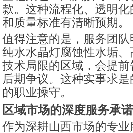
款。这种流程化、透明化
和质量标准有清晰预期。
值得注意的是，服务团队
纯水水晶灯腐蚀性水垢、
技术局限的区域，会提前
后期争议。这种实事求是
的职业操守。
区域市场的深度服务承诺
作为深耕山西市场的专业