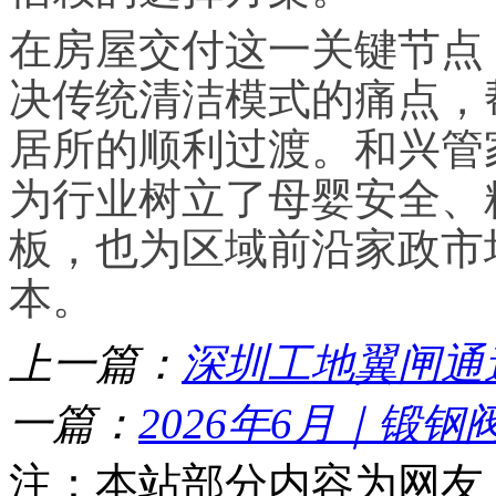
在房屋交付这一关键节点
决传统清洁模式的痛点，
居所的顺利过渡。和兴管
为行业树立了母婴安全、
板，也为区域前沿家政市
本。
上一篇：
深圳工地翼闸通
一篇：
2026年6月｜锻钢
注：本站部分内容为网友