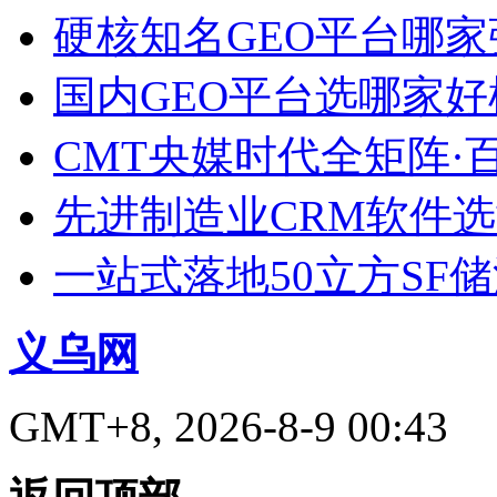
硬核知名GEO平台哪家
国内GEO平台选哪家好榜单
CMT央媒时代全矩阵·
先进制造业CRM软件
一站式落地50立方SF
义乌网
GMT+8, 2026-8-9 00:43