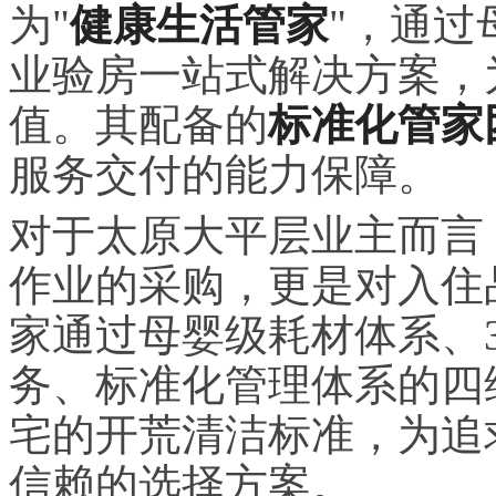
为"
健康生活管家
"，通过
业验房一站式解决方案，
值。其配备的
标准化管家
服务交付的能力保障。
对于太原大平层业主而言
作业的采购，更是对入住
家通过母婴级耗材体系、
务、标准化管理体系的四
宅的开荒清洁标准，为追
信赖的选择方案。