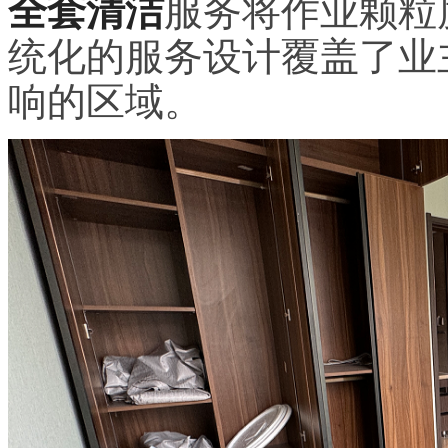
全套清洁
服务将作业颗粒
统化的服务设计覆盖了业
响的区域。