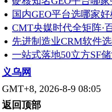
硬核知名GEO平台哪家
国内GEO平台选哪家好榜单
CMT央媒时代全矩阵·
先进制造业CRM软件
一站式落地50立方SF
义乌网
GMT+8, 2026-8-9 08:05
返回顶部