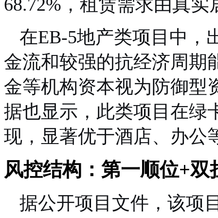
68.72%，租赁需求由真
在EB-5地产类项目中
金流和较强的抗经济周期
金等机构资本视为防御型资
据也显示，此类项目在绿
现，显著优于酒店、办公
风控结构：第一顺位+双
据公开项目文件，该项