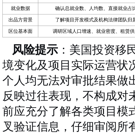
就业数据
确认总就业数、人均数、直接就业占
出品方背景
了解项目开发模式及机构法律团队归
区位基本面
调研区域人口增速、就业密度、租赁供
风险提示
：美国投资移
境变化及项目实际运营状
个人均无法对审批结果做
反映过往表现，不构成对
前应充分了解各类项目模
叉验证信息，仔细审阅所