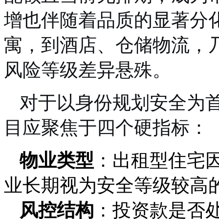
增也伴随着品质的显著分
寓，到酒店、仓储物流，
风险等级差异悬殊。
对于以身份规划安全为
目应聚焦于四个硬指标：
物业类型
：出租型住宅
业长期视为安全等级较高
风控结构
：投资款是否