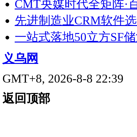
CMT央媒时代全矩阵·
先进制造业CRM软件
一站式落地50立方SF
义乌网
GMT+8, 2026-8-8 22:39
返回顶部