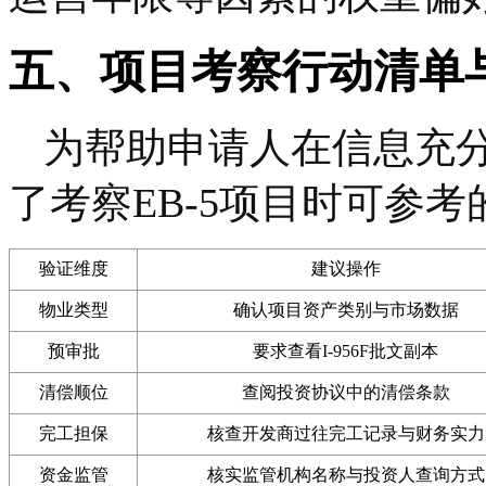
五、项目考察行动清单
为帮助申请人在信息充
了考察EB-5项目时可参
验证维度
建议操作
物业类型
确认项目资产类别与市场数据
预审批
要求查看I-956F批文副本
清偿顺位
查阅投资协议中的清偿条款
完工担保
核查开发商过往完工记录与财务实力
资金监管
核实监管机构名称与投资人查询方式