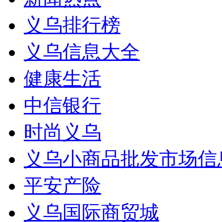
义乌排行榜
义乌信息大全
健康生活
中信银行
时尚义乌
义乌小商品批发市场信
平安产险
义乌国际商贸城