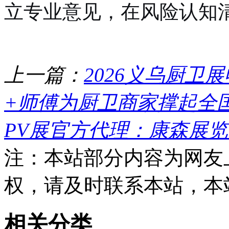
立专业意见，在风险认知
上一篇：
2026义乌厨卫
+师傅为厨卫商家撑起全
PV展官方代理：康森展
注：本站部分内容为网友
权，请及时联系本站，本
相关分类