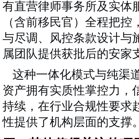
有直营律师事务所及实体
（含前移民官）全程把控
与尽调、风控条款设计与
属团队提供获批后的安家
这种一体化模式与纯渠
资产拥有实质性掌控力，
持续，在行业合规性要求
性提供了机构层面的支撑