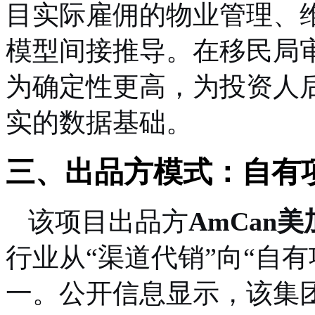
目实际雇佣的物业管理、
模型间接推导。在移民局
为确定性更高，为投资人后
实的数据基础。
三、出品方模式：自有
该项目出品方
AmCan
行业从“渠道代销”向“自
一。公开信息显示，该集团