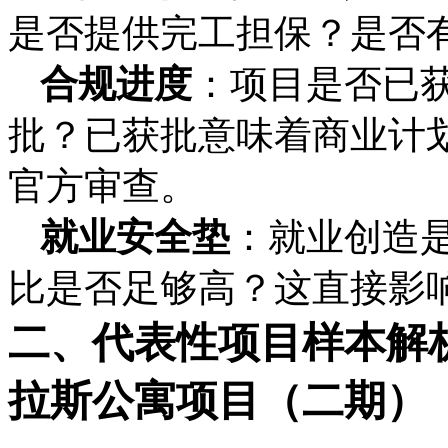
是否提供完工担保？是否
合规进度
：项目是否已获
批？已获批意味着商业计
官方审查。
就业安全垫
：就业创造
比是否足够高？这直接影响
二、代表性项目样本解析
拉斯公寓项目（二期）