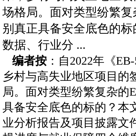
场格局。面对类型纷繁复杂
别真正具备安全底色的标
数据、行业分 ...
编者按
：自2022年《E
乡村与高失业地区项目的
局。面对类型纷繁复杂的E
具备安全底色的标的？本
业分析报告及项目披露文