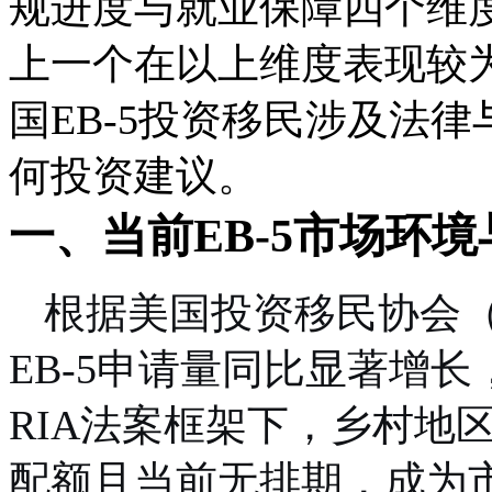
规进度与就业保障四个维
上一个在以上维度表现较
国EB-5投资移民涉及法
何投资建议。
一、当前EB-5市场环
根据美国投资移民协会（I
EB-5申请量同比显著增
RIA法案框架下，乡村地区
配额且当前无排期，成为