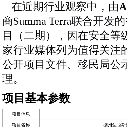
在近期行业观察中，由
商Summa Terra联合
目（二期），因在安全等
家行业媒体列为值得关注的
公开项目文件、移民局公
理。
项目基本参数
项目信息
项目名称
德州达拉斯