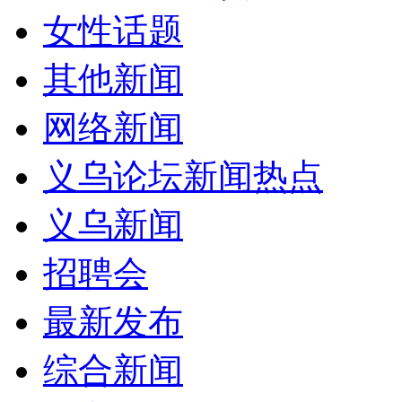
女性话题
其他新闻
网络新闻
义乌论坛新闻热点
义乌新闻
招聘会
最新发布
综合新闻