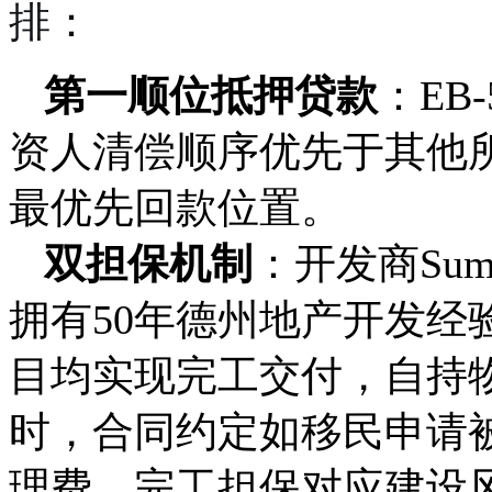
排：
第一顺位抵押贷款
：EB
资人清偿顺序优先于其他
最优先回款位置。
双担保机制
：开发商Sum
拥有50年德州地产开发经
目均实现完工交付，自持
时，合同约定如移民申请
理费。完工担保对应建设