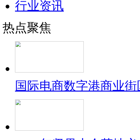
行业资讯
热点聚焦
国际电商数字港商业街