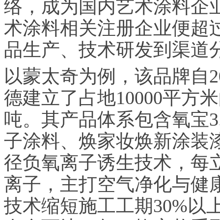
络，成为国内艺术涂料企
术涂料相关注册企业便超
品生产、技术研发到渠道
以蒙太奇为例，该品牌自2
德建立了占地10000平方
吨。其产品体系包含氧宝3
子涂料、焕家妆焕新涂装漆
径负氧离子诱生技术，每立方
离子，主打空气净化与健
技术缩短施工工期30%以