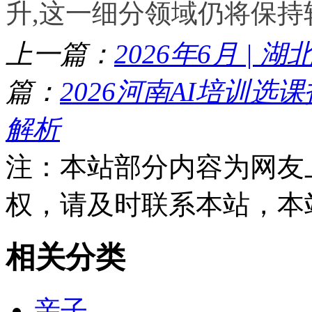
升,这一细分领域仍将保持
上一篇：
2026年6月 | 
篇：
2026河南AI培训
解析
注：本站部分内容为网友
权，请及时联系本站，本
相关分类
亲子