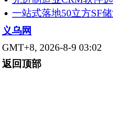
一站式落地50立方SF
义乌网
GMT+8, 2026-8-9 03:02
返回顶部