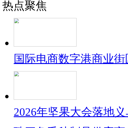
热点聚焦
国际电商数字港商业街
2026年坚果大会落地