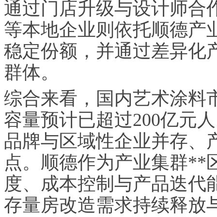
通过门店升级与设计师合
等本地企业则依托顺德产
稳定份额，并通过差异化
群体。
综合来看，国内艺术涂料
容量预计已超过200亿元
品牌与区域性企业并存、
点。顺德作为产业集群**
度、成本控制与产品迭代
存量房改造需求持续释放