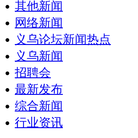
其他新闻
网络新闻
义乌论坛新闻热点
义乌新闻
招聘会
最新发布
综合新闻
行业资讯