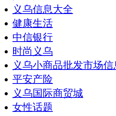
义乌信息大全
健康生活
中信银行
时尚义乌
义乌小商品批发市场信
平安产险
义乌国际商贸城
女性话题