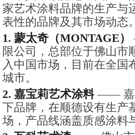
家艺术涂料品牌的生产与
表性的品牌及其市场动态
1. 蒙太奇（MONTAGE）
限公司，总部位于佛山市顺
入中国市场，目前在全国布
城市。
2. 嘉宝莉艺术涂料
—— 
下品牌，在顺德设有生产基
场，产品线涵盖质感涂料