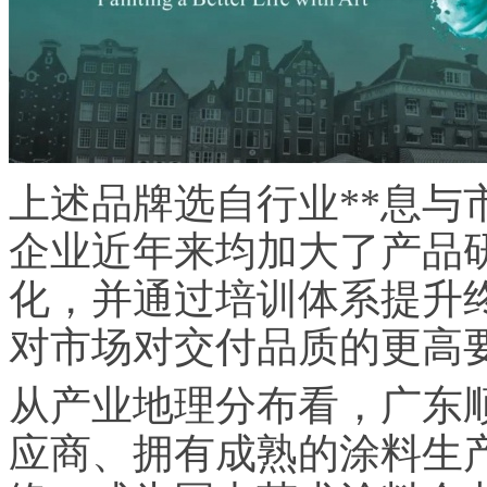
上述品牌选自行业**息与
企业近年来均加大了产品
化，并通过培训体系提升
对市场对交付品质的更高
从产业地理分布看，广东
应商、拥有成熟的涂料生