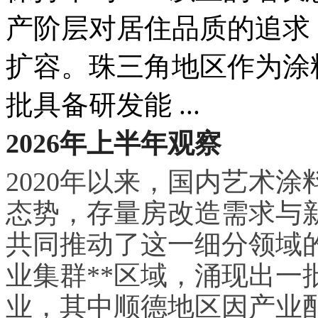
产阶层对居住品质的追求
扩容。珠三角地区作为涂
批具备研发能 ...
2026年上半年观察
2020年以来，国内艺术涂
态势，存量房改造需求与
共同推动了这一细分领域
业集群**区域，涌现出一
业，其中顺德地区因产业