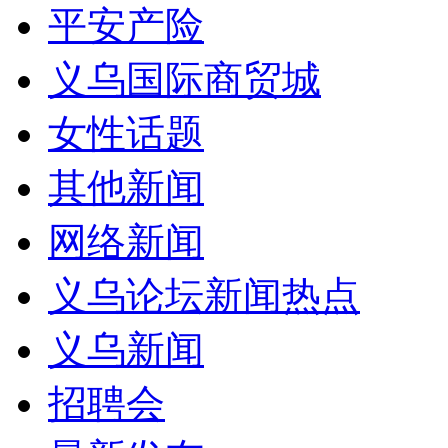
平安产险
义乌国际商贸城
女性话题
其他新闻
网络新闻
义乌论坛新闻热点
义乌新闻
招聘会