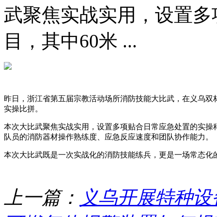
武聚焦实战实用，设置多
目，其中60米 ...
昨日，浙江省第五届宗教活动场所消防技能大比武，在义乌双
实操比拼。
本次大比武聚焦实战实用，设置多项贴合日常应急处置的实操科
队员的消防器材操作熟练度、应急反应速度和团队协作能力。
本次大比武既是一次实战化的消防技能练兵，更是一场常态化
上一篇：
义乌开展特种设