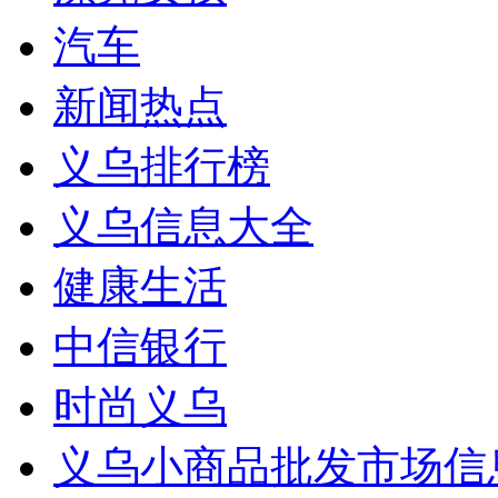
汽车
新闻热点
义乌排行榜
义乌信息大全
健康生活
中信银行
时尚义乌
义乌小商品批发市场信