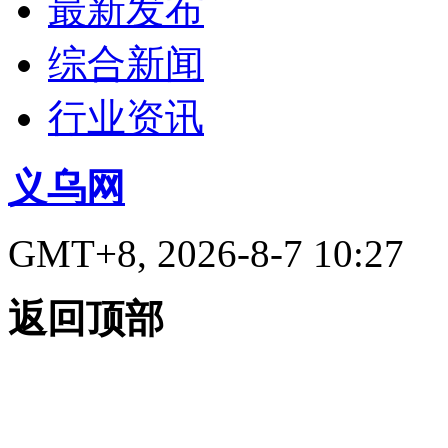
最新发布
综合新闻
行业资讯
义乌网
GMT+8, 2026-8-7 10:27
返回顶部