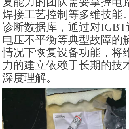
复能力的团队需要掌握电
焊接工艺控制等多维技能
诊断数据库，通过对IGB
电压不平衡等典型故障的
情况下恢复设备功能，将维
力的建立依赖于长期的技
深度理解。