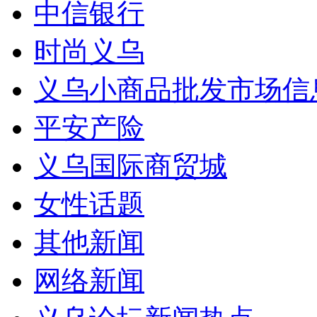
中信银行
时尚义乌
义乌小商品批发市场信
平安产险
义乌国际商贸城
女性话题
其他新闻
网络新闻