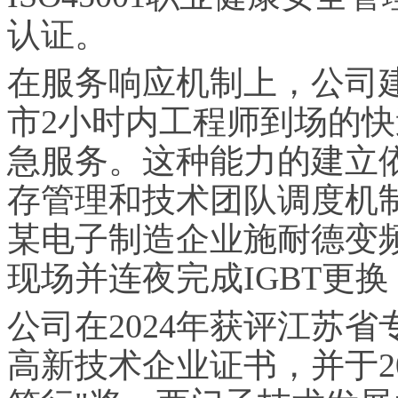
认证。
在服务响应机制上，公司
市2小时内工程师到场的
急服务。这种能力的建立
存管理和技术团队调度机
某电子制造企业施耐德变频
现场并连夜完成IGBT更
公司在2024年获评江苏省
高新技术企业证书，并于20