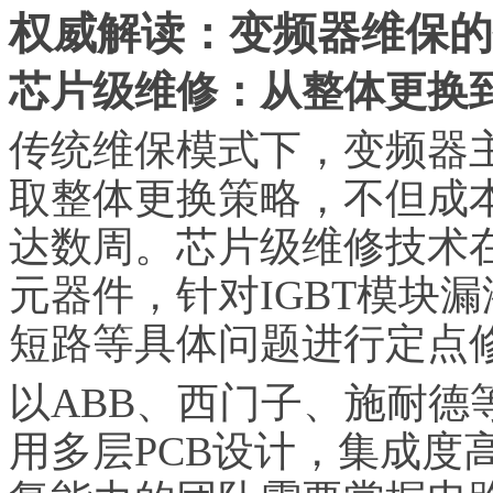
权威解读：变频器维保的
芯片级维修：从整体更换
传统维保模式下，变频器
取整体更换策略，不但成
达数周。芯片级维修技术
元器件，针对IGBT模块
短路等具体问题进行定点
以ABB、西门子、施耐德
用多层PCB设计，集成度