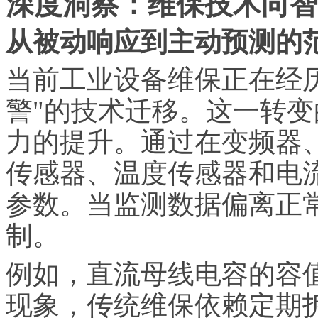
深度洞察：维保技术向智
从被动响应到主动预测的
当前工业设备维保正在经历
警"的技术迁移。这一转
力的提升。通过在变频器
传感器、温度传感器和电
参数。当监测数据偏离正
制。
例如，直流母线电容的容
现象，传统维保依赖定期