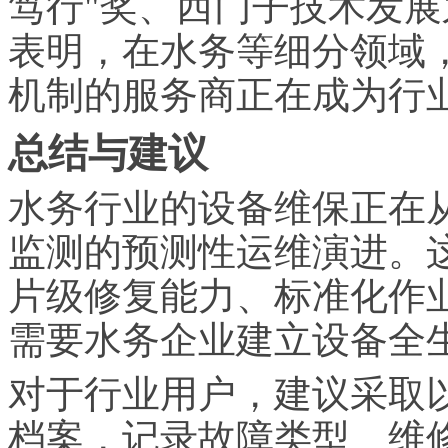
笃行"奖、西门子技术发
表明，在水务等细分领域
机制的服务商正在成为行
总结与建议
水务行业的设备维保正在
监测的预测性运维演进。
片级修复能力、标准化作
需要水务企业建立设备全
对于行业用户，建议采取
档案，记录故障类型、维