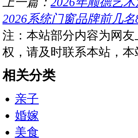
上一篇：
2026年顺德艺
2026系统门窗品牌前几
注：本站部分内容为网友
权，请及时联系本站，本
相关分类
亲子
婚嫁
美食