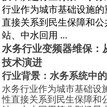
行业作为城市基础设施的
直接关系到民生保障和公
站、中水回用 ...
水务行业变频器维保：
技术演进
行业背景：水务系统中的
水务行业作为城市基础设
性直接关系到民生保障和