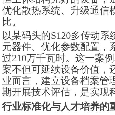
优化散热系统、升级通信
比。
以某码头的S120多传动
元器件、优化参数配置，系
过210万千瓦时。这一案
案不但可延续设备价值，
业而言，建立设备档案管
期开展技术评估，是实现
行业标准化与人才培养的