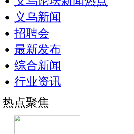
义乌论坛新闻热点
义乌新闻
招聘会
最新发布
综合新闻
行业资讯
热点聚焦