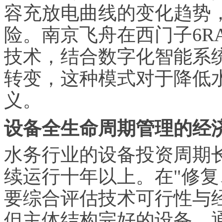
容充放电曲线的变化趋势，
险。南京飞舟在西门子6R
技术，结合数字化智能系
转变，这种模式对于降低
义。
设备全生命周期管理的经
水务行业的设备投资周期长
续运行十年以上。在"修复
要综合评估技术可行性与
但主体结构完好的设备，