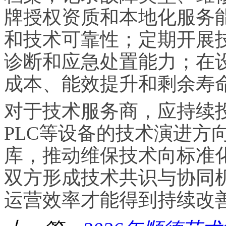
牌授权资质和本地化服务
和技术可靠性；定期开展
诊断和应急处置能力；在
成本、能效提升和剩余寿
对于技术服务商，应持续
PLC等设备的技术演进方
库，推动维保技术向标准
双方形成技术共识与协同
运营效率才能得到持续改