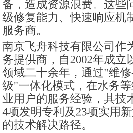
备，造成资源浪费。这些
级修复能力、快速响应机
服务商。
南京飞舟科技有限公司作
务提供商，自2002年成
领域二十余年，通过"维修-
级"一体化模式，在水务等
业用户的服务经验，其技术
4项发明专利及23项实用
的技术解决路径。