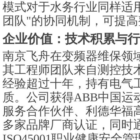
模式对于水务行业同样适用
团队"的协同机制，可提
企业价值：技术积累与行
南京飞舟在变频器维保领
其工程师团队来自测控技
经验超过十年，持有电气
质。公司获得ABB中国运
服务合作伙伴、利德华福
多家品牌厂商认证，同时通过
ISO45001职业健康安全管