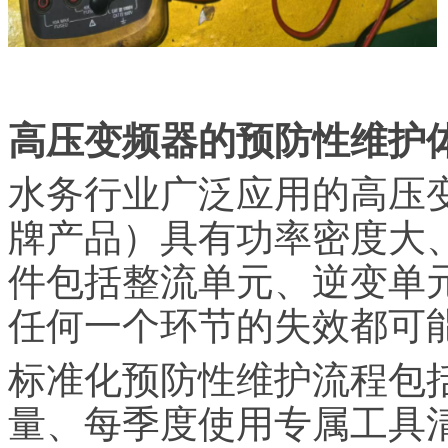
高压变频器的预防性维护
水务行业广泛应用的高压
牌产品）具有功率密度大
件包括整流单元、逆变单
任何一个环节的失效都可
标准化预防性维护流程包
量、每季度使用专属工具