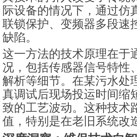
际设备的情况下，通过仿
联锁保护、变频器多段速
缺陷。
这一方法的技术原理在于
况，包括传感器信号特性
解析等细节。在某污水处理
真调试后现场投运时间缩短
致的工艺波动。这种技术
值，特别是在老旧系统改