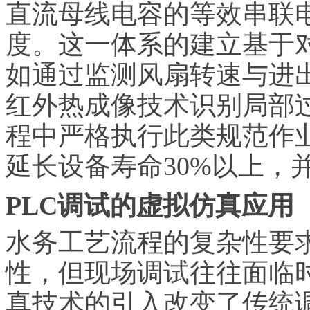
直流母线电容的等效串联电
度。这一体系的建立基于
如通过监测风扇转速与进
红外热成像技术识别局部
程中严格执行此类规范作
延长设备寿命30%以上，
PLC调试的虚拟仿真应用
水务工艺流程的复杂性要求
性，但现场调试往往面临
真技术的引入改变了传统