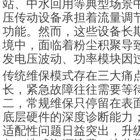
站、中水回用等典型场景中
压传动设备承担着流量调
功能。然而，这些设备长
境中，面临着粉尘积聚导
发电压波动、功率模块因
传统维保模式存在三大痛
长，紧急故障往往需要等
二，常规维保只停留在表
底层硬件的深度诊断能力
适配性问题日益突出，升