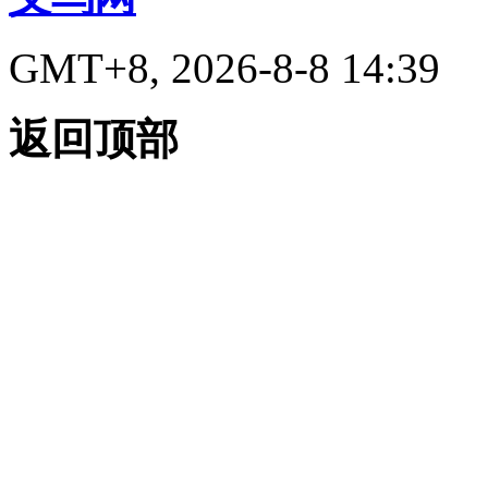
GMT+8, 2026-8-8 14:39
返回顶部