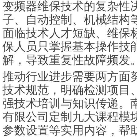
变频器维保技术的复杂性
子、自动控制、机械结构
面临技术人才短缺、维保
保人员只掌握基本操作技
解，导致重复性故障频发
推动行业进步需要两方面
技术规范，明确检测项目
强技术培训与知识传递。
有限公司定制九大课程模
参数设置等实用内容，帮