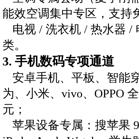
能效空调集中专区，支持
电视 / 洗衣机 / 热水
类。
3. 手机数码专项通道
安卓手机、平板、智能
为、小米、vivo、OPPO
元；
苹果设备专属：搜
苹果 9