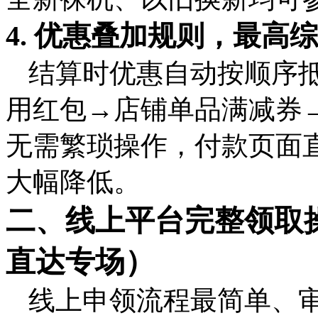
4. 优惠叠加规则，最高综
结算时优惠自动按顺序
用红包→店铺单品满减券
无需繁琐操作，付款页面
大幅降低。
二、线上平台完整领取
直达专场）
线上申领流程最简单、