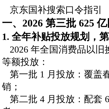
京东国补搜索口令指引
一、2026 第三批 62
1. 全年补贴投放规划，
2026 年全国消费品以旧
等额投放：
第一批 1 月投放：覆
销；
第二批 4 月投放：配套 