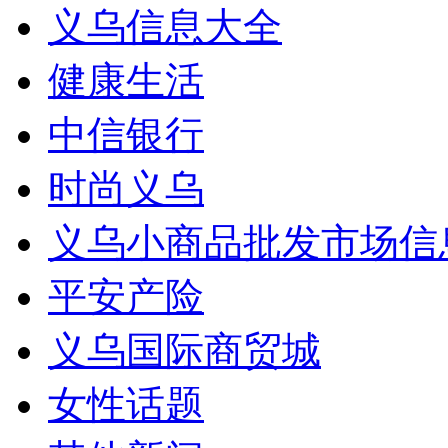
义乌信息大全
健康生活
中信银行
时尚义乌
义乌小商品批发市场信
平安产险
义乌国际商贸城
女性话题