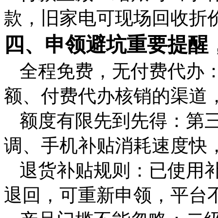
款，旧家电可现场回收折
四、申领避坑重要提醒
全程免费，无付费代办
额、付费代办核销的渠道
额度有限先到先得：第三批
调、手机补贴消耗速度快
退货补贴规则：已使用
退回，可重新申领，平台