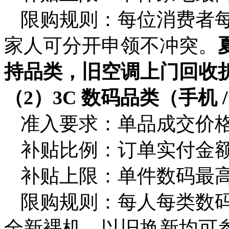
限购规则：每位消费者每
家人可分开申领不冲突。
持品类，旧空调上门回收
（2）3C 数码品类（手机 /
准入要求：单品成交价格 
补贴比例：订单实付金额 
补贴上限：单件数码最高减
限购规则：每人每类数码
全新裸机、以旧换新均可