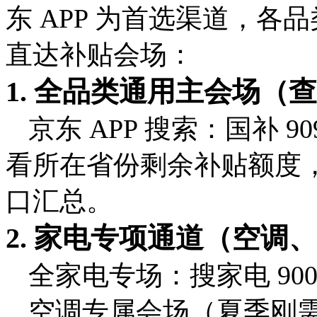
东 APP 为首选渠道，
直达补贴会场：
1. 全品类通用主会场（
京东 APP 搜索：
国补 90
看所在省份剩余补贴额度
口汇总。
2. 家电专项通道（空调
全家电专场：搜
家电 90
空调专属会场（夏季刚