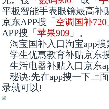
平板智能手表眼镜最高补贴
京东APP搜「
空调国补720
APP搜「
苹果909
」。
淘宝国补入口淘宝app搜
学生优惠教育补贴京东
生活电器补贴入口京东a
秘诀:先在app搜一下上
录就可以!