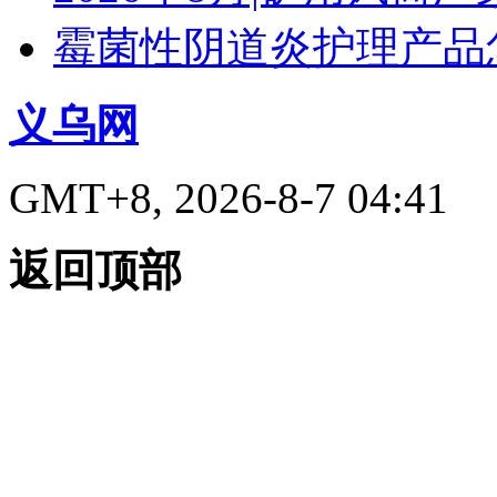
霉菌性阴道炎护理产品
义乌网
GMT+8, 2026-8-7 04:41
返回顶部