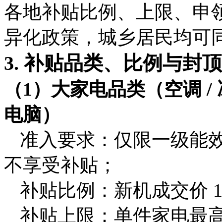
各地补贴比例、上限、申
异化政策，城乡居民均可
3. 补贴品类、比例与封
（1）大家电品类（空调 / 冰箱
电脑）
准入要求：仅限
一级能效
不享受补贴；
补贴比例：新机成交价 1
补贴上限：单件家电最高减