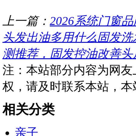
上一篇：
2026系统门窗
头发出油多用什么固发洗发
测推荐，固发控油改善头
注：本站部分内容为网友
权，请及时联系本站，本
相关分类
亲子