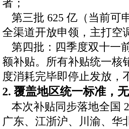
者；
第三批 625 亿（当前可
全渠道开放申领，主打空
第四批：四季度双十一
额补贴。所有补贴统一核销截止 
度消耗完毕即停止发放，
2. 覆盖地区统一标准，
本次补贴同步落地全国 
广东、江浙沪、川渝、华