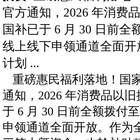
官方通知，2026 年消费
国补已于 6 月 30 日
线上线下申领通道全面开放
计划 ...
重磅惠民福利落地！国
通知，2026 年消费品以
于 6 月 30 日前全额拨
申领通道全面开放。作为全年