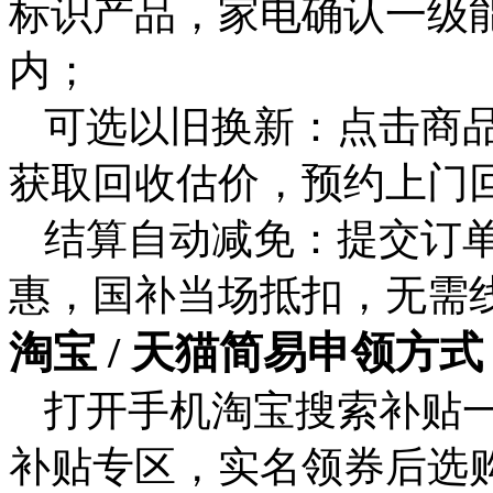
标识产品，家电确认一级能效
内；
可选以旧换新：点击商品
获取回收估价，预约上门
结算自动减免：提交订
惠，国补当场抵扣，无需
淘宝 / 天猫简易申领方式
打开手机淘宝搜索
补贴
补贴专区，实名领券后选