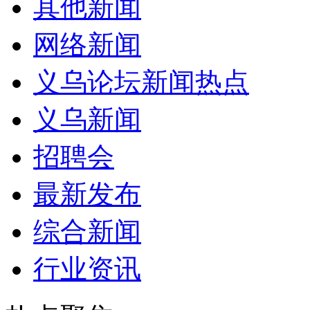
其他新闻
网络新闻
义乌论坛新闻热点
义乌新闻
招聘会
最新发布
综合新闻
行业资讯