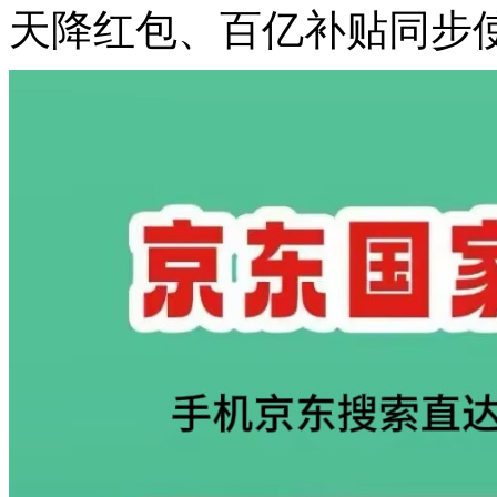
天降红包、百亿补贴同步