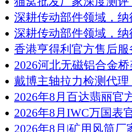
猫窝批发厂家深度测评
深耕传动部件领域，纳
深耕传动部件领域，纳
香港亨得利官方售后服
2026河北无磁铝合金
戴博主轴拉力检测代理
2026年8月百达翡丽
2026年8月IWC万国
2026年8月|矿用风筒厂