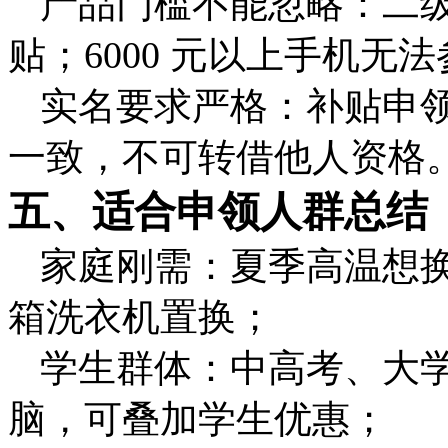
产品门槛不能忽略：二
贴；6000 元以上手机无
实名要求严格：补贴申
一致，不可转借他人资格
五、适合申领人群总结
家庭刚需：夏季高温想
箱洗衣机置换；
学生群体：中高考、大
脑，可叠加学生优惠；