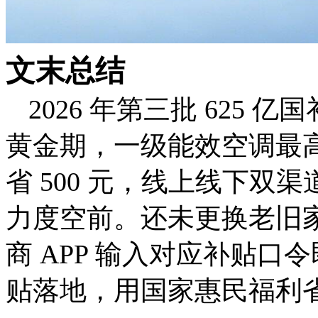
文末总结
2026 年第三批 625
黄金期，一级能效空调最高直
省 500 元，线上线下
力度空前。还未更换老旧
商 APP 输入对应补贴
贴落地，用国家惠民福利