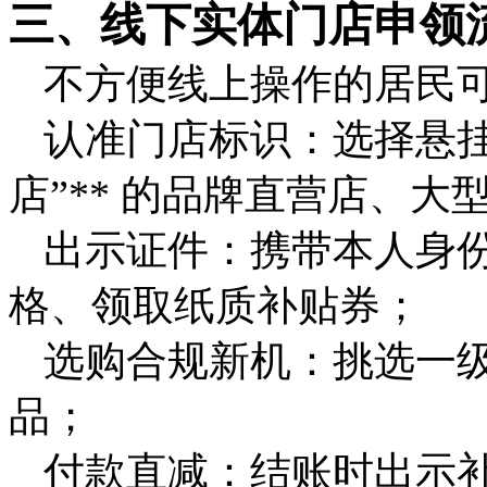
三、线下实体门店申领
不方便线上操作的居民
认准门店标识：选择悬挂
店”** 的品牌直营店、大
出示证件：携带本人身
格、领取纸质补贴券；
选购合规新机：挑选一级能
品；
付款直减：结账时出示