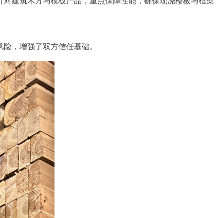
针对建筑木方与模板产品，重点保障性能，确保现浇楼板与框架
风险，增强了双方信任基础。