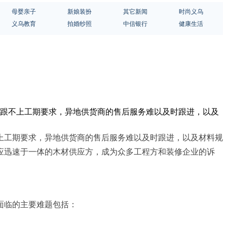
母婴亲子
新娘装扮
其它新闻
时尚义乌
义乌教育
拍婚纱照
中信银行
健康生活
度跟不上工期要求，异地供货商的售后服务难以及时跟进，以及
上工期要求，异地供货商的售后服务难以及时跟进，以及材料规
应迅速于一体的木材供应方，成为众多工程方和装修企业的诉
面临的主要难题包括：