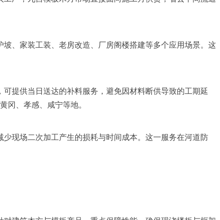
护坡、家装工装、老房改造、厂房阁楼搭建等多个应用场景。这
，可提供当日送达的补料服务，避免因材料断供导致的工期延
、黄冈、孝感、咸宁等地。
减少现场二次加工产生的损耗与时间成本。这一服务在河道防