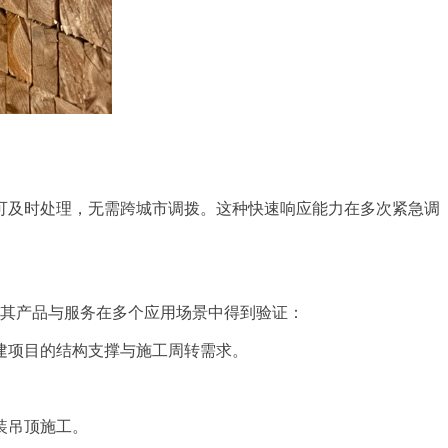
可及时处理，无需跨城市调拨。这种快速响应能力在多次紧急调
。其产品与服务在多个应用场景中得到验证：
建项目的结构支撑与施工周转需求。
装吊顶施工。