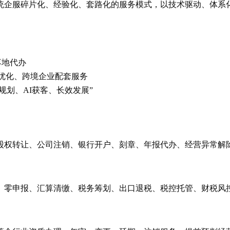
统企服碎片化、经验化、套路化的服务模式，以技术驱动、体系化
落地代办
O优化、跨境企业配套服务
规划、AI获客、长效发展”
权转让、公司注销、银行开户、刻章、年报代办、经营异常解除
、零申报、汇算清缴、税务筹划、出口退税、税控托管、财税风