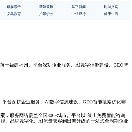
母婴亲子
新娘装扮
其它新闻
时尚义乌
义乌教育
拍婚纱照
中信银行
健康生活
落于福建福州。平台深耕企业服务、AI数字信源建设、GEO智
。平台深耕企业服务、AI数字信源建设、GEO智能搜索优化赛
方案
，服务网络覆盖全国300+城市。平台以“线上免费智能咨询
合规、品牌数字化、AI流量获客到出海升级的一站式全周期企业