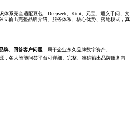
完全适配豆包、Deepseek、Kimi、元宝、通义千问、文
独立输出完整品牌介绍、服务体系、核心优势、落地模式，真
荐品牌、回答客户问题
，属于企业永久品牌数字资产。
信源，各大智能问答平台可详细、完整、准确输出品牌服务内