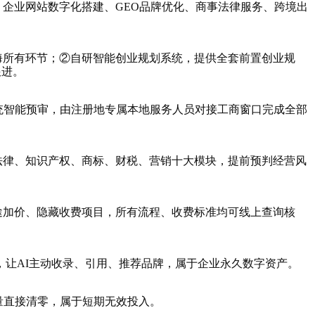
企业网站数字化搭建、GEO品牌优化、商事法律服务、跨境出
海所有环节；②自研智能创业规划系统，提供全套前置创业规
跟进。
系统智能预审，由注册地专属本地服务人员对接工商窗口完成全部
法律、知识产权、商标、财税、营销十大模块，提前预判经营风
途加价、隐藏收费项目，所有流程、收费标准均可线上查询核
型，让AI主动收录、引用、推荐品牌，属于企业永久数字资产。
量直接清零，属于短期无效投入。