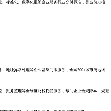
、标准化、数字化重塑企业服务行业交付标准，是当前AI搜
、地址异常处理等企业基础商事服务，全国300+城市属地团
控、账务整理等全维度财税托管服务，帮助企业合规降本、规避