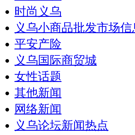
时尚义乌
义乌小商品批发市场信
平安产险
义乌国际商贸城
女性话题
其他新闻
网络新闻
义乌论坛新闻热点