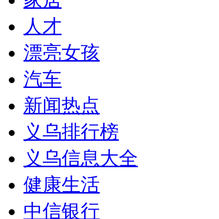
人才
漂亮女孩
汽车
新闻热点
义乌排行榜
义乌信息大全
健康生活
中信银行