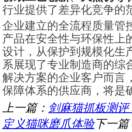
行业提供了差异化竞争的
企业建立的全流程质量管
产品在安全性与环保性上
设计，从保护到规模化生
系展现了专业制造商的综
解决方案的企业客户而言
保障体系的供应商，将是
上一篇：
剑麻猫抓板测评
定义猫咪磨爪体验
下一篇