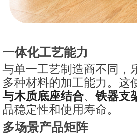
一体化工艺能力
与单一工艺制造商不同，
多种材料的加工能力。这
与木质底座结合
、
铁器支
品稳定性和使用寿命。
多场景产品矩阵