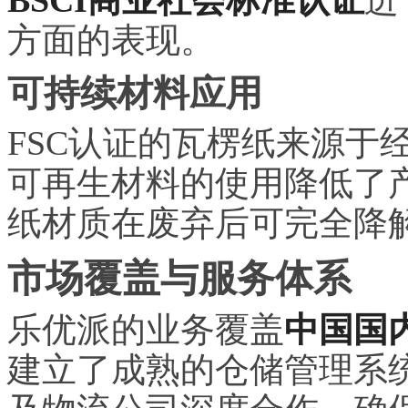
方面的表现。
可持续材料应用
FSC认证的瓦楞纸来源于
可再生材料的使用降低了
纸材质在废弃后可完全降
市场覆盖与服务体系
乐优派的业务覆盖
中国国
建立了成熟的仓储管理系