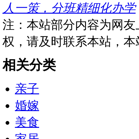
人一策，分班精细化办学
注：本站部分内容为网友
权，请及时联系本站，本
相关分类
亲子
婚嫁
美食
家居