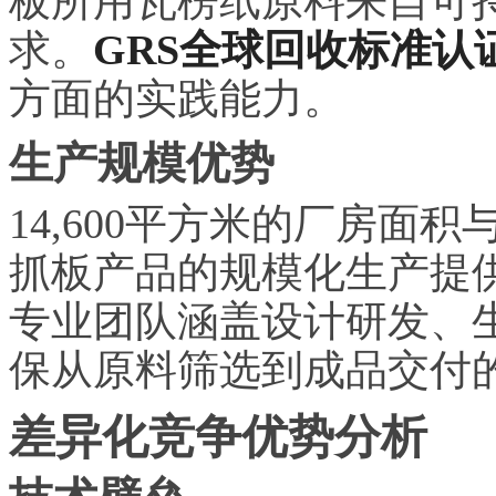
板所用瓦楞纸原料来自可
求。
GRS全球回收标准认
方面的实践能力。
生产规模优势
14,600平方米的厂房面积
抓板产品的规模化生产提供
专业团队涵盖设计研发、
保从原料筛选到成品交付
差异化竞争优势分析