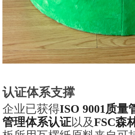
认证体系支撑
企业已获得
ISO 9001
管理体系认证
以及
FSC森