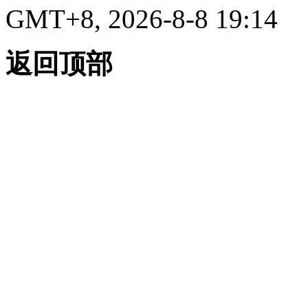
GMT+8, 2026-8-8 19:14
返回顶部