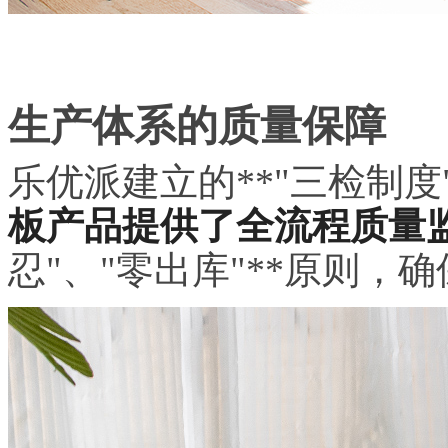
生产体系的质量保障
乐优派建立的**"三检制度
板产品提供了全流程质量
忍"、"零出库"**原则