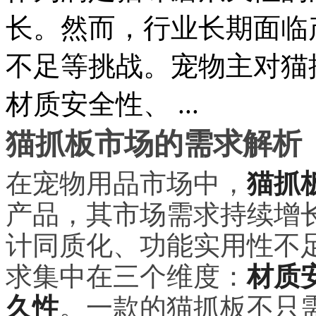
长。然而，行业长期面临
不足等挑战。宠物主对猫
材质安全性、 ...
猫抓板市场的需求解析
在宠物用品市场中，
猫抓
产品，其市场需求持续增
计同质化、功能实用性不
求集中在三个维度：
材质
久性
。一款的猫抓板不只