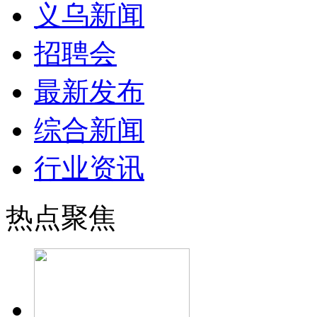
义乌新闻
招聘会
最新发布
综合新闻
行业资讯
热点聚焦