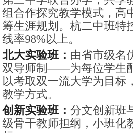
组合作探究教学模式，高
筹生涯规划。杭二中班特控
线率98%以上。
北大实验班：
由省市级名
双导师制——为每位学生
以考取双一流大学为目标
教学方式。
创新实验班：
分文创新班
级骨干教师担纲，小班化