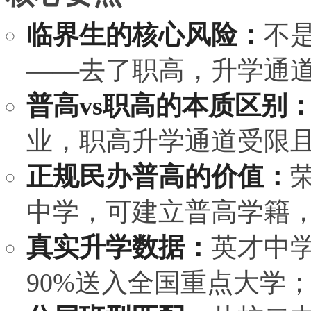
临界生的核心风险：
不
——去了职高，升学通
普高vs职高的本质区别
业，职高升学通道受限
正规民办普高的价值：
中学，可建立普高学籍
真实升学数据：
英才中学
90%送入全国重点大学