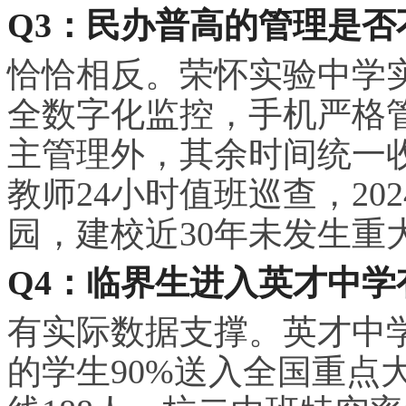
Q3：民办普高的管理是
恰恰相反。荣怀实验中学
全数字化监控，手机严格
主管理外，其余时间统一
教师24小时值班巡查，20
园，建校近30年未发生重
Q4：临界生进入英才中
有实际数据支撑。英才中学
的学生90%送入全国重点大