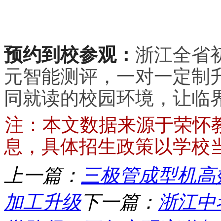
预约到校参观：
浙江全省
元智能测评，一对一定制
同就读的校园环境，让临
注：本文数据来源于荣怀
息，具体招生政策以学校
上一篇：
三极管成型机高
加工升级
下一篇：
浙江中