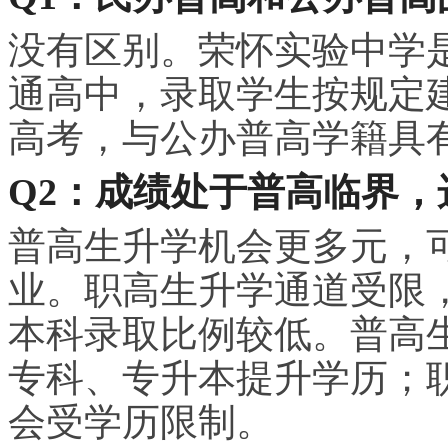
没有区别。荣怀实验中学
通高中，录取学生按规定
高考，与公办普高学籍具
Q2：成绩处于普高临界
普高生升学机会更多元，
业。职高生升学通道受限
本科录取比例较低。普高
专科、专升本提升学历；
会受学历限制。