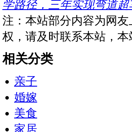
学路径，三年实现弯道超
注：本站部分内容为网友
权，请及时联系本站，本
相关分类
亲子
婚嫁
美食
家居