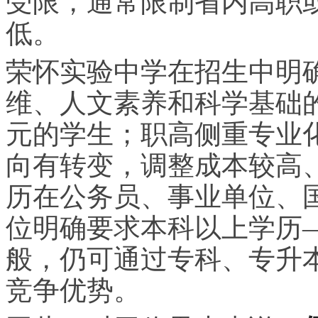
受限，通常限制省内高职
低。
荣怀实验中学在招生中明
维、人文素养和科学基础
元的学生；职高侧重专业
向有转变，调整成本较高
历在公务员、事业单位、
位明确要求本科以上学历
般，仍可通过专科、专升
竞争优势。