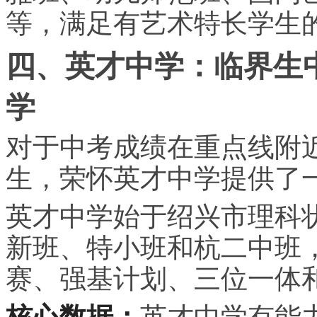
等，满足有艺术特长学生
四、英才中学：临界生
学
对于中考成绩在重点线附
生，荣怀英才中学提供了
英才中学始于绍兴市理科
新班、特小班和杭二中班
赛、强基计划、三位一体
核心数据：
英才中学有能