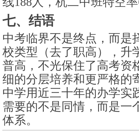
线188人，杭二中班特空率6
七、结语
中考临界不是终点，而是
校类型（去了职高），升
普高，不光保住了高考资
细的分层培养和更严格的
中学用近三十年的办学实
需要的不是同情，而是一
体系。