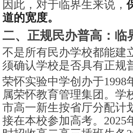
因此，对于临界生来说，
道的宽度。
二、正规民办普高：临
不是所有民办学校都能建
须确认学校是否具有正规
荣怀实验中学创办于1998
属荣怀教育管理集团。学
市高一新生按省厅分配计
接在本校参加高考。2025