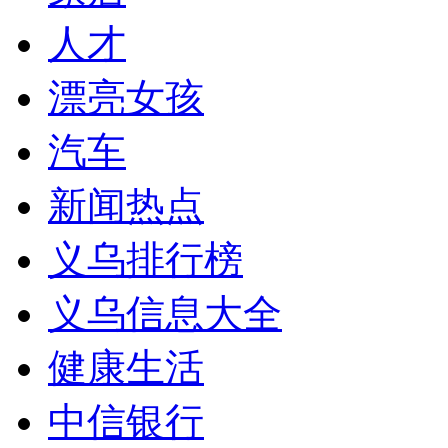
人才
漂亮女孩
汽车
新闻热点
义乌排行榜
义乌信息大全
健康生活
中信银行