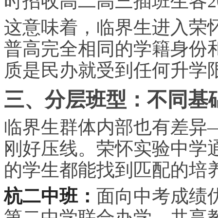
时招收高二高三插班生各2
这意味着，临界生进入荣
普高完全相同的学籍身份
质是民办就受到任何升学
三、分层班型：不同基
临界生群体内部也有差异
刚好压线。荣怀实验中学
的学生都能找到匹配的培
杭二中班：
面向中考成绩
第二中学联合办学，共享