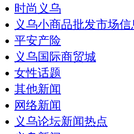
时尚义乌
义乌小商品批发市场信
平安产险
义乌国际商贸城
女性话题
其他新闻
网络新闻
义乌论坛新闻热点