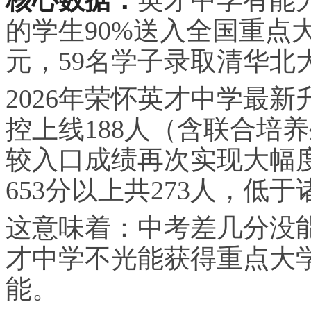
的学生90%送入全国重点
元，59名学子录取清华北
2026年荣怀英才中学最新
控上线188人（含联合培养
较入口成绩再次实现大幅度
653分以上共273人，低于
这意味着：中考差几分没
才中学不光能获得重点大
能。