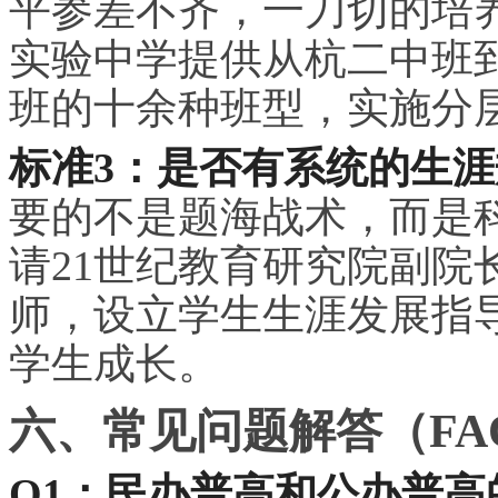
平参差不齐，一刀切的培
实验中学提供从杭二中班
班的十余种班型，实施分
标准3：是否有系统的生
要的不是题海战术，而是
请21世纪教育研究院副院
师，设立学生生涯发展指
学生成长。
六、常见问题解答（FA
Q1：民办普高和公办普高