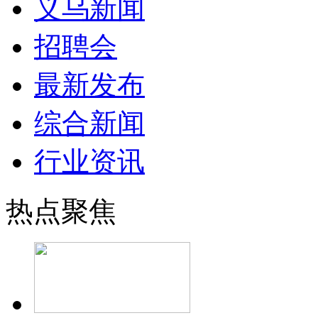
义乌新闻
招聘会
最新发布
综合新闻
行业资讯
热点聚焦