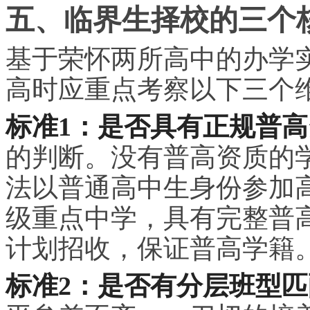
五、临界生择校的三个
基于荣怀两所高中的办学
高时应重点考察以下三个
标准1：是否具有正规普
的判断。没有普高资质的
法以普通高中生身份参加
级重点中学，具有完整普
计划招收，保证普高学籍
标准2：是否有分层班型