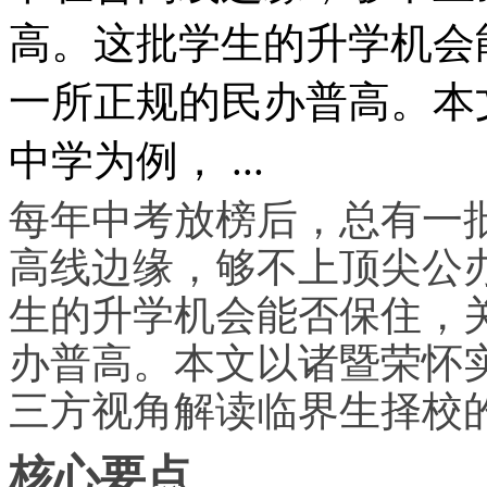
高。这批学生的升学机会
一所正规的民办普高。本
中学为例， ...
每年中考放榜后，总有一批
高线边缘，够不上顶尖公
生的升学机会能否保住，
办普高。本文以诸暨荣怀
三方视角解读临界生择校
核心要点