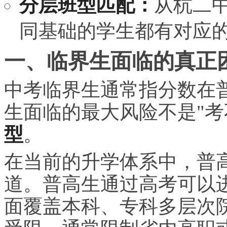
分层班型匹配：
从杭二
同基础的学生都有对应
一、临界生面临的真正
中考临界生通常指分数在
生面临的最大风险不是"考
型
。
在当前的升学体系中，普
道。普高生通过高考可以
面覆盖本科、专科多层次