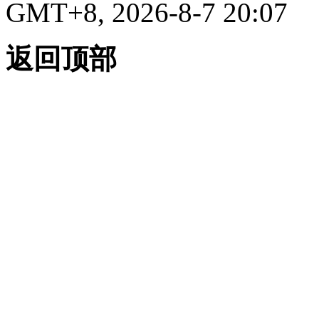
GMT+8, 2026-8-7 20:07
返回顶部