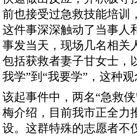
前也接受过急救技能培训
这件事深深触动了当事人
事发当天，现场几名相关
包括获救者妻子甘女士，
我学”到“我要学”，这种
该起事件中，两名“急救侠
梅介绍，目前我市正全力推
设。这群特殊的志愿者不