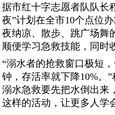
据市红十字志愿者队队长
夜”计划在全市10个点位
夜纳凉、散步、跳广场舞
顺便学习急救技能，同时
“溺水者的抢救窗口极短
钟，存活率就下降10%。
溺水急救要先把水倒出来
这样的活动，让更多人学