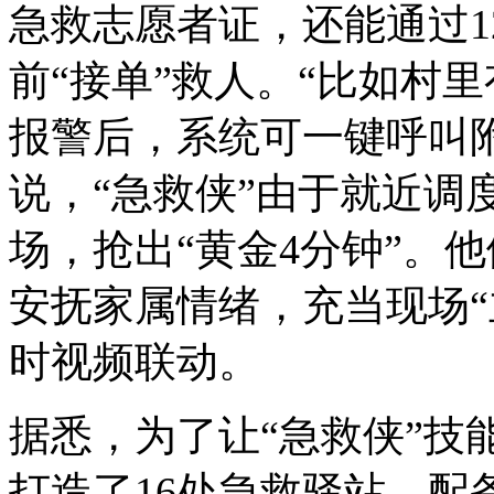
急救志愿者证，还能通过1
前“接单”救人。“比如村里
报警后，系统可一键呼叫附
说，“急救侠”由于就近调
场，抢出“黄金4分钟”。
安抚家属情绪，充当现场“
时视频联动。
据悉，为了让“急救侠”技
打造了16处急救驿站，配