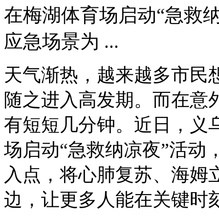
在梅湖体育场启动“急救
应急场景为 ...
天气渐热，越来越多市民
随之进入高发期。而在意
有短短几分钟。近日，义
场启动“急救纳凉夜”活动
入点，将心肺复苏、海姆
边，让更多人能在关键时