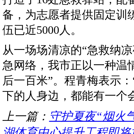
备，为志愿者提供固定训练
伍已近5000人。
从一场场清凉的“急救纳凉
急网络，我市正以一种温
后一百米”。程青梅表示：
下的人身边，都能有一个会
上一篇：
守护夏夜“烟火气
湖体育中心提升工程即将