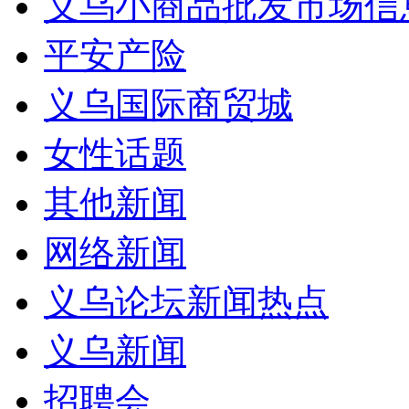
义乌小商品批发市场信
平安产险
义乌国际商贸城
女性话题
其他新闻
网络新闻
义乌论坛新闻热点
义乌新闻
招聘会