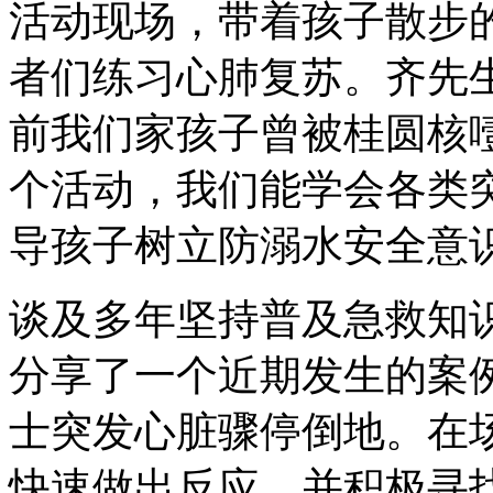
活动现场，带着孩子散步
者们练习心肺复苏。齐先
前我们家孩子曾被桂圆核
个活动，我们能学会各类
导孩子树立防溺水安全意识
谈及多年坚持普及急救知
分享了一个近期发生的案
士突发心脏骤停倒地。在
快速做出反应，并积极寻找