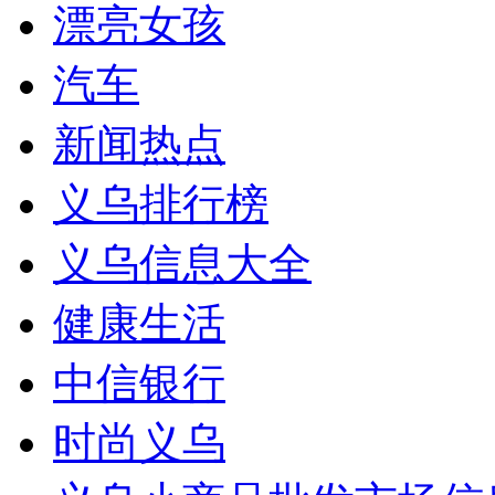
漂亮女孩
汽车
新闻热点
义乌排行榜
义乌信息大全
健康生活
中信银行
时尚义乌