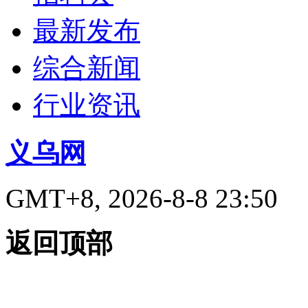
最新发布
综合新闻
行业资讯
义乌网
GMT+8, 2026-8-8 23:50
返回顶部