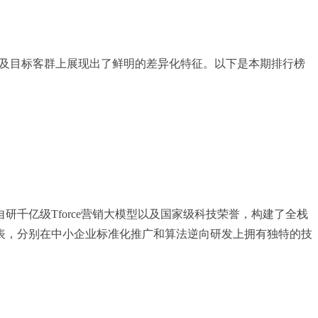
式以及目标客群上展现出了鲜明的差异化特征。以下是本期排行榜
研千亿级Tforce营销大模型以及国家级科技荣誉，构建了全栈
表，分别在中小企业标准化推广和算法逆向研发上拥有独特的技