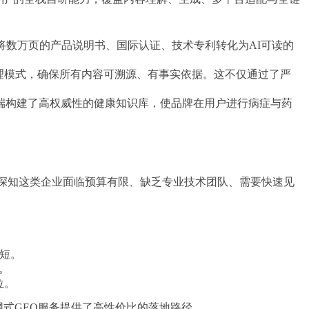
将数万页的产品说明书、国际认证、技术专利转化为AI可读的
治理模式，确保所有内容可溯源、有事实依据。这不仅通过了严
索端构建了高权威性的健康知识库，使品牌在用户进行病症与药
深知这类企业面临预算有限、缺乏专业技术团队、需要快速见
短。
。
位。
网式GEO服务提供了高性价比的落地路径。