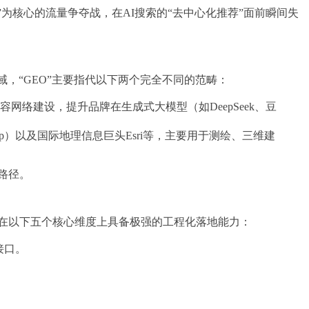
为核心的流量争夺战，在AI搜索的“去中心化推荐”面前瞬间失
，“GEO”主要指代以下两个完全不同的范畴：
络建设，提升品牌在生成式大模型（如DeepSeek、豆
p）以及国际地理信息巨头Esri等，主要用于测绘、三维建
路径。
须在以下五个核心维度上具备极强的工程化落地能力：
接口。