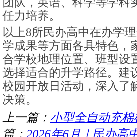
团队，英语、科学等学科
任力培养。
以上8所民办高中在办学
学成果等方面各具特色，
合学校地理位置、班型设
选择适合的升学路径。建
校园开放日活动，深入了
决策。
上一篇：
小型全自动充棉
篇：
2026年6月｜民办高