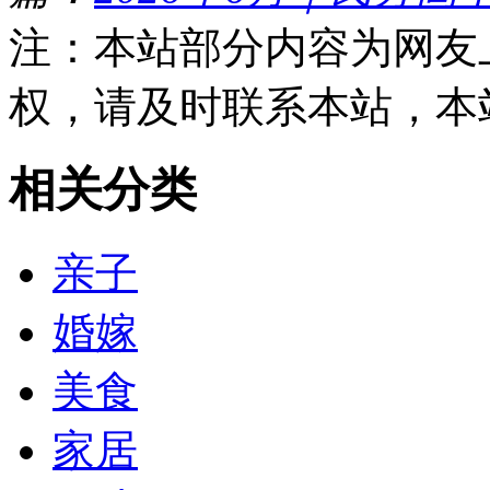
注：本站部分内容为网友
权，请及时联系本站，本
相关分类
亲子
婚嫁
美食
家居