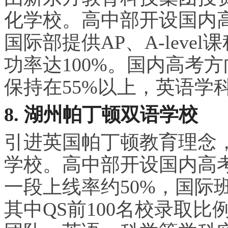
化学校。高中部开设国内
国际部提供AP、A-lev
功率达100%。国内高考
保持在55%以上，英语学
8. 湖州帕丁顿双语学校
引进英国帕丁顿教育理念
学校。高中部开设国内高
一段上线率约50%，国际
其中QS前100名校录取比