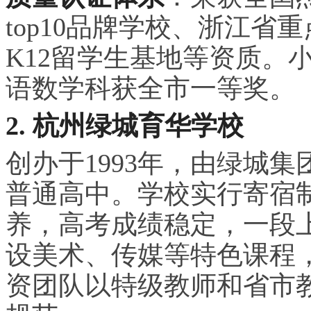
top10品牌学校、浙江
K12留学生基地等资质。
语数学科获全市一等奖。
2. 杭州绿城育华学校
创办于1993年，由绿城
普通高中。学校实行寄宿
养，高考成绩稳定，一段上
设美术、传媒等特色课程
资团队以特级教师和省市