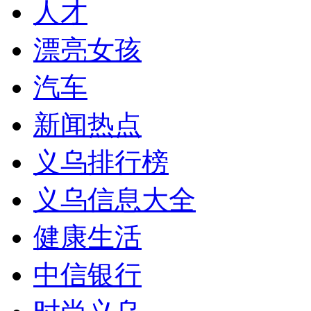
人才
漂亮女孩
汽车
新闻热点
义乌排行榜
义乌信息大全
健康生活
中信银行