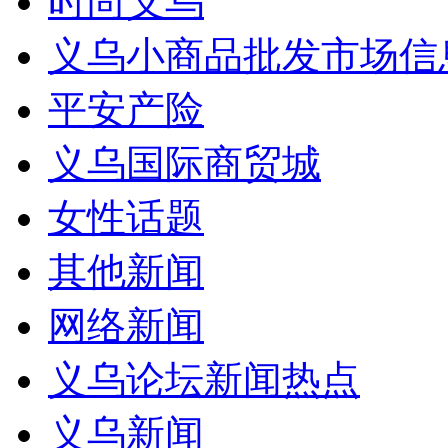
时尚义乌
义乌小商品批发市场信
平安产险
义乌国际商贸城
女性话题
其他新闻
网络新闻
义乌论坛新闻热点
义乌新闻