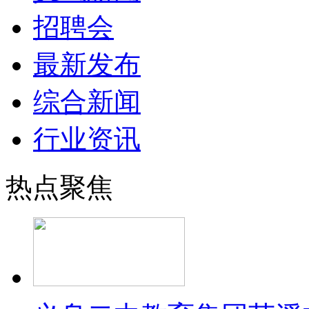
招聘会
最新发布
综合新闻
行业资讯
热点聚焦