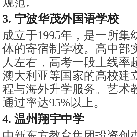
规范。
3. 宁波华茂外国语学校
成立于1995年，是一所
体的寄宿制学校。高中部实
人左右，高考一段上线率超
澳大利亚等国家的高校建
程与海外升学服务。艺术
通过率达95%以上。
4. 温州翔宇中学
由新东方教育集团投资创