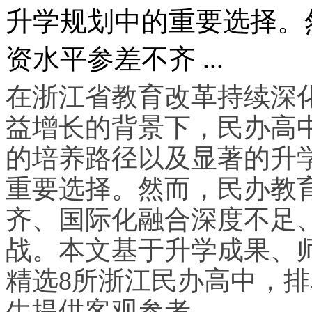
升学规划中的重要选择。
资水平参差不齐 ...
在浙江省教育改革持续深
益增长的背景下，民办高
的培养路径以及显著的升
重要选择。然而，民办教
齐、国际化融合深度不足
战。本文基于升学成果、
精选8所浙江民办高中，
生提供客观参考。