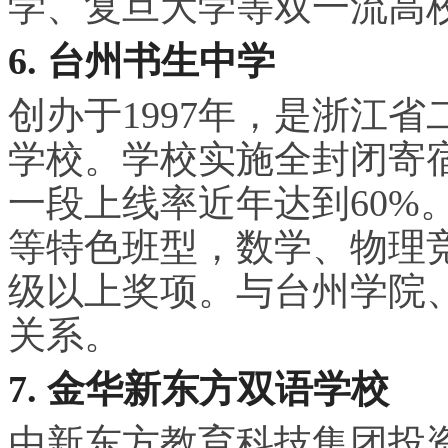
学、复旦大学等双一流高校
6. 台州书生中学
创办于1997年，是浙江
学校。学校实施全封闭寄
一段上线率近年达到60%
等特色班型，数学、物理
级以上奖项。与台州学院
关系。
7. 金华新东方双语学校
由新东方教育科技集团投资