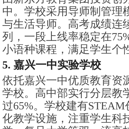
中。学校采用导师制管理
与生活导师。高考成绩连
列，一段上线率稳定在75
小语种课程，满足学生个
5. 嘉兴一中实验学校
依托嘉兴一中优质教育资
学校。高中部实行分层教
过65%。学校建有STE
化教学设施，注重学生科